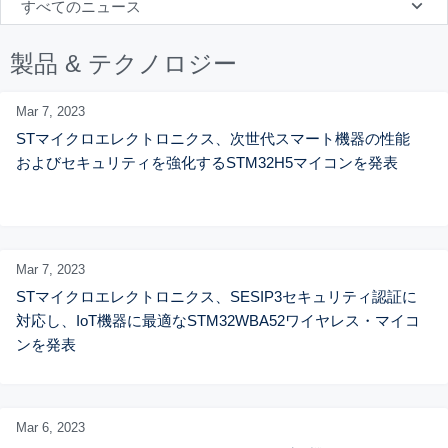
すべてのニュース
製品 & テクノロジー
Mar 7,
2023
STマイクロエレクトロニクス、次世代スマート機器の性能
およびセキュリティを強化するSTM32H5マイコンを発表
Mar 7,
2023
STマイクロエレクトロニクス、SESIP3セキュリティ認証に
対応し、IoT機器に最適なSTM32WBA52ワイヤレス・マイコ
ンを発表
Mar 6,
2023