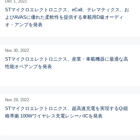
Dec 1,
2022
STマイクロエレクトロニクス、eCall、テレマティクス、お
よびAVASに優れた柔軟性を提供する車載用D級オーディ
オ・アンプを発表
Nov 30,
2022
STマイクロエレクトロニクス、産業・車載機器に最適な高
性能オペアンプを発表
Nov 29,
2022
STマイクロエレクトロニクス、超高速充電を実現するQi規
格準拠 100Wワイヤレス充電レシーバICを発表