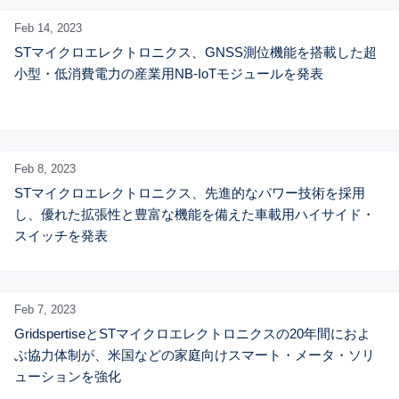
Feb 14,
2023
STマイクロエレクトロニクス、GNSS測位機能を搭載した超
小型・低消費電力の産業用NB-IoTモジュールを発表
Feb 8,
2023
STマイクロエレクトロニクス、先進的なパワー技術を採用
し、優れた拡張性と豊富な機能を備えた車載用ハイサイド・
スイッチを発表
Feb 7,
2023
GridspertiseとSTマイクロエレクトロニクスの20年間におよ
ぶ協力体制が、米国などの家庭向けスマート・メータ・ソリ
ューションを強化