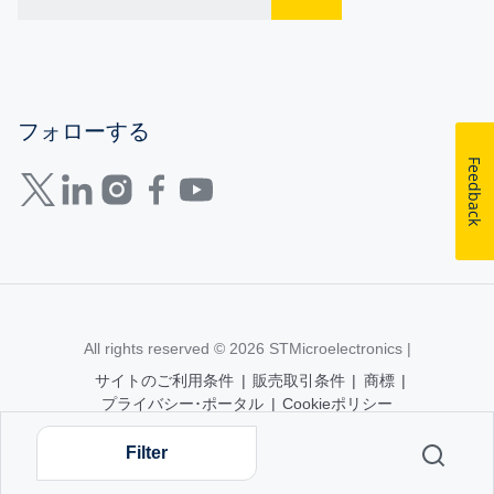
フォローする
Feedback
All rights reserved © 2026
STMicroelectronics
|
サイトのご利用条件
|
販売取引条件
|
商標
|
プライバシー･ポータル
|
Cookieポリシー
Filter