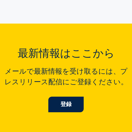
最新情報はここから
メールで最新情報を受け取るには、プ
レスリリース配信にご登録ください。
登録