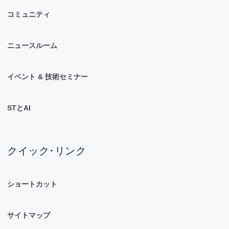
コミュニティ
ニュースルーム
イベント & 技術セミナー
STとAI
クイック･リンク
ショートカット
サイトマップ