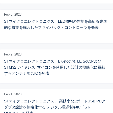
Feb 6,
2023
STマイクロエレクトロニクス、LED照明の性能を高める先進
的な機能を統合したフライバック・コントローラを発表
Feb 2,
2023
STマイクロエレクトロニクス、Bluetooth® LE SoCおよび
STM32ワイヤレス･マイコンを使用した設計の簡略化に貢献
するアンテナ整合ICを発表
Feb 1,
2023
STマイクロエレクトロニクス、 高効率な2ポートUSB PDア
ダプタ設計を簡略化する デジタル電源制御IC「ST-