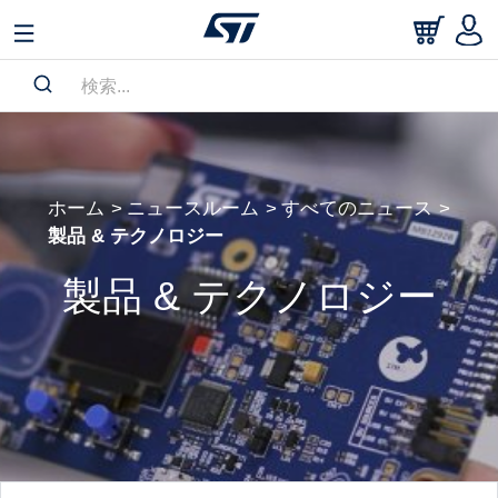
ホーム
ニュースルーム
すべてのニュース
製品 & テクノロジー
製品 & テクノロジー