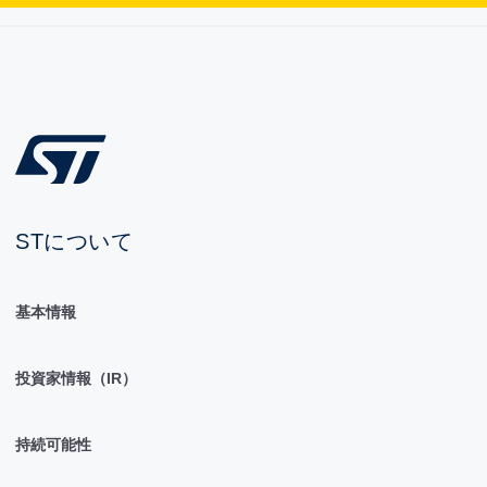
STについて
基本情報
投資家情報（IR）
持続可能性