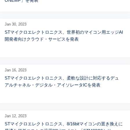
ONEMP」を発表
Jan 30,
2023
STマイクロエレクトロニクス、世界初のマイコン用エッジAI
開発者向けクラウド・サービスを発表
Jan 16,
2023
STマイクロエレクトロニクス、柔軟な設計に対応するデュ
アルチャネル・デジタル・アイソレータICを発表
Jan 12,
2023
STマイクロエレクトロニクス、8/16bitマイコンの置き換えに