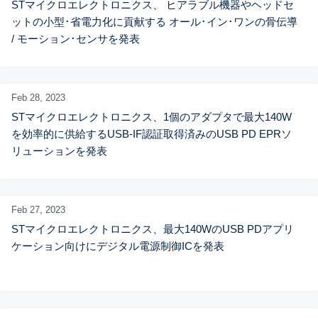
STマイクロエレクトロニクス、 ヒアラブル機器やヘッドセ
ットの小型･省電力化に貢献する オール･イン･ワンの骨伝導 
/ モーション･センサを発表
Feb 28,
2023
STマイクロエレクトロニクス、1個のアダプタで最大140W
を効率的に供給するUSB-IF認証取得済みのUSB PD EPRソ
リューションを発表
Feb 27,
2023
STマイクロエレクトロニクス、最大140WのUSB PDアプリ
ケーション向けにデジタル電源制御ICを発表