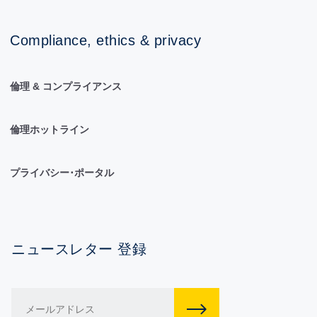
Compliance, ethics & privacy
倫理 & コンプライアンス
倫理ホットライン
プライバシー･ポータル
ニュースレター 登録