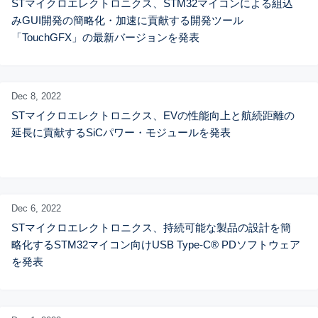
STマイクロエレクトロニクス、STM32マイコンによる組込
みGUI開発の簡略化・加速に貢献する開発ツール
「TouchGFX」の最新バージョンを発表
Dec 8,
2022
STマイクロエレクトロニクス、EVの性能向上と航続距離の
延長に貢献するSiCパワー・モジュールを発表
Dec 6,
2022
STマイクロエレクトロニクス、持続可能な製品の設計を簡
略化するSTM32マイコン向けUSB Type-C® PDソフトウェア
を発表