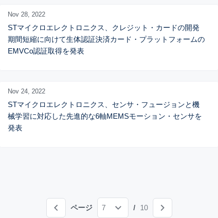
Nov 28,
2022
STマイクロエレクトロニクス、クレジット・カードの開発
期間短縮に向けて生体認証決済カード・プラットフォームの
EMVCo認証取得を発表
Nov 24,
2022
STマイクロエレクトロニクス、センサ・フュージョンと機
械学習に対応した先進的な6軸MEMSモーション・センサを
発表
ページ
7
/
10