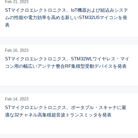
Feb 21,
2023
STマイクロエレクトロニクス、IoT機器および組込みシステ
ムの性能や電力効率を高める新しいSTM32U5マイコンを発
表
Feb 16,
2023
STマイクロエレクトロニクス、STM32WLワイヤレス・マイ
コン用の幅広いアンテナ整合RF集積型受動デバイスを発表
Feb 14,
2023
STマイクロエレクトロニクス、ポータブル・スキャナに最
適な32チャネル高集積超音波トランスミッタを発表