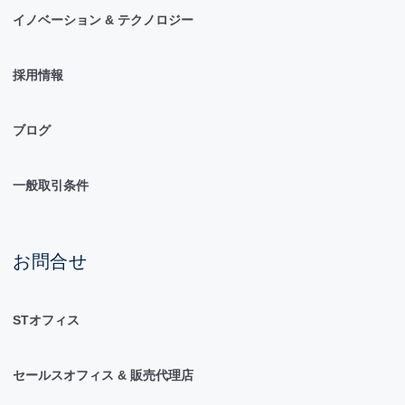
イノベーション & テクノロジー
採用情報
ブログ
一般取引条件
お問合せ
STオフィス
セールスオフィス & 販売代理店