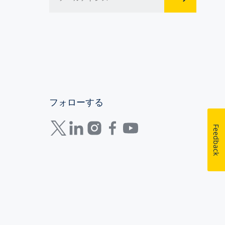
フォローする
Feedback