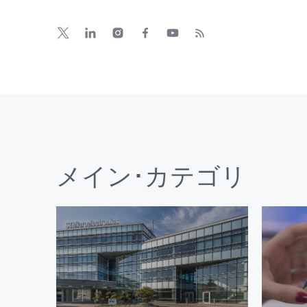
メイン･カテゴリ