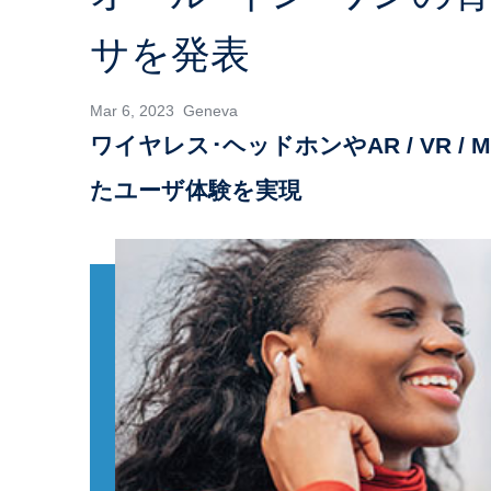
サを発表
Mar 6, 2023 Geneva
ワイヤレス･ヘッドホンやAR / VR
たユーザ体験を実現