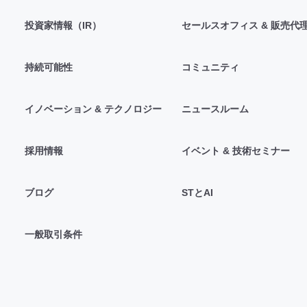
投資家情報（IR）
セールスオフィス & 販売代
持続可能性
コミュニティ
イノベーション & テクノロジー
ニュースルーム
採用情報
イベント & 技術セミナー
ブログ
STとAI
一般取引条件