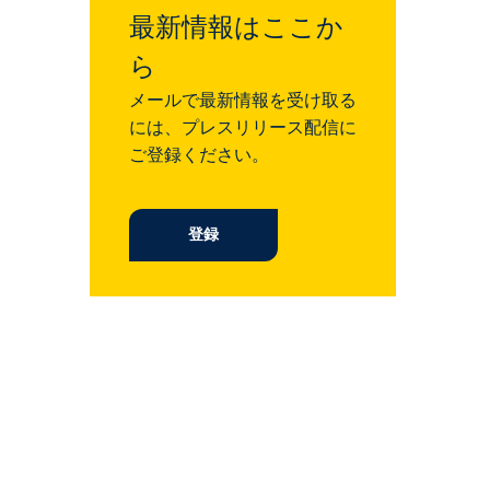
最新情報はここか
ら
メールで最新情報を受け取る
には、プレスリリース配信に
ご登録ください。
登録