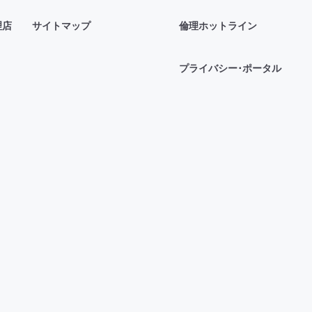
理店
サイトマップ
倫理ホットライン
プライバシー･ポータル