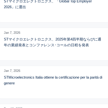
STマイクロエレクトロニクス、「Global Top Employer 
2026」に選出
Jan 7,
2026
STマイクロエレクトロニクス、2025年第4四半期ならびに通
年の業績発表とコンファレンス･コールの日程を発表
Jan 7,
2026
STMicroelectronics Italia ottiene la certificazione per la parità di 
genere