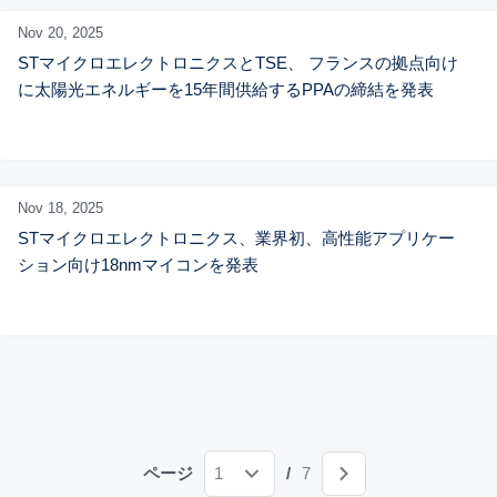
Nov 20,
2025
STマイクロエレクトロニクスとTSE、 フランスの拠点向け
に太陽光エネルギーを15年間供給するPPAの締結を発表
Nov 18,
2025
STマイクロエレクトロニクス、業界初、高性能アプリケー
ション向け18nmマイコンを発表
ページ
1
/
7