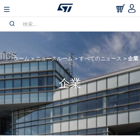
ホーム
ニュースルーム
すべてのニュース
企業
企業