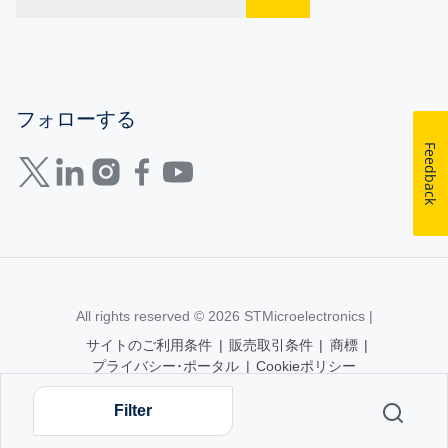
フォローする
Feedback
All rights reserved © 2026
STMicroelectronics
|
サイトのご利用条件
|
販売取引条件
|
商標
|
プライバシー･ポータル
|
Cookieポリシー
Filter