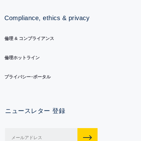
Compliance, ethics & privacy
倫理 & コンプライアンス
倫理ホットライン
プライバシー･ポータル
ニュースレター 登録