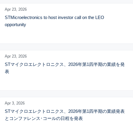
Apr 23,
2026
STMicroelectronics to host investor call on the LEO 
opportunity
Apr 23,
2026
STマイクロエレクトロニクス、2026年第1四半期の業績を発
表
Apr 3,
2026
STマイクロエレクトロニクス、2026年第1四半期の業績発表
とコンファレンス･コールの日程を発表