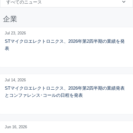
すべてのニュース
企業
Jul 23,
2026
STマイクロエレクトロニクス、2026年第2四半期の業績を発
表
Jul 14,
2026
STマイクロエレクトロニクス、2026年第2四半期の業績発表
とコンファレンス･コールの日程を発表
Jun 16,
2026