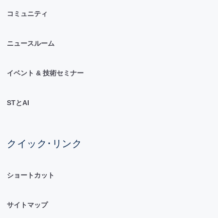
コミュニティ
ニュースルーム
イベント & 技術セミナー
STとAI
クイック･リンク
ショートカット
サイトマップ