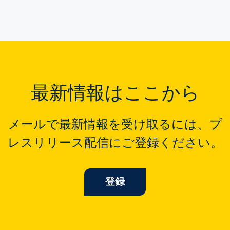
最新情報はここから
メールで最新情報を受け取るには、プ
レスリリース配信にご登録ください。
登録