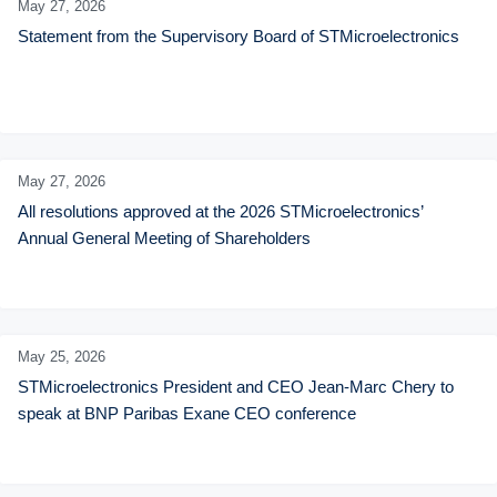
May 27,
2026
Statement from the Supervisory Board of STMicroelectronics
May 27,
2026
All resolutions approved at the 2026 STMicroelectronics’ 
Annual General Meeting of Shareholders
May 25,
2026
STMicroelectronics President and CEO Jean-Marc Chery to 
speak at BNP Paribas Exane CEO conference