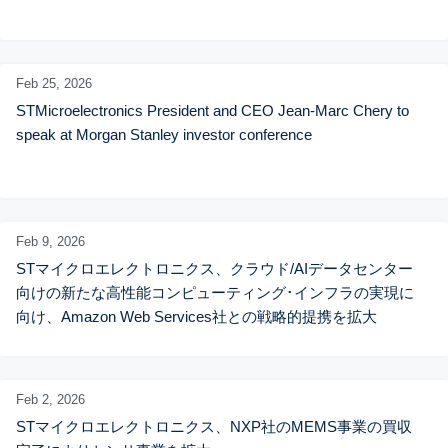
Feb 25,
2026
STMicroelectronics President and CEO Jean-Marc Chery to 
speak at Morgan Stanley investor conference
Feb 9,
2026
STマイクロエレクトロニクス、クラウド/AIデータセンター
向けの新たな高性能コンピューティング･インフラの実現に
向け、Amazon Web Services社との戦略的提携を拡大
Feb 2,
2026
STマイクロエレクトロニクス、NXP社のMEMS事業の買収