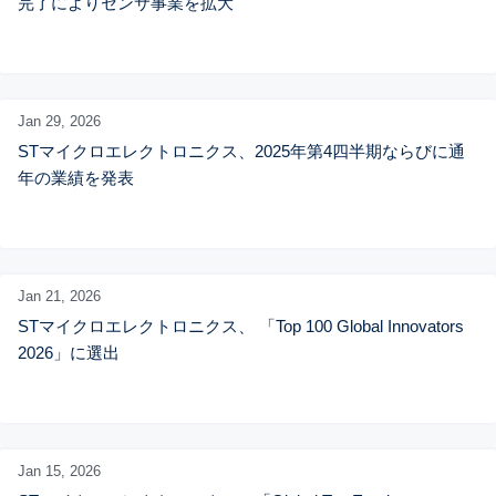
完了によりセンサ事業を拡大
Jan 29,
2026
STマイクロエレクトロニクス、2025年第4四半期ならびに通
年の業績を発表
Jan 21,
2026
STマイクロエレクトロニクス、 「Top 100 Global Innovators 
2026」に選出
Jan 15,
2026