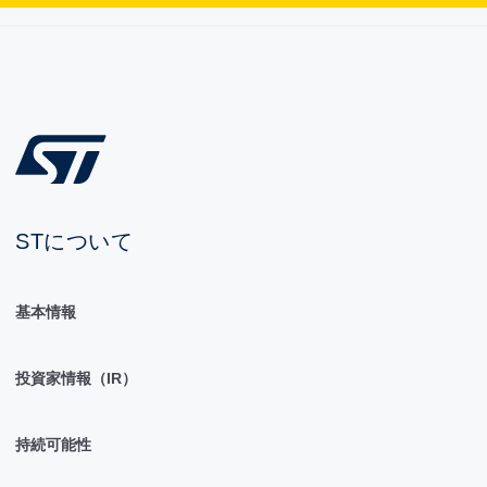
STについて
基本情報
投資家情報（IR）
持続可能性