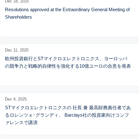
Dec 18,
2025
Resolutions approved at the Extraordinary General Meeting of 
Shareholders
Dec 11,
2025
欧州投資銀行とSTマイクロエレクトロニクス、ヨーロッパ
の競争力と戦略的自律性を強化する10億ユーロの合意を発表
Dec 4,
2025
STマイクロエレクトロニクスの 社長 兼 最高財務責任者であ
るロレンツォ･グランディ、 Barclays社の投資家向けコンフ
ァレンスで講演