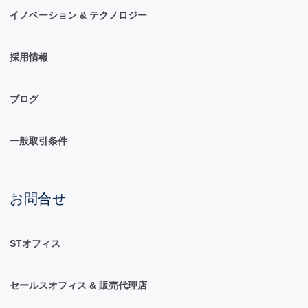
イノベーション & テクノロジー
採用情報
ブログ
一般取引条件
お問合せ
STオフィス
セールスオフィス & 販売代理店