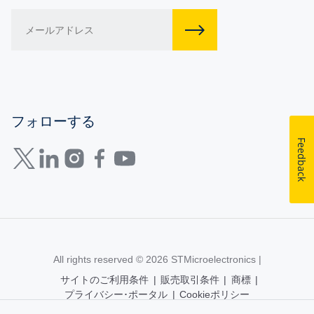
フォローする
Feedback
All rights reserved © 2026
STMicroelectronics
|
サイトのご利用条件
|
販売取引条件
|
商標
|
プライバシー･ポータル
|
Cookieポリシー