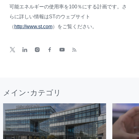
可能エネルギーの使用率を100％にする計画です。さ
らに詳しい情報はSTのウェブサイト
（
http://www.st.com
）をご覧ください。
メイン･カテゴリ