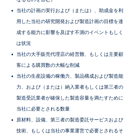
当社の計画の実行および（または）、助成金を利
用した当社の研究開発および製造計画の目標を達
成する能力に影響を及ぼす不測のイベントもしく
は状況
当社の大手販売代理店の経営難、もしくは主要顧
客による購買数の大幅な削減
当社の生産設備の稼働力、製品構成および製造能
力、および（または）納入業者もしくは第三者の
製造受託業者が確保した製造容量を満たすために
当社に必要とされる数量
原材料、設備、第三者の製造委託サービスおよび
技術、もしくは当社の事業運営で必要とされるそ