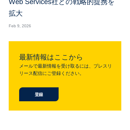
Web Services社との戦略的提携を
拡大
Feb 9, 2026
最新情報はここから
メールで最新情報を受け取るには、プレスリ
リース配信にご登録ください。
登録