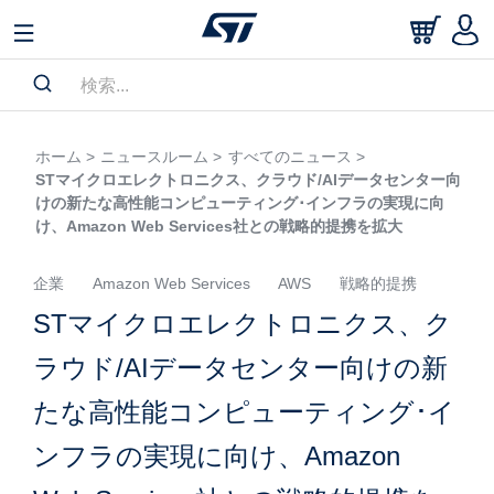
ホーム >
ニュースルーム >
すべてのニュース >
STマイクロエレクトロニクス、クラウド/AIデータセンター向
けの新たな高性能コンピューティング･インフラの実現に向
け、Amazon Web Services社との戦略的提携を拡大
企業
Amazon Web Services
AWS
戦略的提携
STマイクロエレクトロニクス、ク
ラウド/AIデータセンター向けの新
たな高性能コンピューティング･イ
ンフラの実現に向け、Amazon