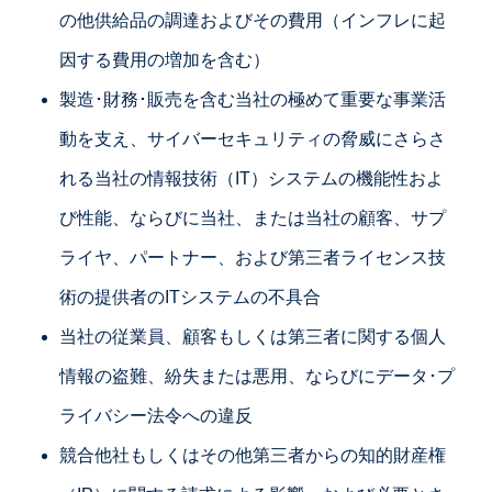
の他供給品の調達およびその費用（インフレに起
因する費用の増加を含む）
製造･財務･販売を含む当社の極めて重要な事業活
動を支え、サイバーセキュリティの脅威にさらさ
れる当社の情報技術（IT）システムの機能性およ
び性能、ならびに当社、または当社の顧客、サプ
ライヤ、パートナー、および第三者ライセンス技
術の提供者のITシステムの不具合
当社の従業員、顧客もしくは第三者に関する個人
情報の盗難、紛失または悪用、ならびにデータ･プ
ライバシー法令への違反
競合他社もしくはその他第三者からの知的財産権