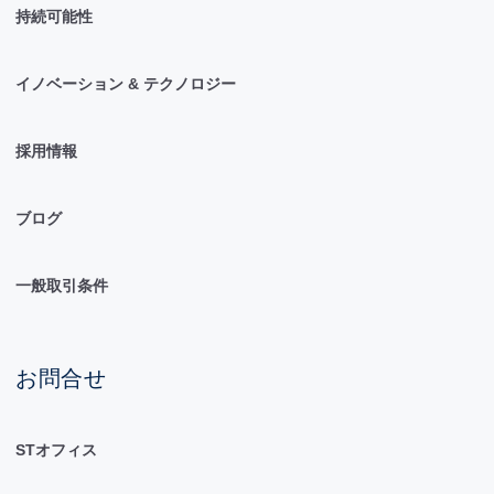
持続可能性
イノベーション & テクノロジー
採用情報
ブログ
一般取引条件
お問合せ
STオフィス