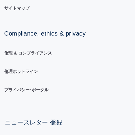
サイトマップ
Compliance, ethics & privacy
倫理 & コンプライアンス
倫理ホットライン
プライバシー･ポータル
ニュースレター 登録