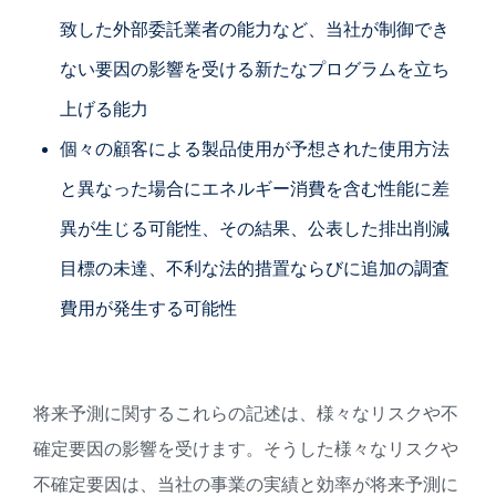
致した外部委託業者の能力など、当社が制御でき
ない要因の影響を受ける新たなプログラムを立ち
上げる能力
個々の顧客による製品使用が予想された使用方法
と異なった場合にエネルギー消費を含む性能に差
異が生じる可能性、その結果、公表した排出削減
目標の未達、不利な法的措置ならびに追加の調査
費用が発生する可能性
将来予測に関するこれらの記述は、様々なリスクや不
確定要因の影響を受けます。そうした様々なリスクや
不確定要因は、当社の事業の実績と効率が将来予測に