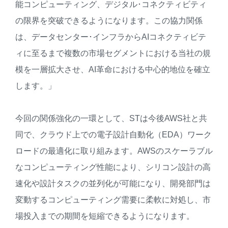
能コンピューティング、デジタル･コネクティビティ
の限界を突破できるようになります。この協力関係
は、データセンター･インフラからAIコネクティビテ
ィに至るまで複数の市場セグメントにおける当社の規
模を一層拡大させ、AI革命における中心的地位を確立
します。」
今回の関係強化の一環として、STは今後AWS社と共
同で、クラウド上での電子設計自動化（EDA）ワーク
ロードの最適化に取り組みます。AWSのスケーラブル
なコンピューティング性能により、シリコン設計の高
速化や設計タスクの並列化が可能になり、開発部門は
変動するコンピューティング需要に柔軟に対処し、市
場投入までの期間を短縮できるようになります。