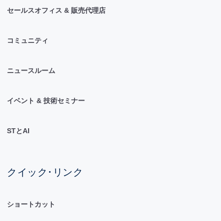
セールスオフィス & 販売代理店
コミュニティ
ニュースルーム
イベント & 技術セミナー
STとAI
クイック･リンク
ショートカット