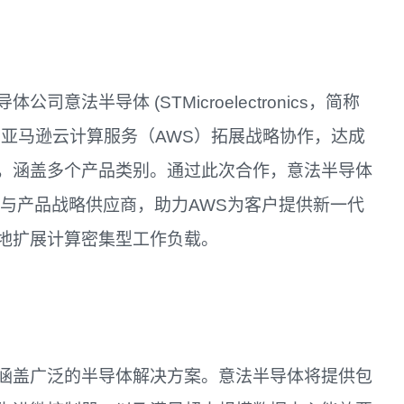
法半导体 (STMicroelectronics，简称
布与亚马逊云计算服务（AWS）拓展战略协作，达成
，涵盖多个产品类别。通过此次合作，意法半导体
术与产品战略供应商，助力AWS为客户提供新一代
地扩展计算密集型工作负载。
涵盖广泛的半导体解决方案。意法半导体将提供包