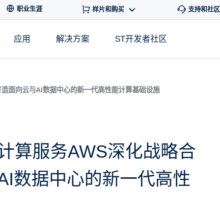
职业生涯
样片和购买
支持和社区
应用
解决方案
ST开发者社区
打造面向云与AI数据中心的新一代高性能计算基础设施
计算服务AWS深化战略合
AI数据中心的新一代高性