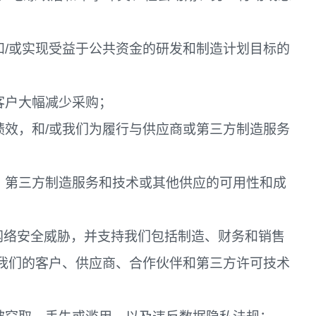
和/或实现受益于公共资金的研发和制造计划目标的
客户大幅减少采购；
绩效，和/或我们为履行与供应商或第三方制造服务
业、第三方制造服务和技术或其他供应的可用性和成
临网络安全威胁，并支持我们包括制造、财务和销售
或我们的客户、供应商、合作伙伴和第三方许可技术