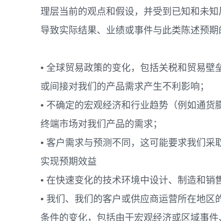
理层当前的观点和假设，并受到已知和未知
导致实际结果、业绩或事件与此类陈述预期
• 全球贸易政策的变化，包括关税和贸易
或间接对我们的产品需求产生不利影响；
• 不确定的宏观经济和行业趋势（例如通
终端市场对我们产品的需求；
• 客户需求与预测不同，这可能要求我们
实现预期效益
• 在快速变化的技术环境中设计、制造和销
• 我们、我们的客户或供应商运营所在地
条件的变化，包括由于宏观经济或区域事件