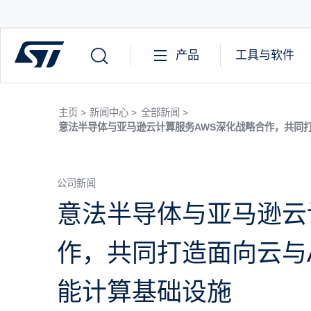
产品
工具与软件
主页 >
新闻中心 >
全部新闻 >
意法半导体与亚马逊云计算服务AWS深化战略合作，共同
公司新闻
意法半导体与亚马逊云
作，共同打造面向云与
能计算基础设施