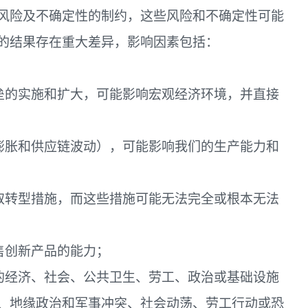
风险及不确定性的制约，这些风险和不确定性可能
的结果存在重大差异，影响因素包括：
壁垒的实施和扩大，可能影响宏观经济环境，并直接
货膨胀和供应链波动），可能影响我们的生产能力和
采取转型措施，而这些措施可能无法完全或根本无法
售创新产品的能力；
区的经济、社会、公共卫生、劳工、政治或基础设施
、地缘政治和军事冲突、社会动荡、劳工行动或恐