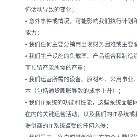
怖活动导致的变化；
• 意外事件或情况，可能影响我们执行计划
能力；
• 我们任何主要分销商出现财务困难或主要
• 我们生产设施的负载率、产品组合和制造
商预留产能所需的产量；
• 我们运营所需的设备、原材料、公用事
本（包括通货膨胀导致的成本上升）；
• 我们IT系统的功能和性能，这些系统面
在内的关键运营活动，以及我们的IT系统
提供商的IT系统遭受的任何入侵；