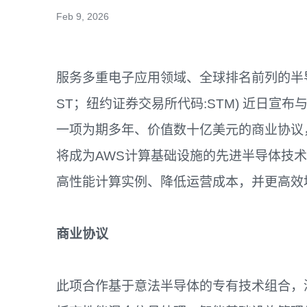
Feb 9, 2026
服务多重电子应用领域、全球排名前列的半导体公司意
ST；纽约证券交易所代码:STM) 近日宣
一项为期多年、价值数十亿美元的商业协议
将成为AWS计算基础设施的先进半导体技
高性能计算实例、降低运营成本，并更高效
商业协议
此项合作基于意法半导体的专有技术组合，