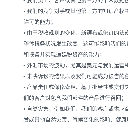
• 我们员工、客户或其他第三方的个人数
• 我们的竞争对手或其他第三方的知识产
许可的能力；
• 由于税收规则的变化、新颁布或修订的
整体税务状况发生改变，这可能影响我们的
和拨备并实现递延税资产的能力；
• 外汇市场的波动，尤其是美元与我们运
• 未决诉讼的结果以及我们可能成为被告的
• 产品责任或保修索赔、基于批量性或交
们的客户对包含我们部件的产品进行召回；
• 自然灾害，例如我们、我们的客户或供
发或其他自然灾害、气候变化的影响、健康