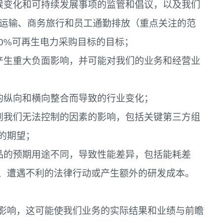
气候变化和可持续发展事项的监管和倡议，以及我们
品运输、商务旅行和员工通勤排放（重点关注的范
00%可再生电力采购目标的目标；
济产生重大负面影响，并可能对我们的业务和经营业
的纵向和横向整合而导致的行业变化；
受到我们无法控制的因素的影响，包括关键第三方组
的期望；
产品的预期用途不同，导致性能差异，包括能耗差
、遭遇不利的法律行动或产生额外的研发成本。
影响，这可能使我们业务的实际结果和业绩与前瞻