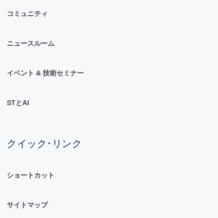
コミュニティ
ニュースルーム
イベント & 技術セミナー
STとAI
クイック･リンク
ショートカット
サイトマップ