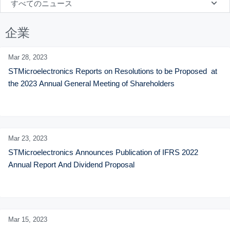
すべてのニュース
企業
Mar 28,
2023
STMicroelectronics Reports on Resolutions to be Proposed  at 
the 2023 Annual General Meeting of Shareholders
Mar 23,
2023
STMicroelectronics Announces Publication of IFRS 2022 
Annual Report And Dividend Proposal
Mar 15,
2023