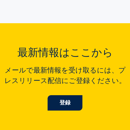
最新情報はここから
メールで最新情報を受け取るには、プ
レスリリース配信にご登録ください。
登録