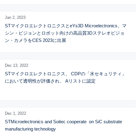
Jan 2,
2023
STマイクロエレクトロニクスとeYs3D Microelectronics、マ
シン・ビジョンとロボット向けの高品質3Dステレオビジョ
ン・カメラをCES 2023に出展
Dec 13,
2022
STマイクロエレクトロニクス、 CDPの「水セキュリティ」
において透明性が評価され、 Aリストに認定
Dec 1,
2022
STMicroelectronics and Soitec cooperate  on SiC substrate 
manufacturing technology