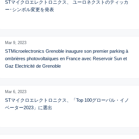
STマイクロエレクトロニクス、 ユーロネクストのティッカ
ー･シンボル変更を発表
Mar 9,
2023
STMicroelectronics Grenoble inaugure son premier parking à 
ombrières photovoltaïques en France avec Reservoir Sun et  
Gaz Electricité de Grenoble
Mar 6,
2023
STマイクロエレクトロニクス、「Top 100グローバル・イノ
ベーター2023」に選出