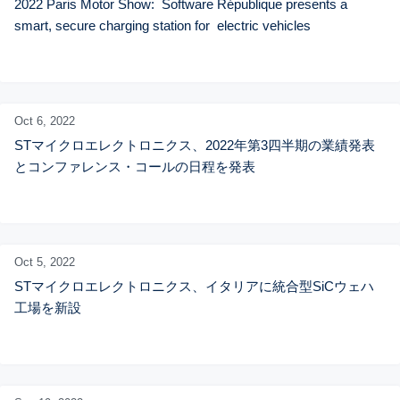
2022 Paris Motor Show:  Software République presents a 
smart, secure charging station for  electric vehicles
Oct 6,
2022
STマイクロエレクトロニクス、2022年第3四半期の業績発表
とコンファレンス・コールの日程を発表
Oct 5,
2022
STマイクロエレクトロニクス、イタリアに統合型SiCウェハ
工場を新設