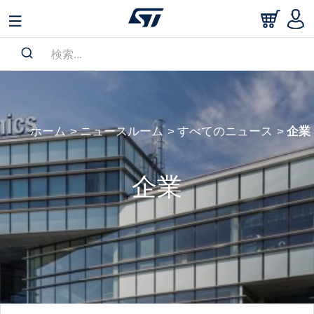
ホーム
ニュースルーム
すべてのニュース
企業
企業