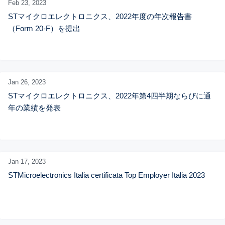
Feb 23,
2023
STマイクロエレクトロニクス、2022年度の年次報告書
（Form 20-F）を提出
Jan 26,
2023
STマイクロエレクトロニクス、2022年第4四半期ならびに通
年の業績を発表
Jan 17,
2023
STMicroelectronics Italia certificata Top Employer Italia 2023