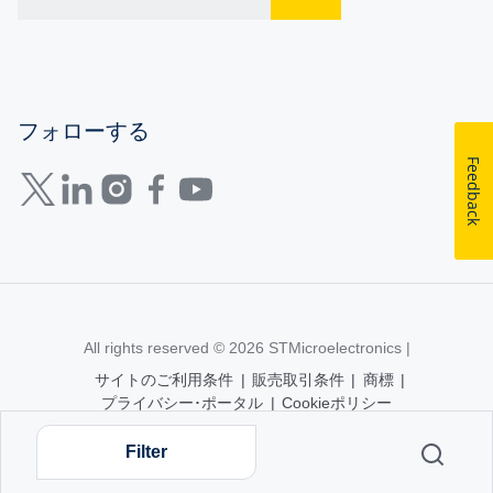
フォローする
Feedback
All rights reserved © 2026
STMicroelectronics
|
サイトのご利用条件
|
販売取引条件
|
商標
|
プライバシー･ポータル
|
Cookieポリシー
Filter