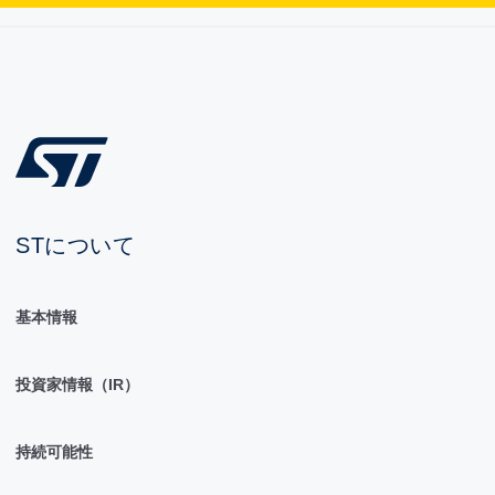
STについて
基本情報
投資家情報（IR）
持続可能性