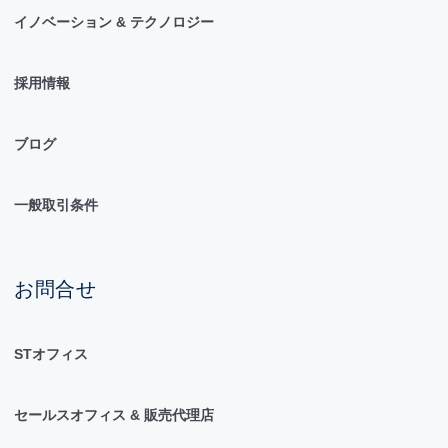
イノベーション & テクノロジー
採用情報
ブログ
一般取引条件
お問合せ
STオフィス
セールスオフィス & 販売代理店