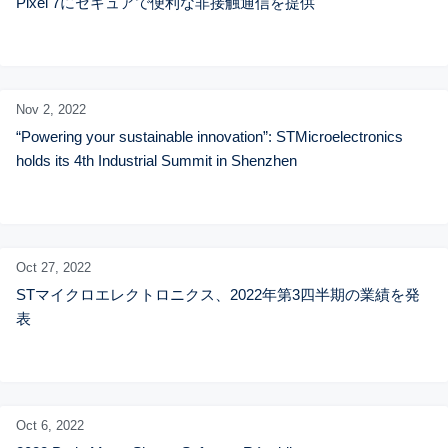
Pixel 7にセキュアで便利な非接触通信を提供
Nov 2,
2022
“Powering your sustainable innovation”: STMicroelectronics 
holds its 4th Industrial Summit in Shenzhen
Oct 27,
2022
STマイクロエレクトロニクス、2022年第3四半期の業績を発
表
Oct 6,
2022