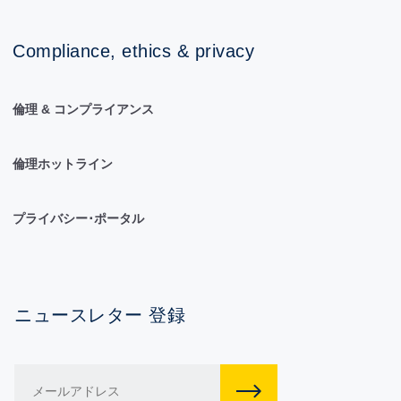
Compliance, ethics & privacy
倫理 & コンプライアンス
倫理ホットライン
プライバシー･ポータル
ニュースレター 登録