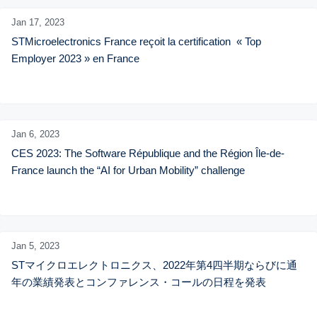
Jan 17,
2023
STMicroelectronics France reçoit la certification  « Top 
Employer 2023 » en France
Jan 6,
2023
CES 2023: The Software République and the Région Île-de-
France launch the “AI for Urban Mobility” challenge
Jan 5,
2023
STマイクロエレクトロニクス、2022年第4四半期ならびに通
年の業績発表とコンファレンス・コールの日程を発表