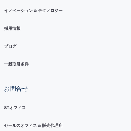
イノベーション & テクノロジー
採用情報
ブログ
一般取引条件
お問合せ
STオフィス
セールスオフィス & 販売代理店