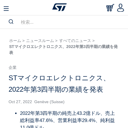
ホーム >
ニュースルーム >
すべてのニュース >
STマイクロエレクトロニクス、2022年第3四半期の業績を発
表
企業
STマイクロエレクトロニクス、
2022年第3四半期の業績を発表
Oct 27, 2022 Genève (Suisse)
2022年第3四半期の純売上43.2億ドル、売上
総利益率47.6%、営業利益率29.4%、純利益
11.0億ドル