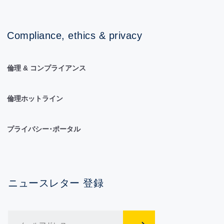
Compliance, ethics & privacy
倫理 & コンプライアンス
倫理ホットライン
プライバシー･ポータル
ニュースレター 登録