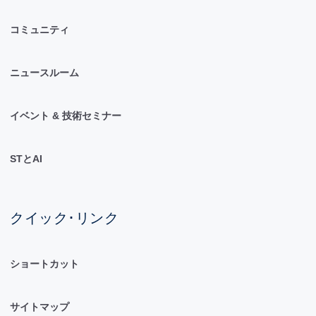
コミュニティ
ニュースルーム
イベント & 技術セミナー
STとAI
クイック･リンク
ショートカット
サイトマップ