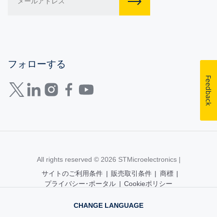
フォローする
Feedback
All rights reserved © 2026
STMicroelectronics
|
サイトのご利用条件
|
販売取引条件
|
商標
|
プライバシー･ポータル
|
Cookieポリシー
CHANGE LANGUAGE