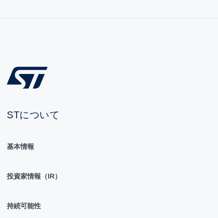
STについて
基本情報
投資家情報（IR）
持続可能性