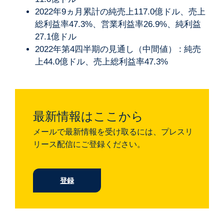
2022年9ヵ月累計の純売上117.0億ドル、売上
総利益率47.3%、営業利益率26.9%、純利益
27.1億ドル
2022年第4四半期の見通し（中間値） : 純売
上44.0億ドル、売上総利益率47.3%
最新情報はここから
メールで最新情報を受け取るには、プレスリ
リース配信にご登録ください。
登録