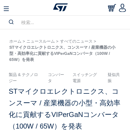
ホーム >
ニュースルーム >
すべてのニュース >
STマイクロエレクトロニクス、コンスーマ / 産業機器の小
型・高効率化に貢献するVIPerGaNコンバータ（100W /
65W）を発表
製品 & テクノロ
コンバー
スイッチング
疑似共
ジー
タ
電源
振
STマイクロエレクトロニクス、コ
ンスーマ / 産業機器の小型・高効率
化に貢献するVIPerGaNコンバータ
（100W / 65W）を発表