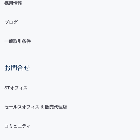
採用情報
ブログ
一般取引条件
お問合せ
STオフィス
セールスオフィス & 販売代理店
コミュニティ