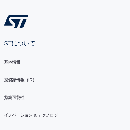
STについて
基本情報
投資家情報（IR）
持続可能性
イノベーション & テクノロジー