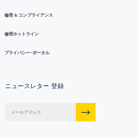
倫理 & コンプライアンス
倫理ホットライン
プライバシー･ポータル
ニュースレター 登録