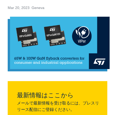
Mar 20, 2023 Geneva
最新情報はここから
メールで最新情報を受け取るには、プレスリ
リース配信にご登録ください。