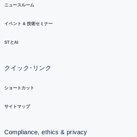
ニュースルーム
イベント & 技術セミナー
STとAI
クイック･リンク
ショートカット
サイトマップ
Compliance, ethics & privacy