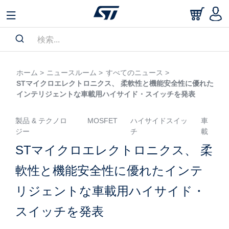
ホーム >
ニュースルーム >
すべてのニュース >
STマイクロエレクトロニクス、 柔軟性と機能安全性に優れた
インテリジェントな車載用ハイサイド・スイッチを発表
製品 & テクノロ
MOSFET
ハイサイドスイッ
車
ジー
チ
載
STマイクロエレクトロニクス、 柔
軟性と機能安全性に優れたインテ
リジェントな車載用ハイサイド・
スイッチを発表