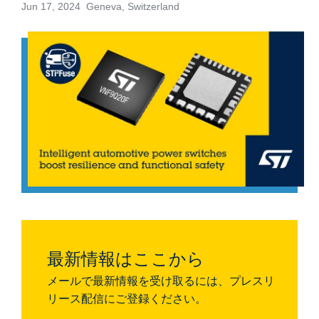
Jun 17, 2024 Geneva, Switzerland
最新情報はここから
メールで最新情報を受け取るには、プレスリ
リース配信にご登録ください。