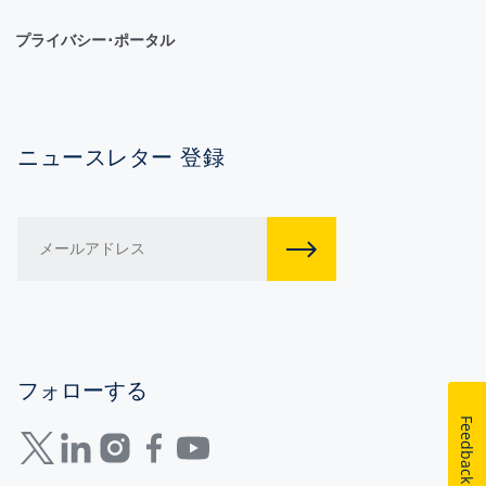
プライバシー･ポータル
ニュースレター 登録
フォローする
Feedback