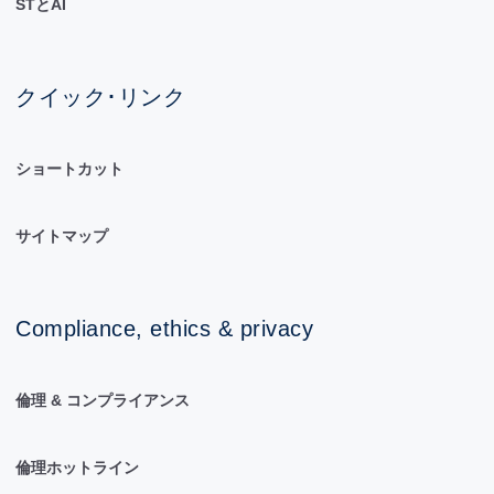
STとAI
クイック･リンク
ショートカット
サイトマップ
Compliance, ethics & privacy
倫理 & コンプライアンス
倫理ホットライン