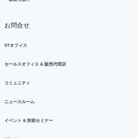
お問合せ
STオフィス
セールスオフィス & 販売代理店
コミュニティ
ニュースルーム
イベント & 技術セミナー