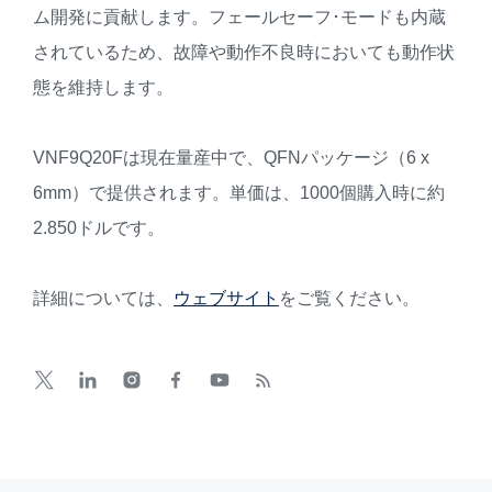
ム開発に貢献します。フェールセーフ･モードも内蔵
されているため、故障や動作不良時においても動作状
態を維持します。
VNF9Q20Fは現在量産中で、QFNパッケージ（6 x
6mm）で提供されます。単価は、1000個購入時に約
2.850ドルです。
詳細については、
ウェブサイト
をご覧ください。