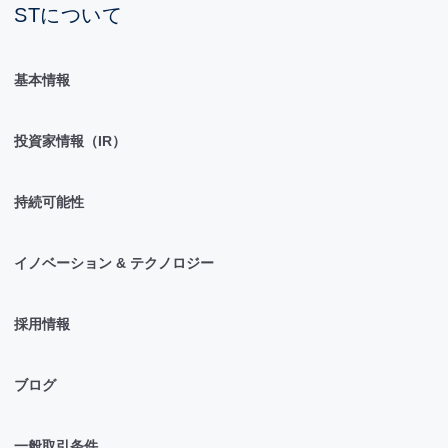
STについて
基本情報
投資家情報（IR）
持続可能性
イノベーション & テクノロジー
採用情報
ブログ
一般取引条件