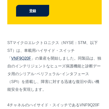
登録
STマイクロエレクトロニクス（NYSE：STM、以下
ST）は、車載用ハイサイド・スイッチ
「
VNF9Q20F
」の量産を開始しました。同製品は、独
自のインテリジェントなヒューズ保護機能と診断デー
タ用のシリアル･ペリフェラル･インタフェース
（SPI）を搭載し、障害に対する迅速な復旧や高い機
能安全を実現します。
4チャネルのハイサイド・スイッチであるVNF9Q20F