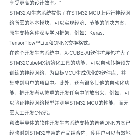
享受更高的设计效率。”
STM32 AI生态系统提供了在STM32 MCU上运行神经网
络所需的基本模块，可以实现经济、节能的解决方案，
原生支持各种深度学习框架，例如：Keras、
TensorFlow™Lite和ONNX交换格式。
在这个开发生态系统中，X-CUBE-AI软件扩展包扩大了
STM32CubeMX初始化工具的功能，可以自动转换预先
训练的神经网络，为目标MCU生成优化的软件库，并
集成到用户的项目中。此外，还有很多其他的自动化功
能，把开发者从繁重的开发任务中解放出来，例如，可
以验证神经网络模型并测量STM32 MCU的性能，而无
需人工开发C代码。
意法半导体的软件开发生态系统支持的普通DNN方案已
经映射到STM32丰富的产品组合内，使用户可以有效地