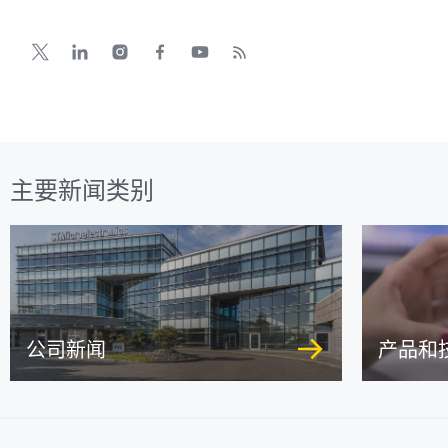
主要新闻类别
公司新闻
产品和