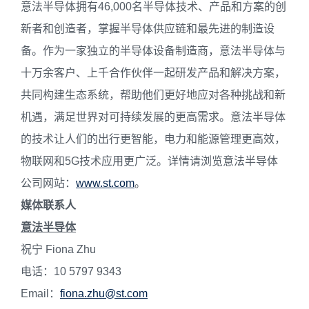
意法半导体拥有46,000名半导体技术、产品和方案的创
新者和创造者，掌握半导体供应链和最先进的制造设
备。作为一家独立的半导体设备制造商，意法半导体与
十万余客户、上千合作伙伴一起研发产品和解决方案，
共同构建生态系统，帮助他们更好地应对各种挑战和新
机遇，满足世界对可持续发展的更高需求。意法半导体
的技术让人们的出行更智能，电力和能源管理更高效，
物联网和5G技术应用更广泛。详情请浏览意法半导体
公司网站：
www.st.com
。
媒体联系人
意法半导体
祝宁 Fiona Zhu
电话：10 5797 9343
Email：
fiona.zhu@st.com