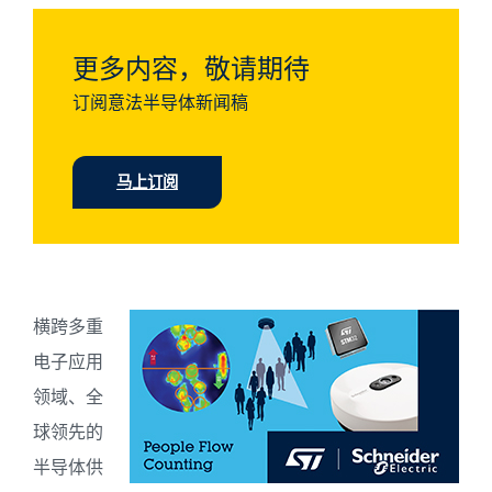
更多内容，敬请期待
订阅意法半导体新闻稿
马上订阅
横跨多重
电子应用
领域、全
球领先的
半导体供