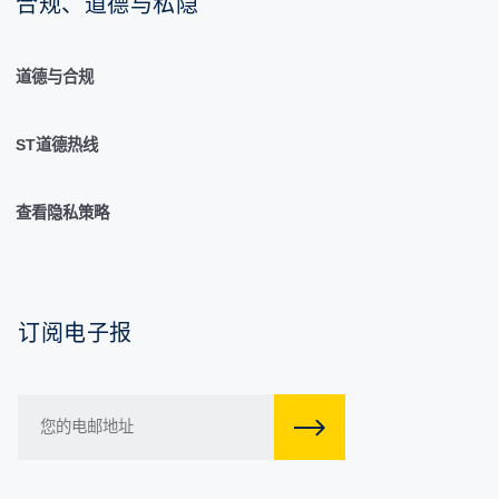
合规、道德与私隐
道德与合规
ST道德热线
查看隐私策略
订阅电子报