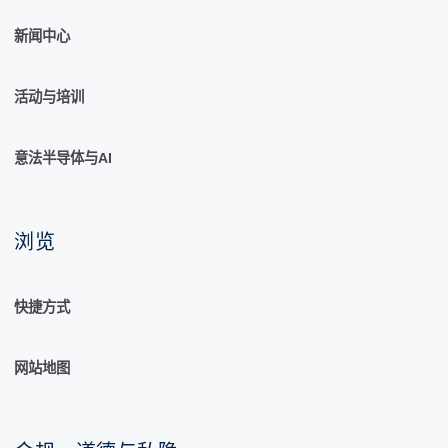
新闻中心
活动与培训
意法半导体与AI
浏览
快捷方式
网站地图