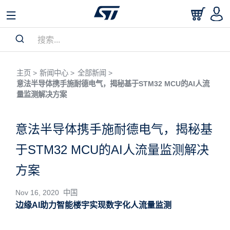
主页 >
新闻中心 >
全部新闻 >
意法半导体携手施耐德电气，揭秘基于STM32 MCU的AI人流
量监测解决方案
意法半导体携手施耐德电气，揭秘基
于STM32 MCU的AI人流量监测解决
方案
Nov 16, 2020 中国
边缘AI助力智能楼宇实现数字化人流量监测