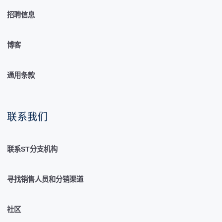
招聘信息
博客
通用条款
联系我们
联系ST分支机构
寻找销售人员和分销渠道
社区