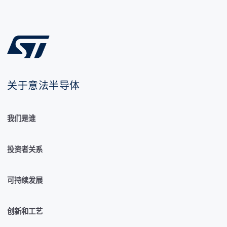
关于意法半导体
我们是谁
投资者关系
可持续发展
创新和工艺