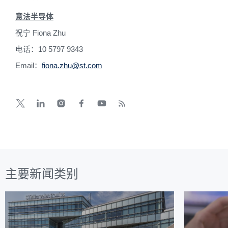
意法半导体
祝宁
Fiona Zhu
电话：
10 5797 9343
Email
：
fiona.zhu@st.com
主要新闻类别