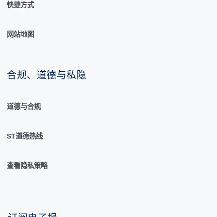
快捷方式
网站地图
合规、道德与私隐
道德与合规
ST道德热线
查看隐私策略