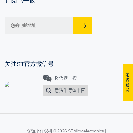
订阅电子报
关注ST官方微信号
Feedback
微信搜一搜
意法半导体中国
保留所有权利 © 2026
STMicroelectronics
|