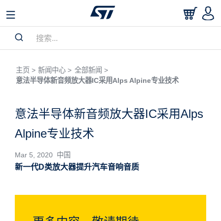
主页 >
新闻中心 >
全部新闻 >
意法半导体新音频放大器IC采用Alps Alpine专业技术
意法半导体新音频放大器IC采用Alps
Alpine专业技术
Mar 5, 2020 中国
新一代D类放大器提升汽车音响音质