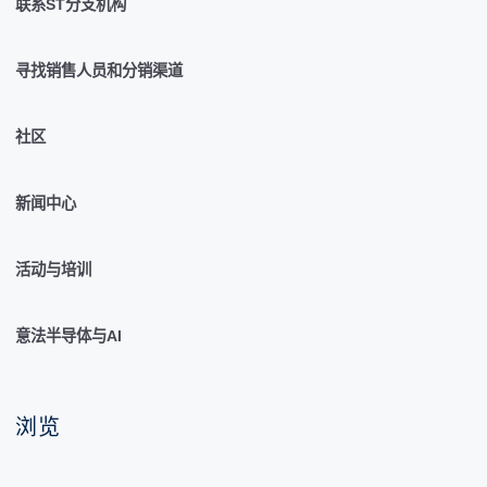
联系ST分支机构
寻找销售人员和分销渠道
社区
新闻中心
活动与培训
意法半导体与AI
浏览