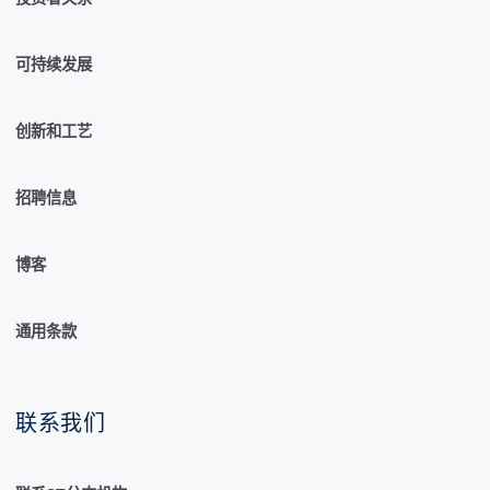
可持续发展
创新和工艺
招聘信息
博客
通用条款
联系我们