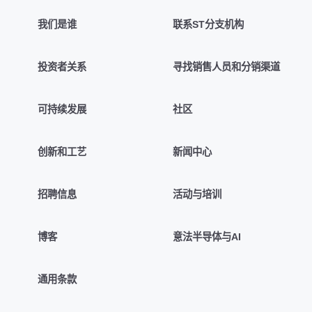
我们是谁
联系ST分支机构
投资者关系
寻找销售人员和分销渠道
可持续发展
社区
创新和工艺
新闻中心
招聘信息
活动与培训
博客
意法半导体与AI
通用条款