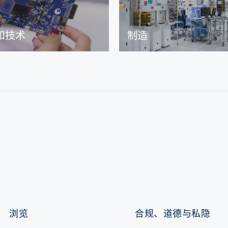
和技术
制造
浏览
合规、道德与私隐