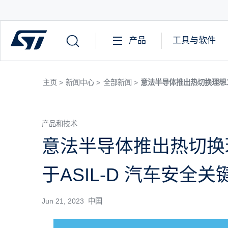
产品
工具与软件
主页 >
新闻中心 >
全部新闻 >
意法半导体推出热切换理想二
产品和技术
意法半导体推出热切换
于ASIL-D 汽车安全关
Jun 21, 2023 中国