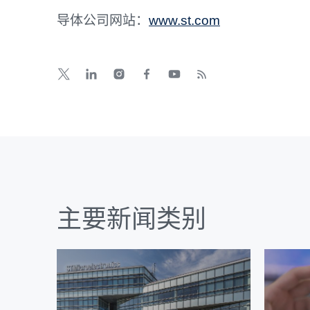
导体公司网站：
www.st.com
主要新闻类别