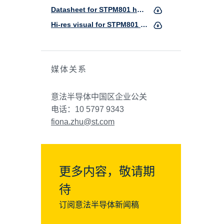
Datasheet for STPM801 hot-swap and ideal-diode controller
Hi-res visual for STPM801 hot-swap and ideal-diode controller
媒体关系
意法半导体中国区企业公关
电话：10 5797 9343
fiona.zhu@st.com
更多内容，敬请期
待
订阅意法半导体新闻稿