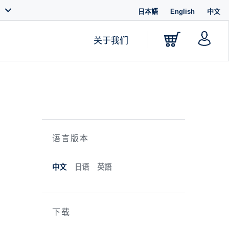
日本語
English
中文
关于我们
语言版本
中文
日语
英語
下载