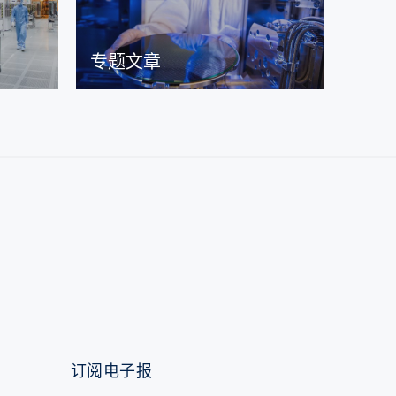
专题文章
订阅电子报