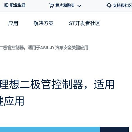
职业生涯
样片和购买
支持和社区
应用
解决方案
ST开发者社区
极管控制器，适用于ASIL-D 汽车安全关键应用
理想二极管控制器，适用
键应用