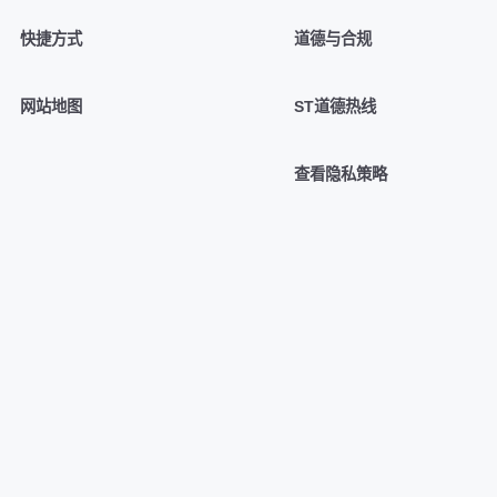
快捷方式
道德与合规
网站地图
ST道德热线
查看隐私策略