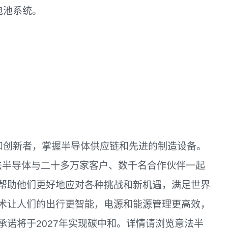
电池系统。
和创新者，掌握半导体供应链和先进的制造设备。
意法半导体与二十多万家客户、数千名合作伙伴一起
帮助他们更好地应对各种挑战和新机遇，满足世界
术让人们的出行更智能，电源和能源管理更高效，
诺将于2027年实现碳中和。详情请浏览意法半