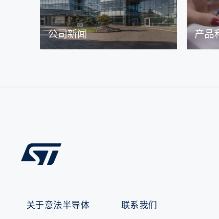
公司新闻
产品
关于意法半导体
联系我们