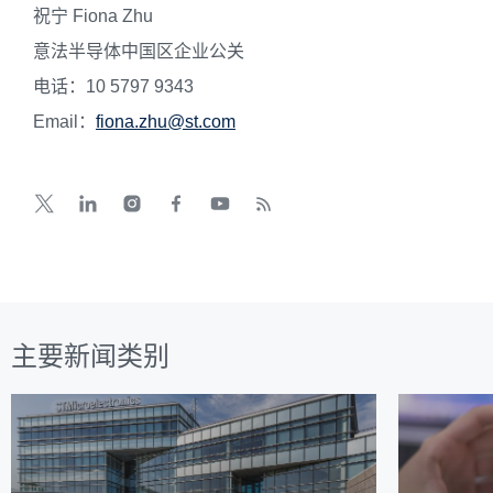
祝宁 Fiona Zhu
意法半导体中国区企业公关
电话：10 5797 9343
Email：
fiona.zhu@st.com
主要新闻类别