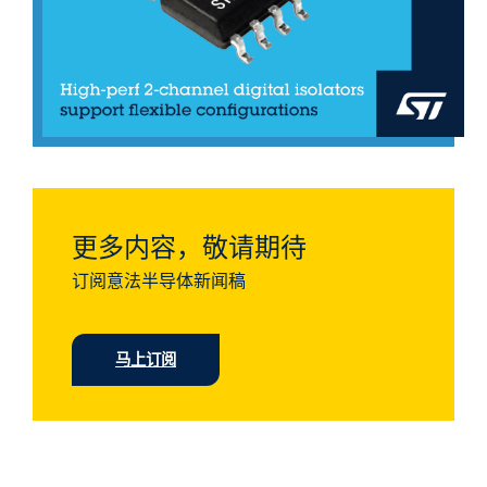
更多内容，敬请期待
订阅意法半导体新闻稿
马上订阅