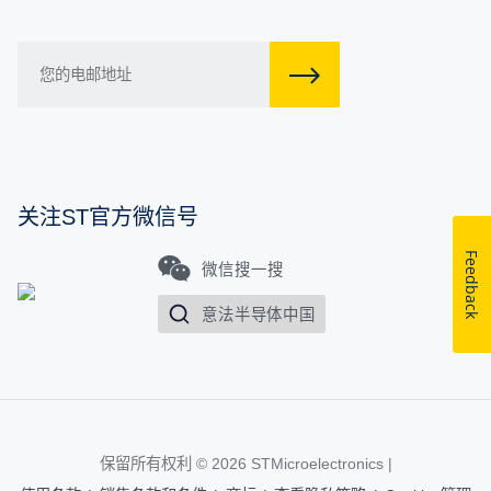
关注ST官方微信号
Feedback
微信搜一搜
意法半导体中国
保留所有权利 © 2026
STMicroelectronics
|