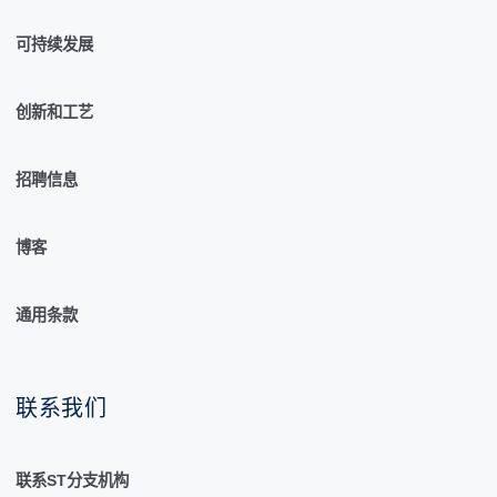
可持续发展
创新和工艺
招聘信息
博客
通用条款
联系我们
联系ST分支机构