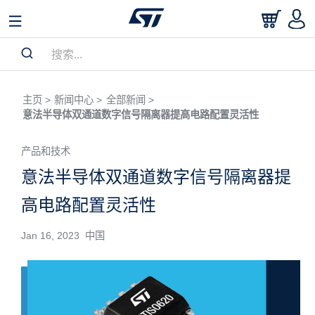
主页 >
新闻中心 >
全部新闻 >
意法半导体双通道数字信号隔离器提高电路配置灵活性
产品和技术
意法半导体双通道数字信号隔离器提
高电路配置灵活性
Jan 16, 2023 中国