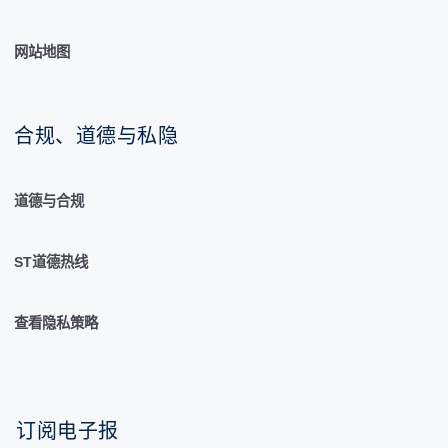
网站地图
合规、道德与私隐
道德与合规
ST道德热线
查看隐私策略
订阅电子报