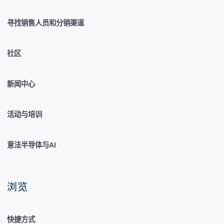
寻找销售人员和分销渠道
社区
新闻中心
活动与培训
意法半导体与AI
浏览
快捷方式