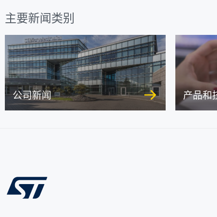
主要新闻类别
公司新闻
产品和