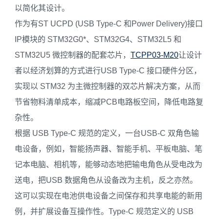
以简化其设计。
作为有ST UCPD (USB Type-C 和Power Delivery)接口
IP模块的 STM32G0*、STM32G4、STM32L5 和
STM32U5 微控制器的配套芯片，
TCPP03-M20
让设计
者以经济划算的方式进行USB Type-C 接口硬件分区，
实现以 STM32 为主微控制器的双芯片解决方案，从而
节省物料清单成本，缩减PCB电路板空间，降低电路复
杂性。
根据 USB Type-C 规范的定义，一台USB-C 双角色输
电设备，例如，智能扬声器、智能手机、平板电脑、笔
记本电脑、相机等，能够动态地把输电角色从受电改为
送电，把USB 数据角色从设备改为主机，反之亦然。
这可以实现在电池供电设备之间保存和共享电能的新用
例，并扩展设备互操作性。Type-C 规范定义的 USB