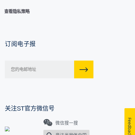
查看隐私策略
订阅电子报
关注ST官方微信号
Feedback
微信搜一搜