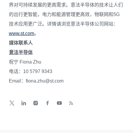
界对可持续发展的更高需求。意法半导体的技术让人们
的出行更智能，电力和能源管理更高效，物联网和5G
技术应用更广泛。详情请浏览意法半导体公司网站：
www.st.com
。
媒体联系人
意法半导体
祝宁 Fiona Zhu
电话：10 5797 9343
Email：fiona.zhu@st.com