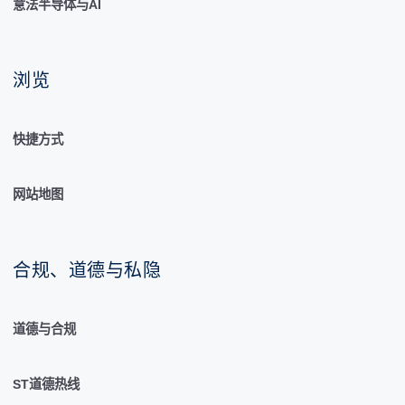
意法半导体与AI
浏览
快捷方式
网站地图
合规、道德与私隐
道德与合规
ST道德热线