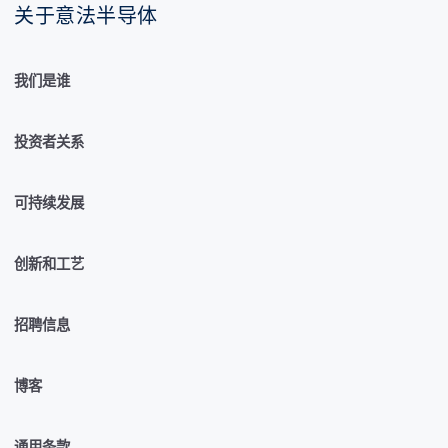
关于意法半导体
我们是谁
投资者关系
可持续发展
创新和工艺
招聘信息
博客
通用条款