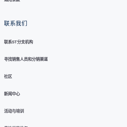
联系我们
联系ST分支机构
寻找销售人员和分销渠道
社区
新闻中心
活动与培训