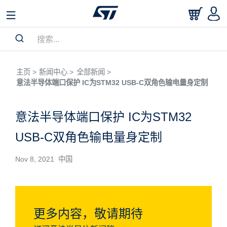
主页 >
新闻中心 >
全部新闻 >
意法半导体端口保护 IC为STM32 USB-C双角色输电量身定制
意法半导体端口保护 IC为STM32
USB-C双角色输电量身定制
Nov 8, 2021 中国
更多内容，敬请期待