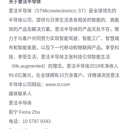
关于意法半导体
意法半导体（STMicroelectronics; ST）是全球领先的
半导体公司，提供与日常生活息息相关的智能的、高能
效的产品及解决方案。意法半导体的产品无处不在，致
力于与客户共同努力实现智能驾驶、智能工厂、智慧城
市和智能家居，以及下一代移动和物联网产品。享受科
技、享受生活，意法半导体主张科技引领智能生活
（life.augmented）的理念。意法半导体2019年净收入
95.6亿美元，在全球拥有10万余客户。详情请浏览意法
半导体公司网站：www.st.com
媒体联系人
意法半导体
祝宁 Fiona Zhu
电话：10 5797 9343