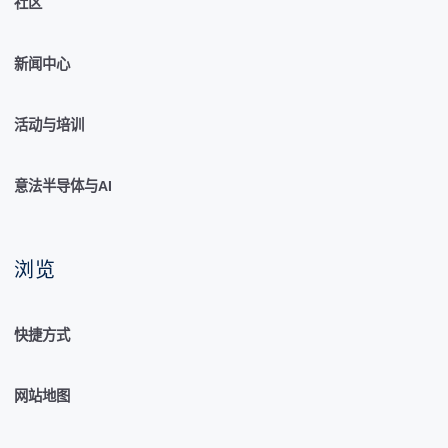
社区
新闻中心
活动与培训
意法半导体与AI
浏览
快捷方式
网站地图