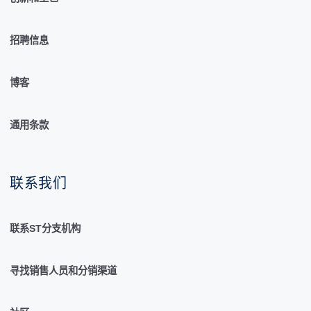
招聘信息
博客
通用条款
联系我们
联系ST分支机构
寻找销售人员和分销渠道