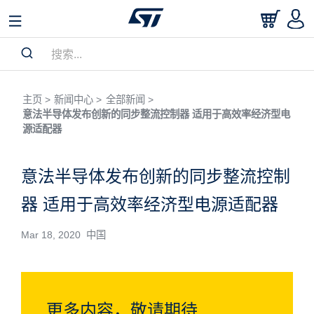
主页 >
新闻中心 >
全部新闻 >
意法半导体发布创新的同步整流控制器 适用于高效率经济型电
源适配器
意法半导体发布创新的同步整流控制
器 适用于高效率经济型电源适配器
Mar 18, 2020 中国
更多内容，敬请期待