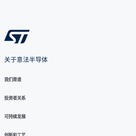
关于意法半导体
我们是谁
投资者关系
可持续发展
创新和工艺