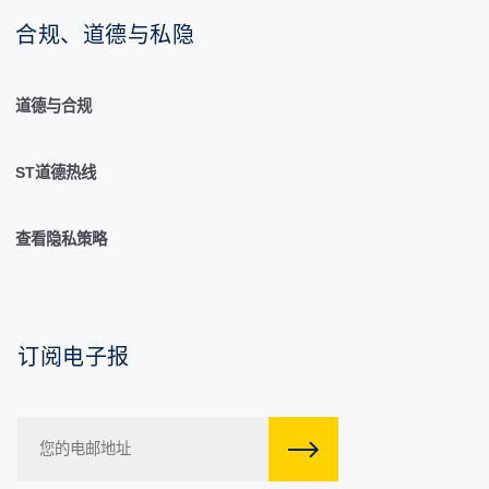
合规、道德与私隐
道德与合规
ST道德热线
查看隐私策略
订阅电子报