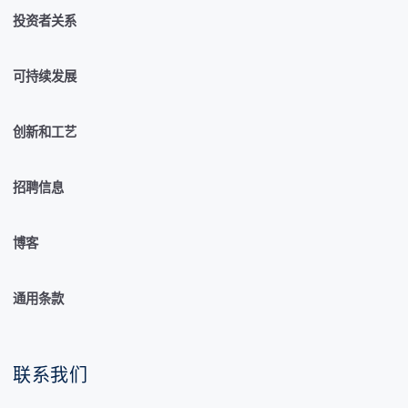
投资者关系
可持续发展
创新和工艺
招聘信息
博客
通用条款
联系我们