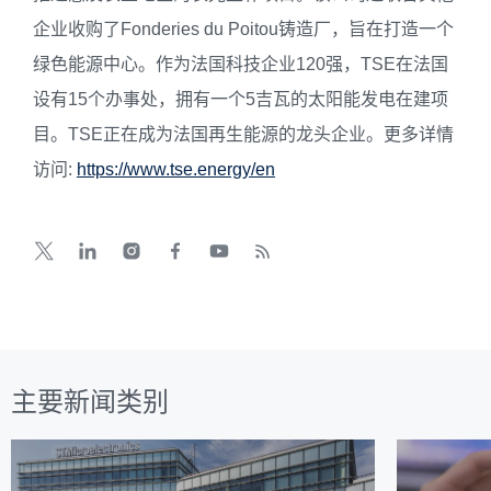
企业收购了Fonderies du Poitou铸造厂，旨在打造一个
绿色能源中心。作为法国科技企业120强，TSE在法国
设有15个办事处，拥有一个5吉瓦的太阳能发电在建项
目。TSE正在成为法国再生能源的龙头企业。更多详情
访问:
https://www.tse.energy/en
主要新闻类别