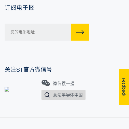
订阅电子报
关注ST官方微信号
Feedback
微信搜一搜
意法半导体中国