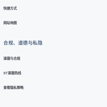
快捷方式
网站地图
合规、道德与私隐
道德与合规
ST道德热线
查看隐私策略