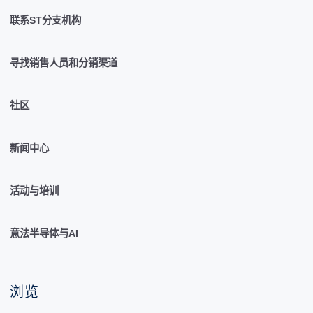
联系ST分支机构
寻找销售人员和分销渠道
社区
新闻中心
活动与培训
意法半导体与AI
浏览