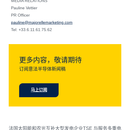
MEDIA RELATIONS
Pauline Vettier
PR Officer
pauline@majorellemarketing.com
Tel: +33.6.11.61.75.62
更多内容，敬请期待
订阅意法半导体新闻稿
马上订阅
法国太阳能和农光互补大型发电企业TSE 与服务多重电