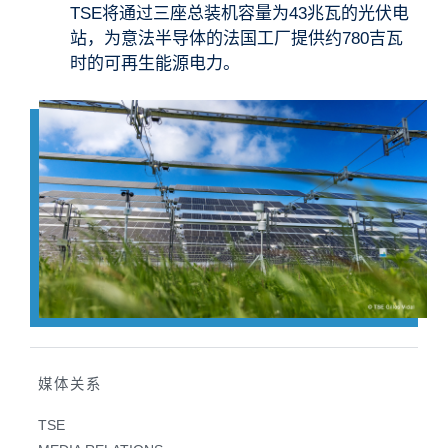
TSE将通过三座总装机容量为43兆瓦的光伏电
站，为意法半导体的法国工厂提供约780吉瓦
时的可再生能源电力。
媒体关系
TSE