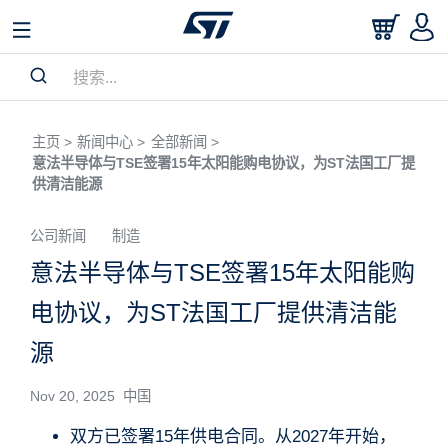
主页 >
新闻中心 >
全部新闻 >
意法半导体与TSE签署15年太阳能购电协议，为ST法国工厂提
供清洁能源
公司新闻
制造
意法半导体与TSE签署15年太阳能购
电协议，为ST法国工厂提供清洁能
源
Nov 20, 2025 中国
双方已签署15年供电合同。从2027年开始，