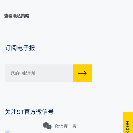
查看隐私策略
订阅电子报
关注ST官方微信号
Feedback
微信搜一搜