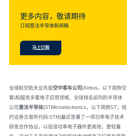
更多内容，敬请期待
订阅意法半导体新闻稿
马上订阅
全球航空航天业先驱
空中客车
公司
(Airbus，以下简称空
客)和服务多重电子应用领域、全球排名前列的半导体
公司
意法半导体
(STMicroelectronics，以下简称ST；纽
约证券交易所代码:STM)最近签署了一项功率电子技术
研发合作协议，以促进功率电子器件更高效、更轻量