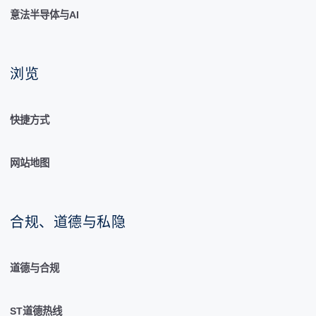
意法半导体与AI
浏览
快捷方式
网站地图
合规、道德与私隐
道德与合规
ST道德热线