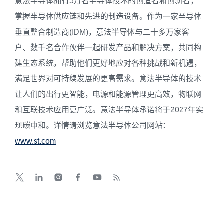
意法半导体拥有5万名半导体技术的创造者和创新者，
掌握半导体供应链和先进的制造设备。作为一家半导体
垂直整合制造商(IDM)，意法半导体与二十多万家客
户、数千名合作伙伴一起研发产品和解决方案，共同构
建生态系统，帮助他们更好地应对各种挑战和新机遇，
满足世界对可持续发展的更高需求。意法半导体的技术
让人们的出行更智能，电源和能源管理更高效，物联网
和互联技术应用更广泛。意法半导体承诺将于2027年实
现碳中和。详情请浏览意法半导体公司网站：
www.st.com