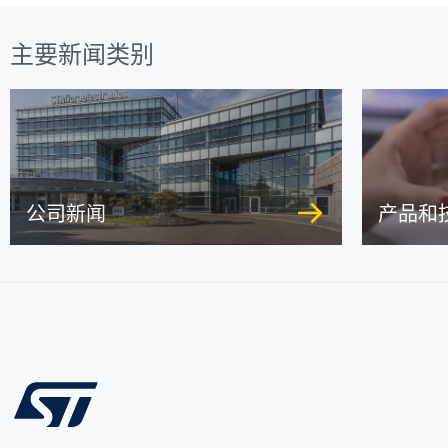
主要新闻类别
公司新闻
产品和