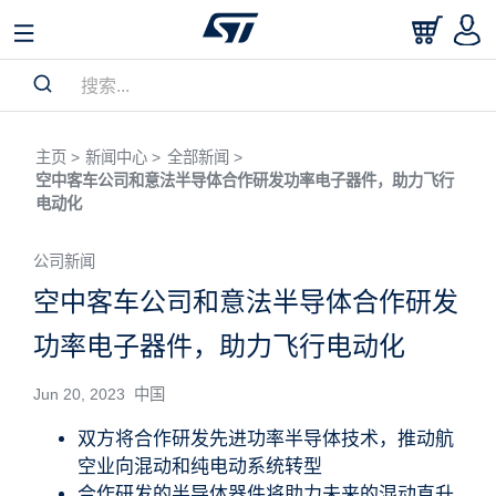
主页 >
新闻中心 >
全部新闻 >
空中客车公司和意法半导体合作研发功率电子器件，助力飞行
电动化
公司新闻
空中客车公司和意法半导体合作研发
功率电子器件，助力飞行电动化
Jun 20, 2023 中国
双方将合作研发先进功率半导体技术，推动航
空业向混动和纯电动系统转型
合作研发的半导体器件将助力未来的混动直升