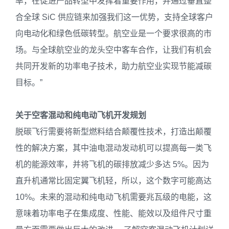
率，在促进产品转型中发挥着重要作用，并通过垂直整
合全球 SiC 供应链来加强我们这一优势，支持全球客户
向电动化和绿色低碳转型。航空业是一个要求很高的市
场。与全球航空业的龙头空中客车合作，让我们有机会
共同开发新的功率电子技术，助力航空业实现节能减碳
目标。”
关于空客混动和纯电动飞机开发规划
脱碳飞行需要将新型燃料结合颠覆性技术，打造出颠覆
性的解决方案，其中油电混动发动机可以提高每一类飞
机的能源效率，并将飞机的碳排放减少多达 5%。因为
直升机通常比固定翼飞机轻，所以，这个数字可能高达
10%。未来的混动和纯电动飞机需要兆瓦级的电能，这
意味着功率电子在集成度、性能、能效以及组件尺寸重