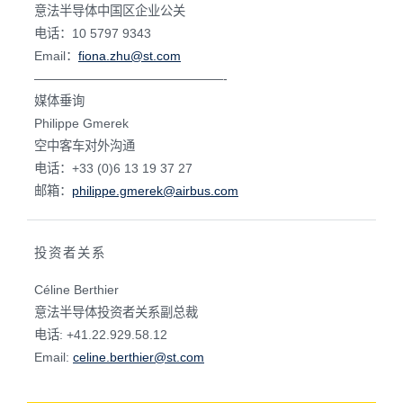
意法半导体中国区企业公关
电话：10 5797 9343
Email：
fiona.zhu@st.com
———————————————-
媒体垂询
Philippe Gmerek
空中客车对外沟通
电话：+33 (0)6 13 19 37 27
邮箱：
philippe.gmerek@airbus.com
投资者关系
Céline Berthier
意法半导体投资者关系副总裁
电话: +41.22.929.58.12
Email:
celine.berthier@st.com