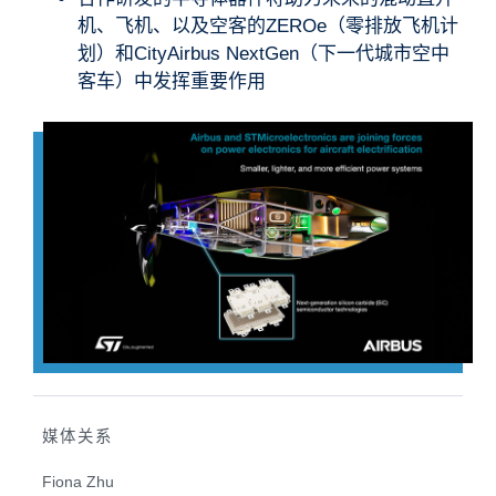
机、飞机、以及空客的ZEROe（零排放飞机计
划）和CityAirbus NextGen（下一代城市空中
客车）中发挥重要作用
媒体关系
Fiona Zhu