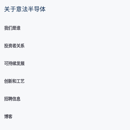
关于意法半导体
我们是谁
投资者关系
可持续发展
创新和工艺
招聘信息
博客