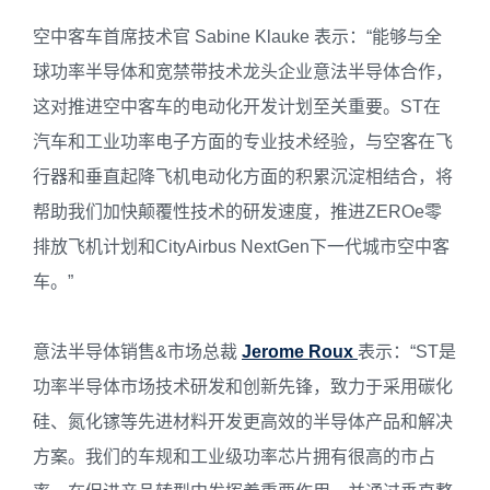
空中客车首席技术官 Sabine Klauke 表示：“能够与全
球功率半导体和宽禁带技术龙头企业意法半导体合作，
这对推进空中客车的电动化开发计划至关重要。ST在
汽车和工业功率电子方面的专业技术经验，与空客在飞
行器和垂直起降飞机电动化方面的积累沉淀相结合，将
帮助我们加快颠覆性技术的研发速度，推进ZEROe零
排放飞机计划和CityAirbus NextGen下一代城市空中客
车。”
意法半导体销售&市场总裁
Jerome Roux
表示：“ST是
功率半导体市场技术研发和创新先锋，致力于采用碳化
硅、氮化镓等先进材料开发更高效的半导体产品和解决
方案。我们的车规和工业级功率芯片拥有很高的市占