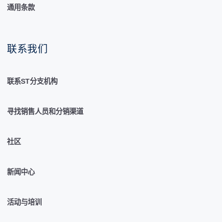
通用条款
联系我们
联系ST分支机构
寻找销售人员和分销渠道
社区
新闻中心
活动与培训