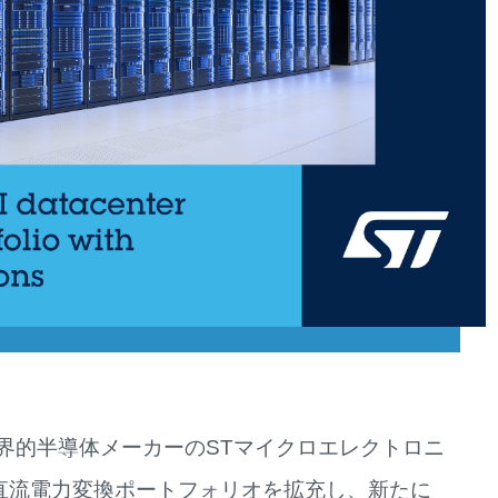
界的半導体メーカーのSTマイクロエレクトロニ
0V直流電力変換ポートフォリオを拡充し、新たに