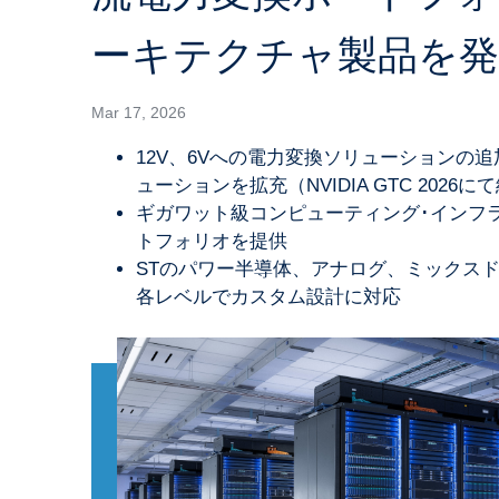
ーキテクチャ製品を発
Mar 17, 2026
12V、6Vへの電力変換ソリューションの追
ューションを拡充（NVIDIA GTC 2026に
ギガワット級コンピューティング･インフラ
トフォリオを提供
STのパワー半導体、アナログ、ミックス
各レベルでカスタム設計に対応