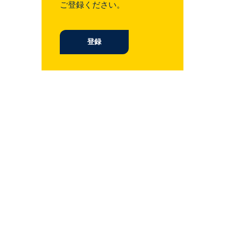
ご登録ください。
登録