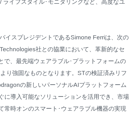
/ ライフスタイル･モニタリングなど、高度なユ
イスプレジデントであるSimone Ferriは、次の
Technologies社との協業において、革新的なセ
ことで、最先端ウェアラブル･プラットフォームの
、より強固なものとなります。STの検証済みリフ
dragonの新しいパーソナルAIプラットフォーム
ぐに導入可能なソリューションを活用でき、市場
て常時オンのスマート･ウェアラブル機器の実現