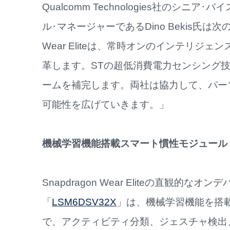
Qualcomm Technologies社のシニ
ル･マネージャーであるDino Bekis氏は次
Wear Eliteは、常時オンのインテリ
革します。STの超低消費電力センシング
ームを補完します。両社は協力して、パー
可能性を広げていきます。」
機械学習機能搭載スマート慣性モジュール
Snapdragon Wear Eliteの直観的
「
LSM6DSV32X
」は、機械学習機能を搭
で、アクティビティ分類、ジェスチャ検出