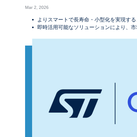
Mar 2, 2026
よりスマートで長寿命・小型化を実現する
即時活用可能なソリューションにより、市