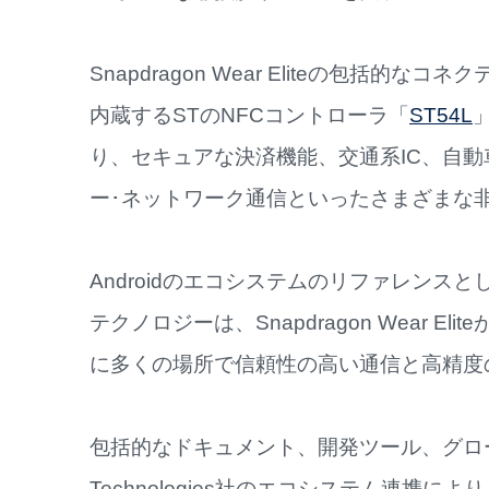
Snapdragon Wear Eliteの包括
内蔵するSTのNFCコントローラ「
ST54L
り、セキュアな決済機能、交通系IC、自
ー･ネットワーク通信といったさまざまな
Androidのエコシステムのリファレンス
テクノロジーは、Snapdragon Wear 
に多くの場所で信頼性の高い通信と高精度
包括的なドキュメント、開発ツール、グローバ
Technologies社のエコシステム連携