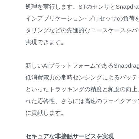
処理を実行します。STのセンサとSnapdrago
インアプリケーション･プロセッサの負荷を
タリングなどの先進的なユースケースをバ
実現できます。
新しいAIプラットフォームであるSnapdragon
低消費電力の常時センシングによるバッテ
といったトラッキングの精度と頻度の向上
れた応答性、さらには高速のウェイクアッ
に貢献します。
セキュアな非接触サービスを実現