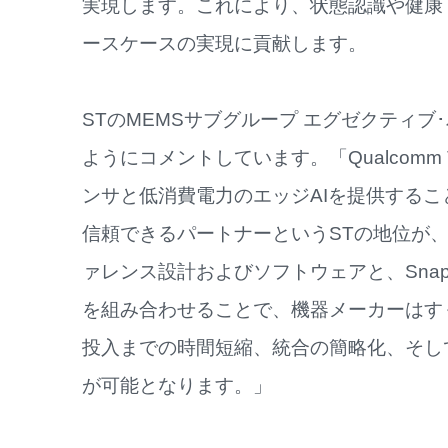
実現します。これにより、状態認識や健康 
ースケースの実現に貢献します。
STのMEMSサブグループ エグゼクティブ･バ
ようにコメントしています。「Qualcomm 
ンサと低消費電力のエッジAIを提供する
信頼できるパートナーというSTの地位が
ァレンス設計およびソフトウェアと、Snap
を組み合わせることで、機器メーカーはす
投入までの時間短縮、統合の簡略化、そし
が可能となります。」