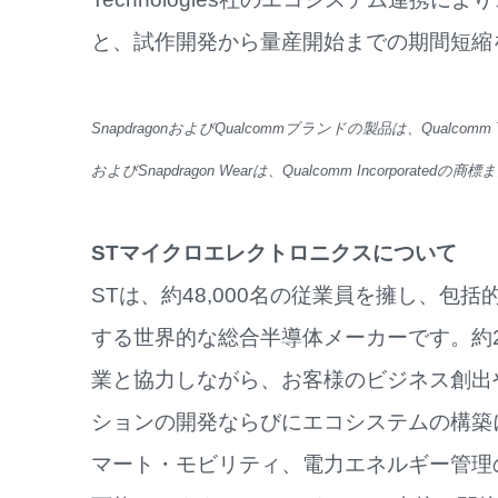
と、試作開発から量産開始までの期間短縮
SnapdragonおよびQualcommブランドの製品は、Qualcomm T
およびSnapdragon Wearは、Qualcomm Incorporate
STマイクロエレクトロニクスについて
STは、約48,000名の従業員を擁し、
する世界的な総合半導体メーカーです。約
業と協力しながら、お客様のビジネス創出
ションの開発ならびにエコシステムの構築
マート・モビリティ、電力エネルギー管理