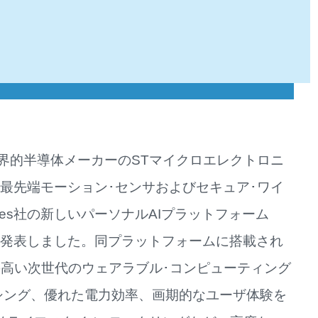
界的半導体メーカーのSTマイクロエレクトロニ
の最先端モーション･センサおよびセキュア･ワイ
logies社の新しいパーソナルAIプラットフォーム
応したことを発表しました。同プラットフォームに搭載され
の高い次世代のウェアラブル･コンピューティング
シング、優れた電力効率、画期的なユーザ体験を