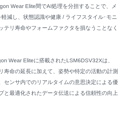
n Wear Elite間でAI処理を分担することで、メ
軽減し、状態認識や健康 / ライフスタイル･モニ
ッテリ寿命やフォームファクタを損なうことなく
 Wear Eliteに搭載されたLSM6DSV32Xは、
リ寿命の延長に加えて、姿勢や特定の活動の計測
、センサ内でのリアルタイムの意思決定による優
プと最適化されたデータ伝送による信頼性の向上