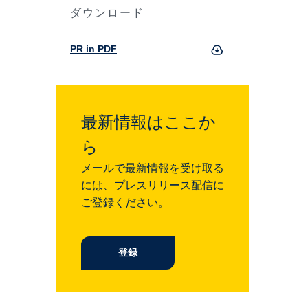
ダウンロード
PR in PDF
最新情報はここか
ら
メールで最新情報を受け取る
には、プレスリリース配信に
ご登録ください。
登録