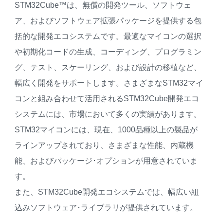
STM32Cube™は、無償の開発ツール、ソフトウェ
ア、およびソフトウェア拡張パッケージを提供する包
括的な開発エコシステムです。最適なマイコンの選択
や初期化コードの生成、コーディング、プログラミン
グ、テスト、スケーリング、および設計の移植など、
幅広く開発をサポートします。さまざまなSTM32マイ
コンと組み合わせて活用されるSTM32Cube開発エコ
システムには、市場において多くの実績があります。
STM32マイコンには、現在、1000品種以上の製品が
ラインアップされており、さまざまな性能、内蔵機
能、およびパッケージ･オプションが用意されていま
す。
また、STM32Cube開発エコシステムでは、幅広い組
込みソフトウェア･ライブラリが提供されています。