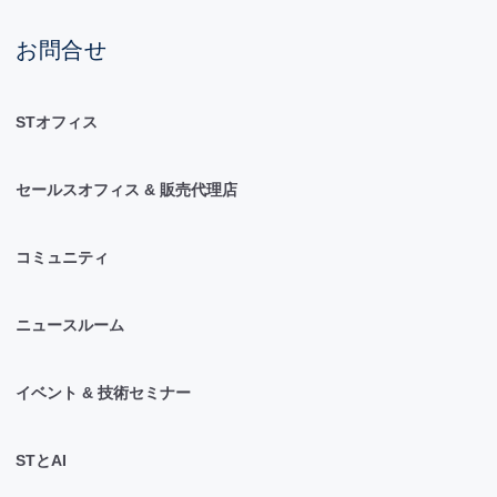
お問合せ
STオフィス
セールスオフィス & 販売代理店
コミュニティ
ニュースルーム
イベント & 技術セミナー
STとAI