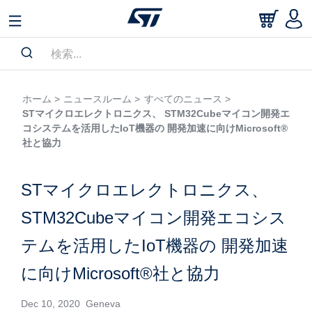
ホーム >
ニュースルーム >
すべてのニュース >
STマイクロエレクトロニクス、 STM32Cubeマイコン開発エ
コシステムを活用したIoT機器の 開発加速に向けMicrosoft®
社と協力
STマイクロエレクトロニクス、
STM32Cubeマイコン開発エコシス
テムを活用したIoT機器の 開発加速
に向けMicrosoft®社と協力
Dec 10, 2020 Geneva