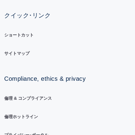
クイック･リンク
ショートカット
サイトマップ
Compliance, ethics & privacy
倫理 & コンプライアンス
倫理ホットライン
プライバシー･ポータル