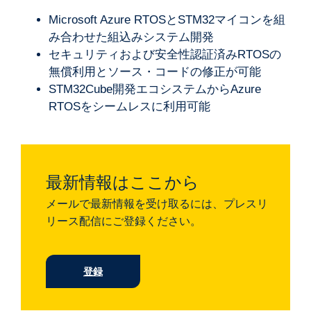
Microsoft Azure RTOSとSTM32マイコンを組
み合わせた組込みシステム開発
セキュリティおよび安全性認証済みRTOSの
無償利用とソース・コードの修正が可能
STM32Cube開発エコシステムからAzure
RTOSをシームレスに利用可能
最新情報はここから
メールで最新情報を受け取るには、プレスリ
リース配信にご登録ください。
登録