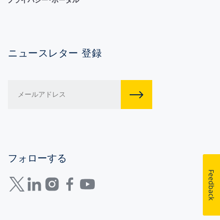
ニュースレター 登録
フォローする
Feedback