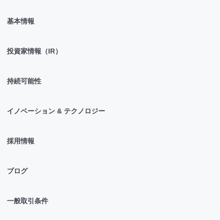
基本情報
投資家情報（IR）
持続可能性
イノベーション & テクノロジー
採用情報
ブログ
一般取引条件