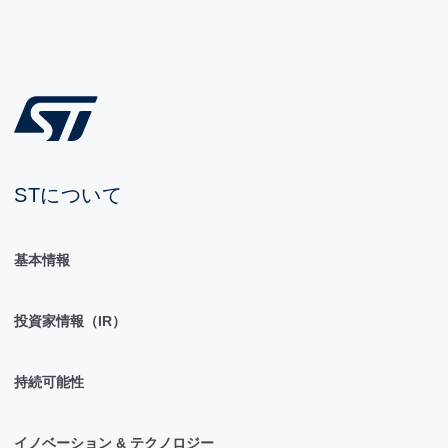
STについて
基本情報
投資家情報（IR）
持続可能性
イノベーション & テクノロジー