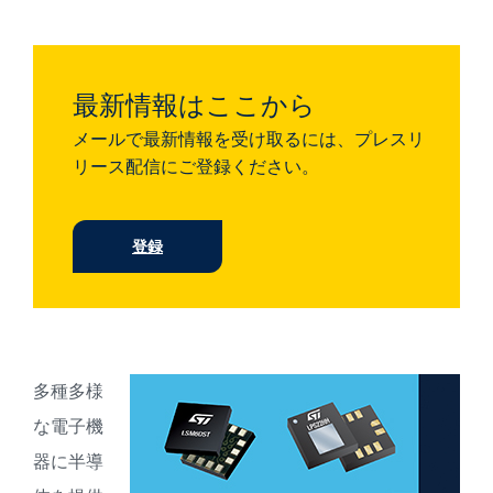
最新情報はここから
メールで最新情報を受け取るには、プレスリ
リース配信にご登録ください。
登録
多種多様
な電子機
器に半導