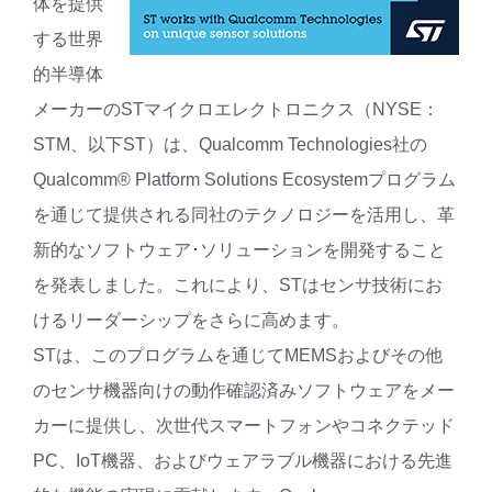
体を提供
する世界
的半導体
メーカーのSTマイクロエレクトロニクス（NYSE：
STM、以下ST）は、Qualcomm Technologies社の
Qualcomm® Platform Solutions Ecosystemプログラム
を通じて提供される同社のテクノロジーを活用し、革
新的なソフトウェア･ソリューションを開発すること
を発表しました。これにより、STはセンサ技術にお
けるリーダーシップをさらに高めます。
STは、このプログラムを通じてMEMSおよびその他
のセンサ機器向けの動作確認済みソフトウェアをメー
カーに提供し、次世代スマートフォンやコネクテッド
PC、IoT機器、およびウェアラブル機器における先進