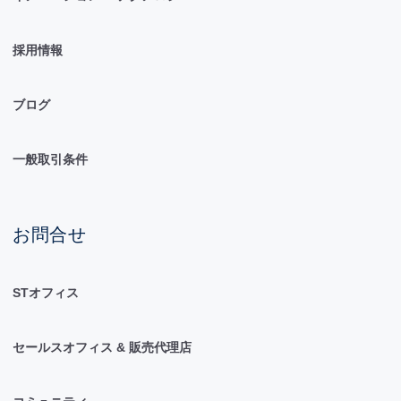
採用情報
ブログ
一般取引条件
お問合せ
STオフィス
セールスオフィス & 販売代理店