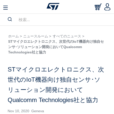
ホーム >
ニュースルーム >
すべてのニュース >
STマイクロエレクトロニクス、次世代のIoT機器向け独自セ
ンサ･ソリューション開発においてQualcomm
Technologies社と協力
STマイクロエレクトロニクス、次
世代のIoT機器向け独自センサ･ソ
リューション開発において
Qualcomm Technologies社と協力
Nov 10, 2020 Geneva