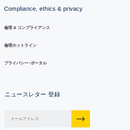
Compliance, ethics & privacy
倫理 & コンプライアンス
倫理ホットライン
プライバシー･ポータル
ニュースレター 登録