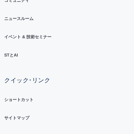
コミュニティ
ニュースルーム
イベント & 技術セミナー
STとAI
クイック･リンク
ショートカット
サイトマップ