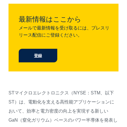
最新情報はここから
メールで最新情報を受け取るには、プレスリ
リース配信にご登録ください。
登録
STマイクロエレクトロニクス（NYSE：STM、以下
ST）は、電動化を支える高性能アプリケーションに
おいて、効率と電力密度の向上を実現する新しい
GaN（窒化ガリウム）ベースのパワー半導体を発表し