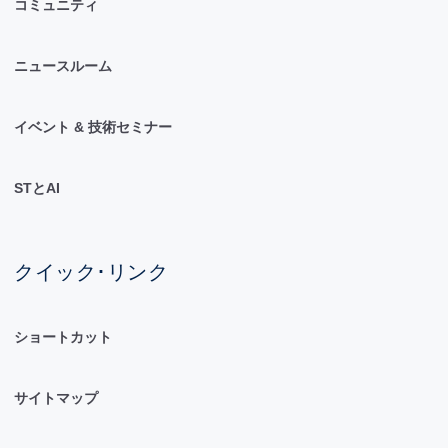
コミュニティ
ニュースルーム
イベント & 技術セミナー
STとAI
クイック･リンク
ショートカット
サイトマップ