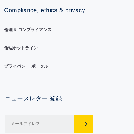
Compliance, ethics & privacy
倫理 & コンプライアンス
倫理ホットライン
プライバシー･ポータル
ニュースレター 登録