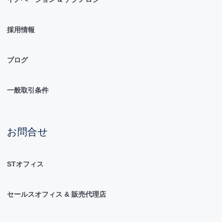
採用情報
ブログ
一般取引条件
お問合せ
STオフィス
セールスオフィス & 販売代理店