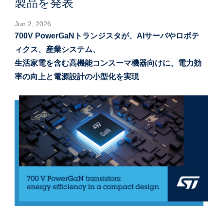
製品を発表
Jun 2, 2026
700V PowerGaNトランジスタが、AIサーバやロボテ
ィクス、産業システム、
生活家電を含む高機能コンスーマ機器向けに、電力効
率の向上と電源設計の小型化を実現