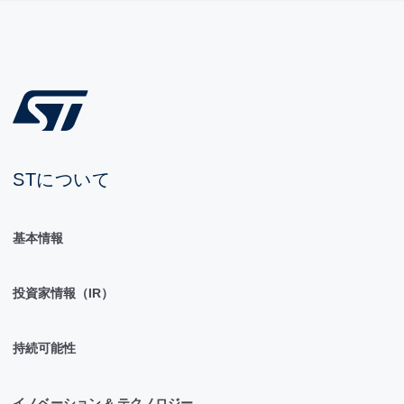
STについて
基本情報
投資家情報（IR）
持続可能性
イノベーション & テクノロジー