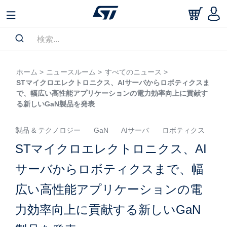
ホーム >
ニュースルーム >
すべてのニュース >
STマイクロエレクトロニクス、AIサーバからロボティクスま
で、幅広い高性能アプリケーションの電力効率向上に貢献す
る新しいGaN製品を発表
製品 & テクノロジー
GaN
AIサーバ
ロボティクス
STマイクロエレクトロニクス、AI
サーバからロボティクスまで、幅
広い高性能アプリケーションの電
力効率向上に貢献する新しいGaN