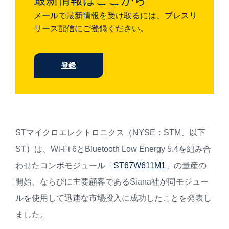
メールで最新情報を受け取るには、プレスリ
リース配信にご登録ください。
登録
STマイクロエレクトロニクス（NYSE：STM、以下
ST）は、Wi-Fi 6とBluetooth Low Energy 5.4を組み合
わせたコンボモジュール「
ST67W611M1
」の量産の
開始、ならびに主要顧客であるSiana社が同モジュー
ルを使用して迅速な市場投入に成功したことを発表し
ました。