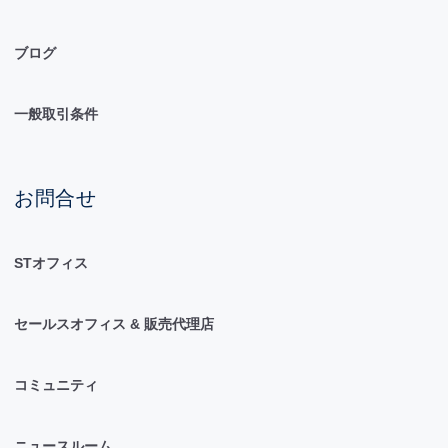
ブログ
一般取引条件
お問合せ
STオフィス
セールスオフィス & 販売代理店
コミュニティ
ニュースルーム