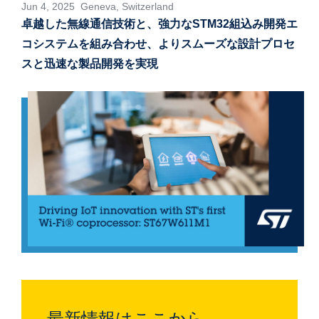
Jun 4, 2025 Geneva, Switzerland
卓越した無線通信技術と、強力なSTM32組込み開発エ
コシステムを組み合わせ、よりスムーズな設計プロセ
スと迅速な製品開発を実現
最新情報はここから