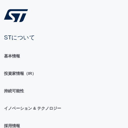
STについて
基本情報
投資家情報（IR）
持続可能性
イノベーション & テクノロジー
採用情報