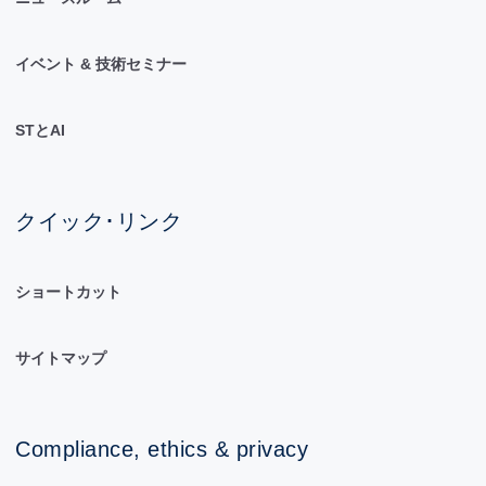
イベント & 技術セミナー
STとAI
クイック･リンク
ショートカット
サイトマップ
Compliance, ethics & privacy