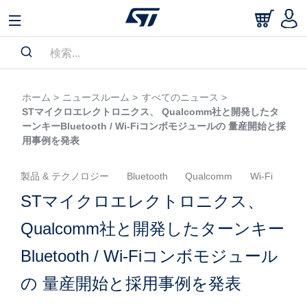
ホーム >
ニュースルーム >
すべてのニュース >
STマイクロエレクトロニクス、 Qualcomm社と開発したタ
ーンキーBluetooth / Wi-Fiコンボモジュールの 量産開始と採
用事例を発表
製品 & テクノロジー
Bluetooth
Qualcomm
Wi-Fi
STマイクロエレクトロニクス、
Qualcomm社と開発したターンキー
Bluetooth / Wi-Fiコンボモジュール
の 量産開始と採用事例を発表