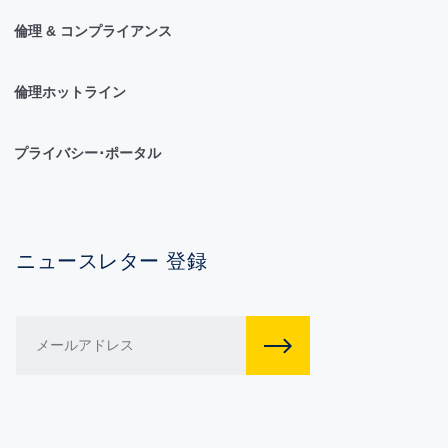
倫理 & コンプライアンス
倫理ホットライン
プライバシー･ポータル
ニュースレター 登録