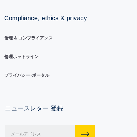
Compliance, ethics & privacy
倫理 & コンプライアンス
倫理ホットライン
プライバシー･ポータル
ニュースレター 登録