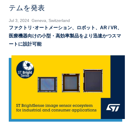
テムを発表
Jul 3, 2024 Geneva, Switzerland
ファクトリ･オートメーション、ロボット、AR / VR、
医療機器向けの小型・高効率製品をより迅速かつスマ
ートに設計可能