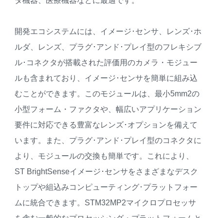
タ機器、医療機器などに最適です。
開発エコシステムには、イメージ･センサ、レンズ･ホ
ルダ、レンズ、プラグ･アンド･プレイ型のフレキシブ
ル･コネクタが搭載された評価用のカメラ・モジュー
ルも含まれており、イメージ･センサを簡単に組み込
むことができます。このモジュールは、最小5mm2の
小型フォーム・ファクタや、幅広いアプリケーション
要件に対応できる豊富なレンズ･オプションを備えて
います。また、プラグ･アンド･プレイ型のコネクタに
より、モジュールの交換も簡単です。これにより、
ST BrightSenseイメージ･センサをさまざまなデスク
トップや組込みコンピューティング･プラットフォー
ムに統合できます。STM32MP2マイクロプロセッサ