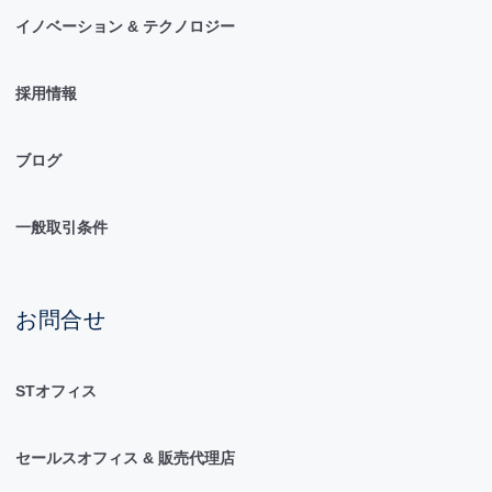
イノベーション & テクノロジー
採用情報
ブログ
一般取引条件
お問合せ
STオフィス
セールスオフィス & 販売代理店