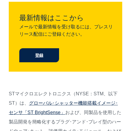
最新情報はここから
メールで最新情報を受け取るには、プレスリ
リース配信にご登録ください。
登録
STマイクロエレクトロニクス（NYSE：STM、以下
ST）は、
グローバル･シャッター機能搭載イメージ･
センサ「ST BrightSense」
および、同製品を使用した
製品開発を簡略化するプラグ･アンド･プレイ型のハー