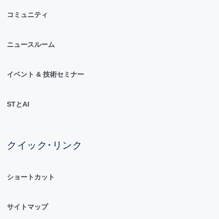
コミュニティ
ニュースルーム
イベント & 技術セミナー
STとAI
クイック･リンク
ショートカット
サイトマップ