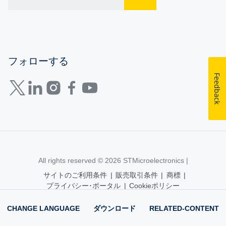
フォローする
Feedback
All rights reserved © 2026
STMicroelectronics
|
サイトのご利用条件
|
販売取引条件
|
商標
|
プライバシー･ポータル
|
Cookieポリシー
CHANGE LANGUAGE
ダウンロード
RELATED-CONTENT