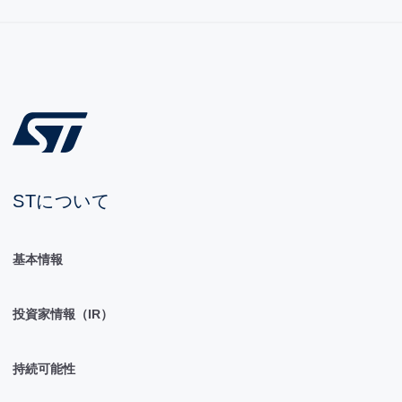
STについて
基本情報
投資家情報（IR）
持続可能性