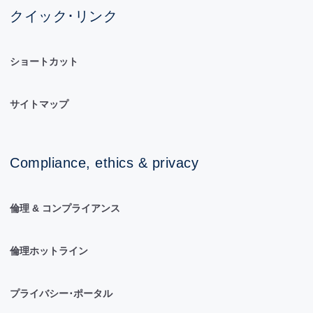
クイック･リンク
ショートカット
サイトマップ
Compliance, ethics & privacy
倫理 & コンプライアンス
倫理ホットライン
プライバシー･ポータル