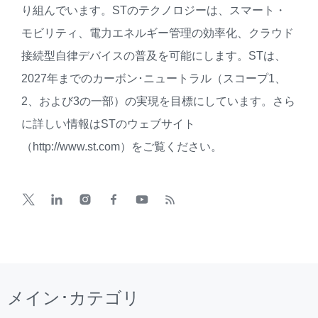
り組んでいます。STのテクノロジーは、スマート・
モビリティ、電力エネルギー管理の効率化、クラウド
接続型自律デバイスの普及を可能にします。STは、
2027年までのカーボン･ニュートラル（スコープ1、
2、および3の一部）の実現を目標にしています。さら
に詳しい情報はSTのウェブサイト
（http://www.st.com）をご覧ください。
メイン･カテゴリ