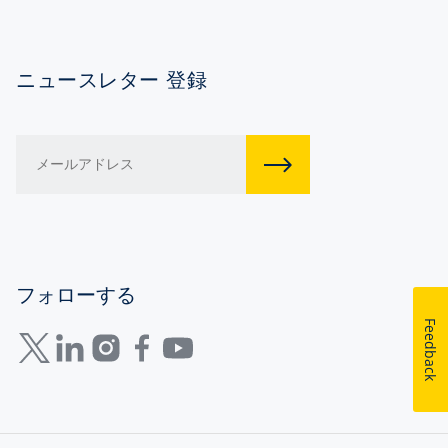
ニュースレター 登録
フォローする
Feedback