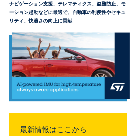
ナビゲーション支援、テレマティクス、盗難防止、モ
ーション起動などに最適で、自動車の利便性やセキュ
リティ、快適さの向上に貢献
最新情報はここから