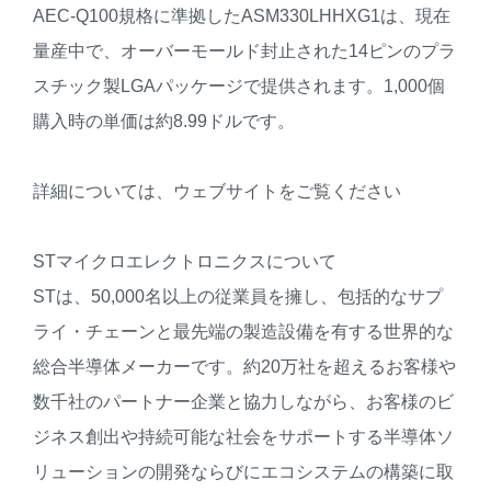
AEC-Q100規格に準拠したASM330LHHXG1は、現在
量産中で、オーバーモールド封止された14ピンのプラ
スチック製LGAパッケージで提供されます。1,000個
購入時の単価は約8.99ドルです。
詳細については、ウェブサイトをご覧ください
STマイクロエレクトロニクスについて
STは、50,000名以上の従業員を擁し、包括的なサプ
ライ・チェーンと最先端の製造設備を有する世界的な
総合半導体メーカーです。約20万社を超えるお客様や
数千社のパートナー企業と協力しながら、お客様のビ
ジネス創出や持続可能な社会をサポートする半導体ソ
リューションの開発ならびにエコシステムの構築に取