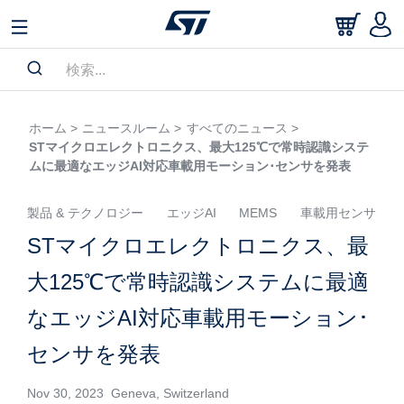
ホーム >
ニュースルーム >
すべてのニュース >
STマイクロエレクトロニクス、最大125℃で常時認識システ
ムに最適なエッジAI対応車載用モーション･センサを発表
製品 & テクノロジー
エッジAI
MEMS
車載用センサ
STマイクロエレクトロニクス、最
大125℃で常時認識システムに最適
なエッジAI対応車載用モーション･
センサを発表
Nov 30, 2023 Geneva, Switzerland