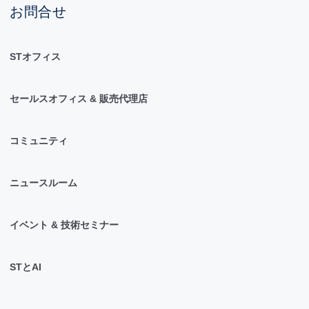
お問合せ
STオフィス
セールスオフィス & 販売代理店
コミュニティ
ニュースルーム
イベント & 技術セミナー
STとAI