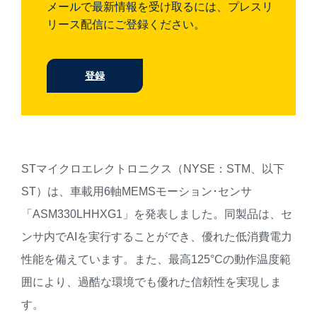
メールで最新情報を受け取るには、プレスリ
リース配信にご登録ください。
登録
STマイクロエレクトロニクス（NYSE：STM、以下
ST）は、車載用6軸MEMSモーション･センサ
「ASM330LHHXG1」を発表しました。同製品は、セ
ンサ内でAIを実行することができ、優れた低消費電力
性能を備えています。また、最高125°Cの動作温度範
囲により、過酷な環境でも優れた信頼性を実現しま
す。