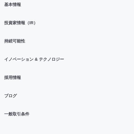
基本情報
投資家情報（IR）
持続可能性
イノベーション & テクノロジー
採用情報
ブログ
一般取引条件