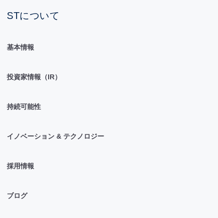
STについて
基本情報
投資家情報（IR）
持続可能性
イノベーション & テクノロジー
採用情報
ブログ