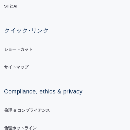
STとAI
クイック･リンク
ショートカット
サイトマップ
Compliance, ethics & privacy
倫理 & コンプライアンス
倫理ホットライン