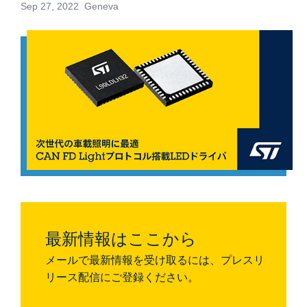
Sep 27, 2022 Geneva
最新情報はここから
メールで最新情報を受け取るには、プレスリ
リース配信にご登録ください。