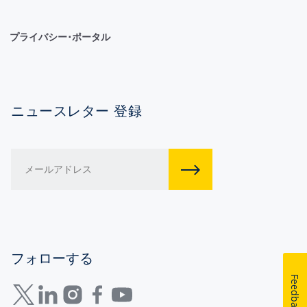
プライバシー･ポータル
ニュースレター 登録
フォローする
Feedback