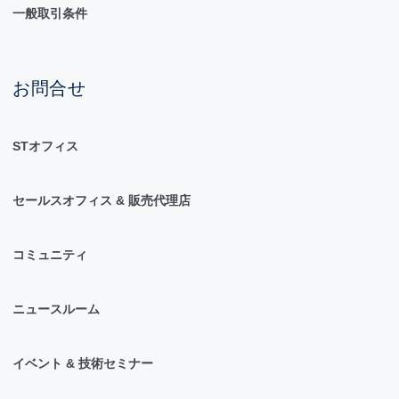
一般取引条件
お問合せ
STオフィス
セールスオフィス & 販売代理店
コミュニティ
ニュースルーム
イベント & 技術セミナー