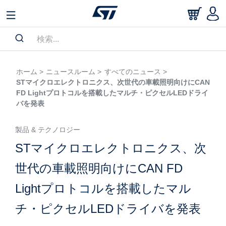
ホーム >
ニュースルーム >
すべてのニュース >
STマイクロエレクトロニクス、次世代の車載照明向けにCAN
FD Lightプロトコルを搭載したマルチ・ピクセルLEDドライ
バを発表
製品 & テクノロジー
STマイクロエレクトロニクス、次
世代の車載照明向けにCAN FD
Lightプロトコルを搭載したマル
チ・ピクセルLEDドライバを発表