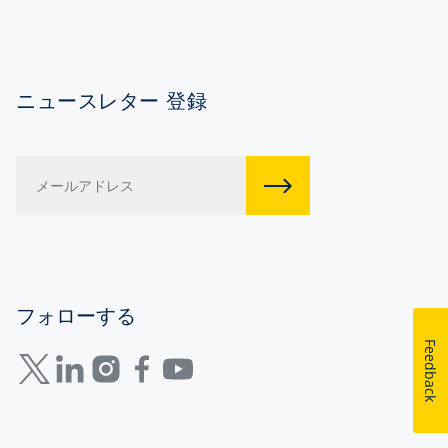
ニュースレター 登録
フォローする
Feedback