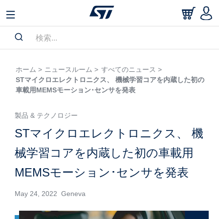
ホーム >
ニュースルーム >
すべてのニュース >
STマイクロエレクトロニクス、 機械学習コアを内蔵した初の
車載用MEMSモーション･センサを発表
製品 & テクノロジー
STマイクロエレクトロニクス、 機
械学習コアを内蔵した初の車載用
MEMSモーション･センサを発表
May 24, 2022 Geneva