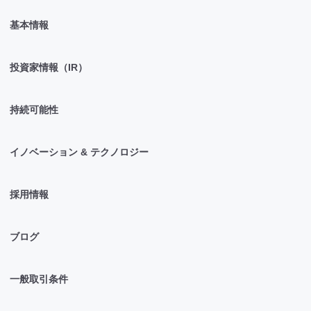
基本情報
投資家情報（IR）
持続可能性
イノベーション & テクノロジー
採用情報
ブログ
一般取引条件