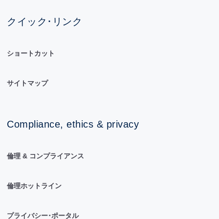
クイック･リンク
ショートカット
サイトマップ
Compliance, ethics & privacy
倫理 & コンプライアンス
倫理ホットライン
プライバシー･ポータル