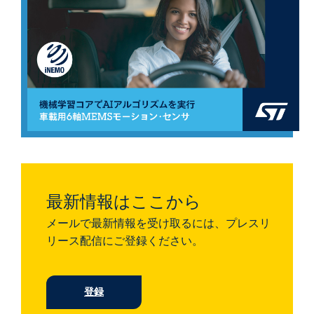
最新情報はここから
メールで最新情報を受け取るには、プレスリ
リース配信にご登録ください。
登録