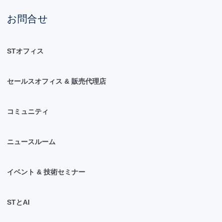
お問合せ
STオフィス
セールスオフィス & 販売代理店
コミュニティ
ニュースルーム
イベント & 技術セミナー
STとAI