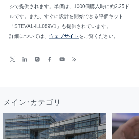
ジで提供されます。単価は、1000個購入時に約2.25ド
ルです。また、すぐに設計を開始できる評価キット
「STEVAL-ILL089V1」も提供されています。
詳細については、
ウェブサイト
をご覧ください。
メイン･カテゴリ