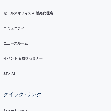
セールスオフィス & 販売代理店
コミュニティ
ニュースルーム
イベント & 技術セミナー
STとAI
クイック･リンク
ショートカット