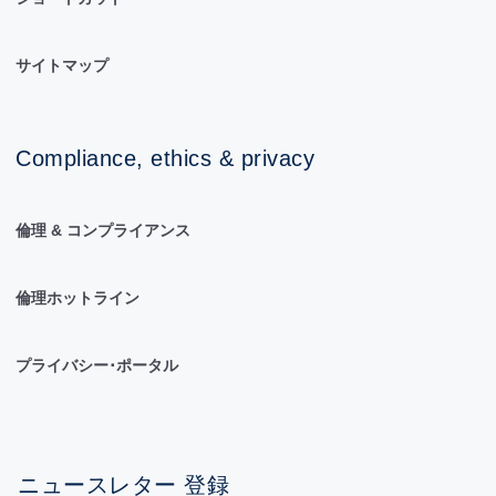
サイトマップ
Compliance, ethics & privacy
倫理 & コンプライアンス
倫理ホットライン
プライバシー･ポータル
ニュースレター 登録