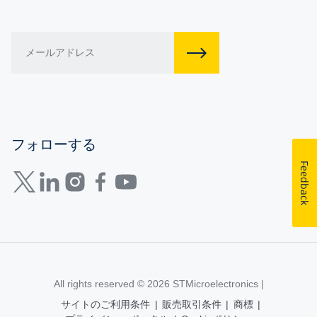
フォローする
Feedback
All rights reserved © 2026
STMicroelectronics
|
サイトのご利用条件
|
販売取引条件
|
商標
|