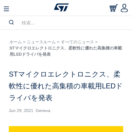
ホーム >
ニュースルーム >
すべてのニュース >
STマイクロエレクトロニクス、柔軟性に優れた高集積の車載
用LEDドライバを発表
STマイクロエレクトロニクス、柔
軟性に優れた高集積の車載用LEDド
ライバを発表
Jun 29, 2021 Geneva