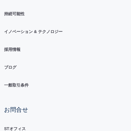
持続可能性
イノベーション & テクノロジー
採用情報
ブログ
一般取引条件
お問合せ
STオフィス