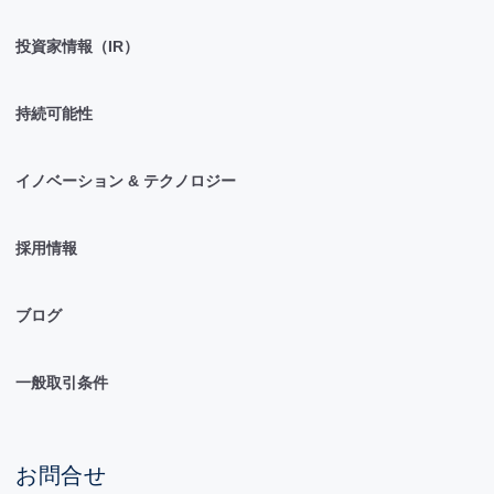
投資家情報（IR）
持続可能性
イノベーション & テクノロジー
採用情報
ブログ
一般取引条件
お問合せ