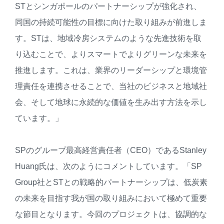
STとシンガポールのパートナーシップが強化され、
同国の持続可能性の目標に向けた取り組みが前進しま
す。STは、地域冷房システムのような先進技術を取
り込むことで、よりスマートでよりグリーンな未来を
推進します。これは、業界のリーダーシップと環境管
理責任を連携させることで、当社のビジネスと地域社
会、そして地球に永続的な価値を生み出す方法を示し
ています。」
SPのグループ最高経営責任者（CEO）であるStanley
Huang氏は、次のようにコメントしています。「SP
Group社とSTとの戦略的パートナーシップは、低炭素
の未来を目指す我が国の取り組みにおいて極めて重要
な節目となります。今回のプロジェクトは、協調的な