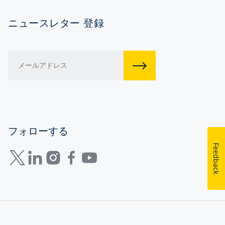
ニュースレター 登録
フォローする
Feedback