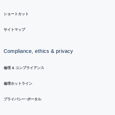
ショートカット
サイトマップ
Compliance, ethics & privacy
倫理 & コンプライアンス
倫理ホットライン
プライバシー･ポータル