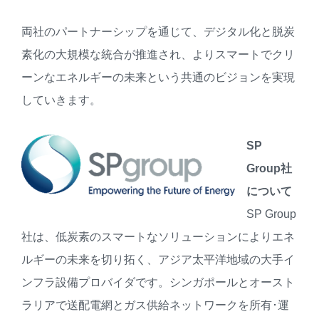
両社のパートナーシップを通じて、デジタル化と脱炭
素化の大規模な統合が推進され、よりスマートでクリ
ーンなエネルギーの未来という共通のビジョンを実現
していきます。
SP
Group
社
について
SP Group
社は、低炭素のスマートなソリューションによりエネ
ルギーの未来を切り拓く、アジア太平洋地域の大手イ
ンフラ設備プロバイダです。シンガポールとオースト
ラリアで送配電網とガス供給ネットワークを所有･運