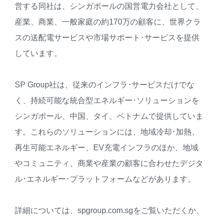
営する同社は、シンガポールの国営電力会社として、
産業、商業、一般家庭の約170万の顧客に、世界クラ
スの送配電サービスや市場サポート･サービスを提供
しています。
SP Group社は、従来のインフラ･サービスだけでな
く、持続可能な統合型エネルギー･ソリューションを
シンガポール、中国、タイ、ベトナムで提供していま
す。これらのソリューションには、地域冷却･加熱、
再生可能エネルギー、EV充電インフラのほか、地域
やコミュニティ、商業や産業の顧客に合わせたデジタ
ル･エネルギー･プラットフォームなどがあります。
詳細については、spgroup.com.sgをご覧いただくか、