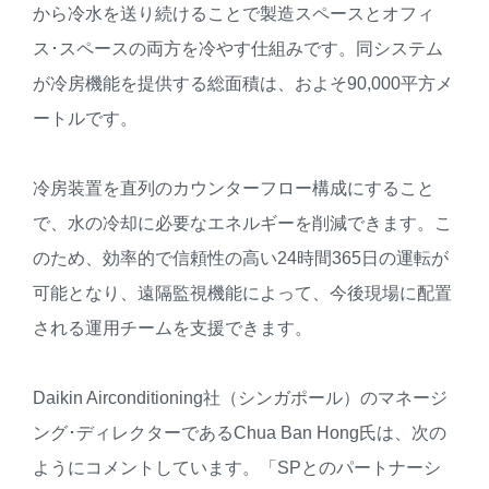
から冷水を送り続けることで製造スペースとオフィ
ス･スペースの両方を冷やす仕組みです。同システム
が冷房機能を提供する総面積は、およそ90,000平方メ
ートルです。
冷房装置を直列のカウンターフロー構成にすること
で、水の冷却に必要なエネルギーを削減できます。こ
のため、効率的で信頼性の高い24時間365日の運転が
可能となり、遠隔監視機能によって、今後現場に配置
される運用チームを支援できます。
Daikin Airconditioning社（シンガポール）のマネージ
ング･ディレクターであるChua Ban Hong氏は、次の
ようにコメントしています。「SPとのパートナーシ