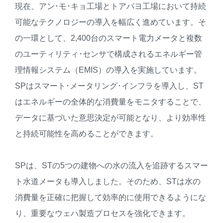
現在、アン･モ･キョ工場とトアパヨ工場において持続
可能なテクノロジーの導入を幅広く進めています。そ
の一環として、2,400台のスマート電力メータと複数
のユーティリティ･センサで構成されるエネルギー管
理情報システム（EMIS）の導入を実施しています。
SPはスマート･メータリング･インフラを導入し、ST
はエネルギーの全体的な消費量をモニタすることで、
データに基づいた意思決定が可能となり、より効率性
と持続可能性を高めることができます。
SPは、STの5つの建物への水の流入を追跡するスマー
ト水道メータも導入しました。そのため、STは水の
消費量を正確に把握して効率的に使用できるようにな
り、重要なウェハ製造プロセスを強化できます。