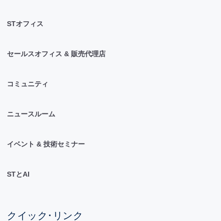
STオフィス
セールスオフィス & 販売代理店
コミュニティ
ニュースルーム
イベント & 技術セミナー
STとAI
クイック･リンク