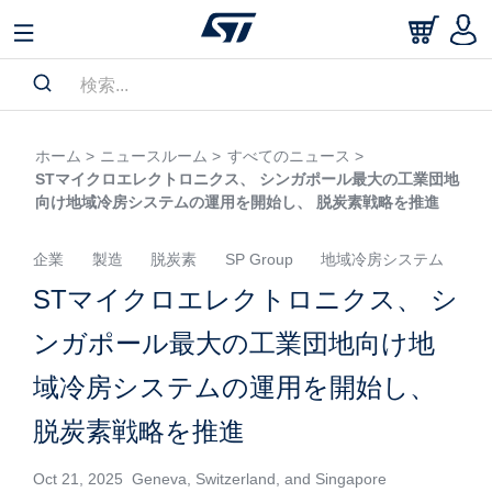
ホーム >
ニュースルーム >
すべてのニュース >
STマイクロエレクトロニクス、 シンガポール最大の工業団地
向け地域冷房システムの運用を開始し、 脱炭素戦略を推進
企業
製造
脱炭素
SP Group
地域冷房システム
STマイクロエレクトロニクス、 シ
ンガポール最大の工業団地向け地
域冷房システムの運用を開始し、
脱炭素戦略を推進
Oct 21, 2025 Geneva, Switzerland, and Singapore