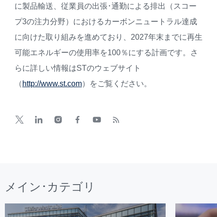
に製品輸送、従業員の出張･通勤による排出（スコー
プ3の注力分野）におけるカーボンニュートラル達成
に向けた取り組みを進めており、2027年末までに再生
可能エネルギーの使用率を100％にする計画です。さ
らに詳しい情報はSTのウェブサイト
（
http://www.st.com
）をご覧ください。
メイン･カテゴリ