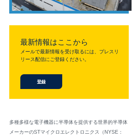
最新情報はここから
メールで最新情報を受け取るには、プレスリ
リース配信にご登録ください。
登録
多種多様な電子機器に半導体を提供する世界的半導体
メーカーのSTマイクロエレクトロニクス（NYSE：