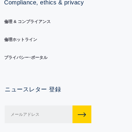
Compliance, ethics & privacy
倫理 & コンプライアンス
倫理ホットライン
プライバシー･ポータル
ニュースレター 登録