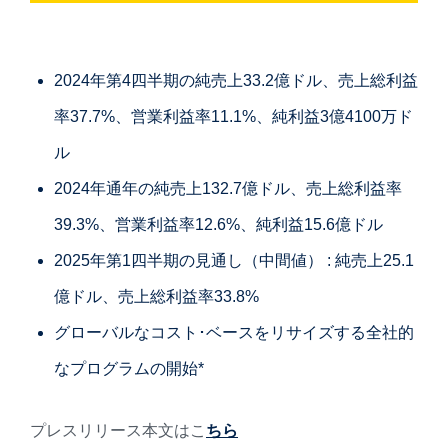
2024年第4四半期の純売上33.2億ドル、売上総利益
率37.7%、営業利益率11.1%、純利益3億4100万ド
ル
2024年通年の純売上132.7億ドル、売上総利益率
39.3%、営業利益率12.6%、純利益15.6億ドル
2025年第1四半期の見通し（中間値） : 純売上25.1
億ドル、売上総利益率33.8%
グローバルなコスト･ベースをリサイズする全社的
なプログラムの開始*
プレスリリース本文はこ
ちら