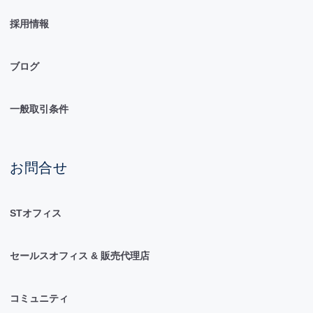
採用情報
ブログ
一般取引条件
お問合せ
STオフィス
セールスオフィス & 販売代理店
コミュニティ