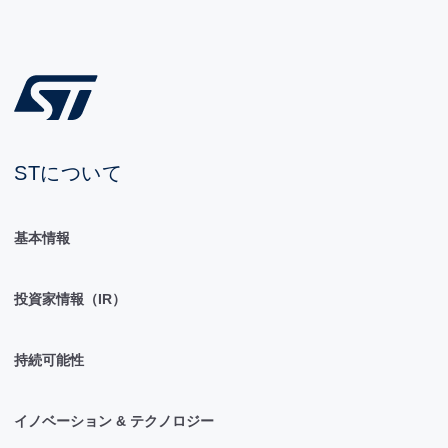
STについて
基本情報
投資家情報（IR）
持続可能性
イノベーション & テクノロジー