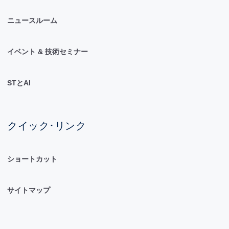
ニュースルーム
イベント & 技術セミナー
STとAI
クイック･リンク
ショートカット
サイトマップ