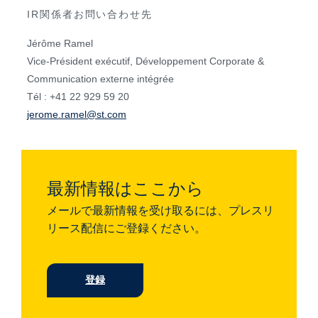
IR関係者お問い合わせ先
Jérôme Ramel
Vice-Président exécutif, Développement Corporate &
Communication externe intégrée
Tél : +41 22 929 59 20
jerome.ramel@st.com
最新情報はここから
メールで最新情報を受け取るには、プレスリ
リース配信にご登録ください。
登録