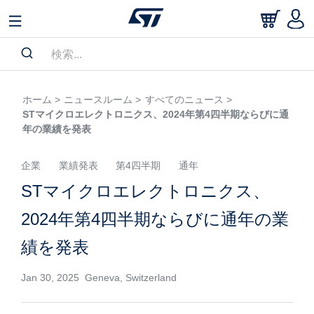
ホーム >
ニュースルーム >
すべてのニュース >
STマイクロエレクトロニクス、2024年第4四半期ならびに通
年の業績を発表
企業
業績発表
第4四半期
通年
STマイクロエレクトロニクス、
2024年第4四半期ならびに通年の業
績を発表
Jan 30, 2025 Geneva, Switzerland