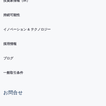
投資家情報（IR）
持続可能性
イノベーション & テクノロジー
採用情報
ブログ
一般取引条件
お問合せ