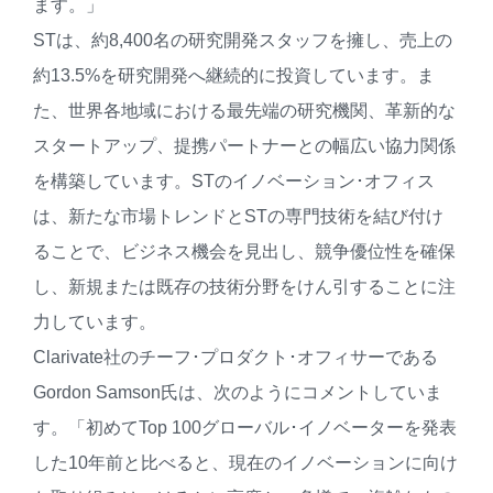
ます。」
STは、約8,400名の研究開発スタッフを擁し、売上の
約13.5%を研究開発へ継続的に投資しています。ま
た、世界各地域における最先端の研究機関、革新的な
スタートアップ、提携パートナーとの幅広い協力関係
を構築しています。STのイノベーション･オフィス
は、新たな市場トレンドとSTの専門技術を結び付け
ることで、ビジネス機会を見出し、競争優位性を確保
し、新規または既存の技術分野をけん引することに注
力しています。
Clarivate社のチーフ･プロダクト･オフィサーである
Gordon Samson氏は、次のようにコメントしていま
す。「初めてTop 100グローバル･イノベーターを発表
した10年前と比べると、現在のイノベーションに向け