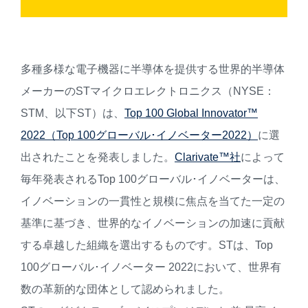
多種多様な電子機器に半導体を提供する世界的半導体
メーカーのSTマイクロエレクトロニクス（NYSE：
STM、以下ST）は、
Top 100 Global Innovator™
2022（Top 100グローバル･イノベーター2022）
に選
出されたことを発表しました。
Clarivate™社
によって
毎年発表されるTop 100グローバル･イノベーターは、
イノベーションの一貫性と規模に焦点を当てた一定の
基準に基づき、世界的なイノベーションの加速に貢献
する卓越した組織を選出するものです。STは、Top
100グローバル･イノベーター 2022において、世界有
数の革新的な団体として認められました。