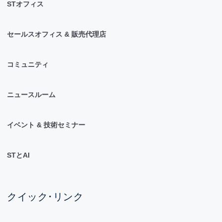
STオフィス
セールスオフィス & 販売代理店
コミュニティ
ニュースルーム
イベント & 技術セミナー
STとAI
クイック･リンク