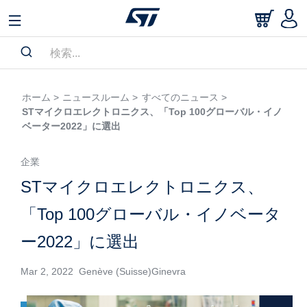
ホーム >
ニュースルーム >
すべてのニュース >
STマイクロエレクトロニクス、「Top 100グローバル・イノ
ベーター2022」に選出
企業
STマイクロエレクトロニクス、
「Top 100グローバル・イノベータ
ー2022」に選出
Mar 2, 2022 Genève (Suisse)Ginevra