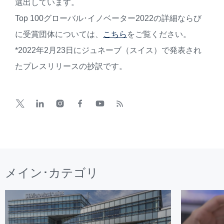
選出しています。
Top 100グローバル･イノベーター2022の詳細ならび
に受賞団体については、
こちら
をご覧ください。
*2022年2月23日にジュネーブ（スイス）で発表され
たプレスリリースの抄訳です。
メイン･カテゴリ