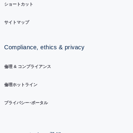
ショートカット
サイトマップ
Compliance, ethics & privacy
倫理 & コンプライアンス
倫理ホットライン
プライバシー･ポータル