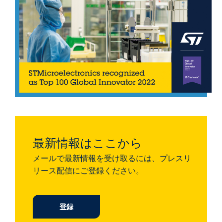
最新情報はここから
メールで最新情報を受け取るには、プレスリ
リース配信にご登録ください。
登録