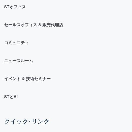
STオフィス
セールスオフィス & 販売代理店
コミュニティ
ニュースルーム
イベント & 技術セミナー
STとAI
クイック･リンク