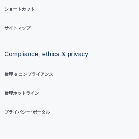
ショートカット
サイトマップ
Compliance, ethics & privacy
倫理 & コンプライアンス
倫理ホットライン
プライバシー･ポータル