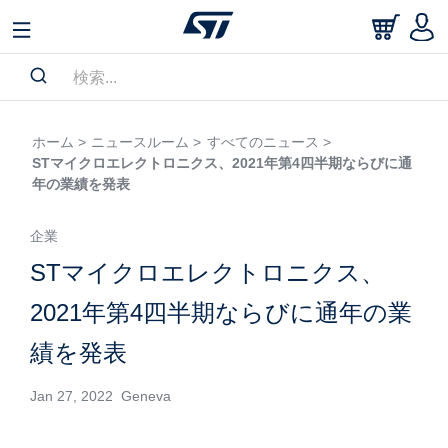
ホーム >
ニュースルーム >
すべてのニュース >
STマイクロエレクトロニクス、2021年第4四半期ならびに通
年の業績を発表
企業
STマイクロエレクトロニクス、
2021年第4四半期ならびに通年の業
績を発表
Jan 27, 2022 Geneva