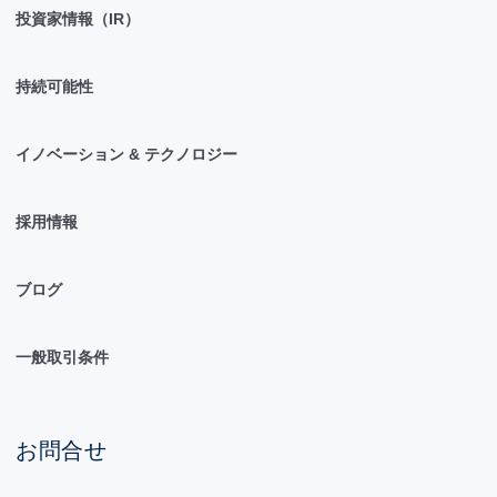
投資家情報（IR）
持続可能性
イノベーション & テクノロジー
採用情報
ブログ
一般取引条件
お問合せ