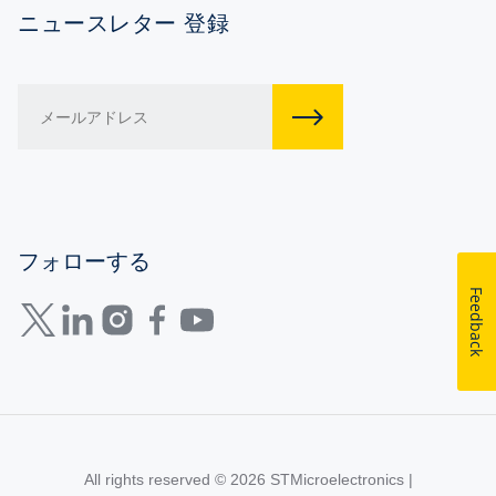
ニュースレター 登録
フォローする
Feedback
All rights reserved © 2026
STMicroelectronics
|