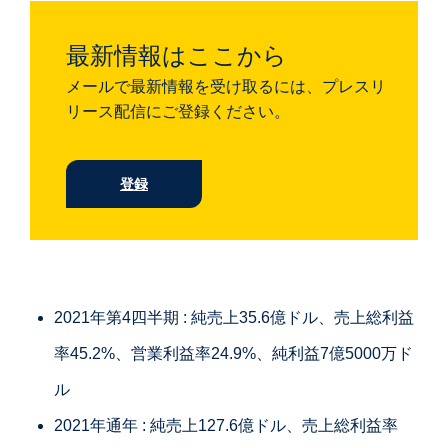
最新情報はここから
メールで最新情報を受け取るには、プレスリ
リース配信にご登録ください。
登録
2021年第4四半期 : 純売上35.6億ドル、売上総利益
率45.2%、営業利益率24.9%、純利益7億5000万ド
ル
2021年通年 : 純売上127.6億ドル、売上総利益率