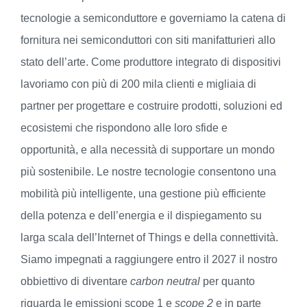
tecnologie a semiconduttore e governiamo la catena di
fornitura nei semiconduttori con siti manifatturieri allo
stato dell’arte. Come produttore integrato di dispositivi
lavoriamo con più di 200 mila clienti e migliaia di
partner per progettare e costruire prodotti, soluzioni ed
ecosistemi che rispondono alle loro sfide e
opportunità, e alla necessità di supportare un mondo
più sostenibile. Le nostre tecnologie consentono una
mobilità più intelligente, una gestione più efficiente
della potenza e dell’energia e il dispiegamento su
larga scala dell’Internet of Things e della connettività.
Siamo impegnati a raggiungere entro il 2027 il nostro
obbiettivo di diventare
carbon neutral
per quanto
riguarda le emissioni scope 1 e
scope 2
e in parte