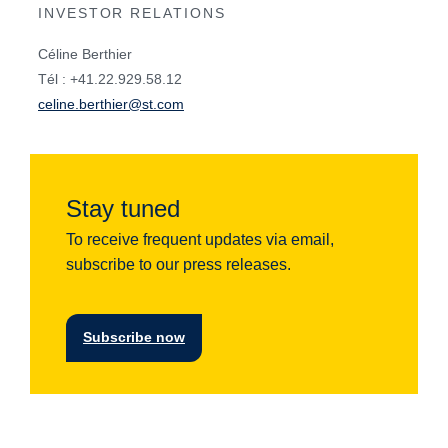
INVESTOR RELATIONS
Céline Berthier
Tél : +41.22.929.58.12
celine.berthier@st.com
Stay tuned
To receive frequent updates via email,
subscribe to our press releases.
Subscribe now