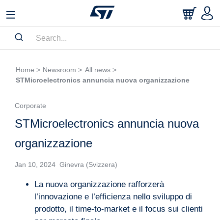
Home >
Newsroom >
All news >
STMicroelectronics annuncia nuova organizzazione
Corporate
STMicroelectronics annuncia nuova
organizzazione
Jan 10, 2024 Ginevra (Svizzera)
La nuova organizzazione rafforzerà
l’innovazione e l’efficienza nello sviluppo di
prodotto, il time-to-market e il focus sui clienti