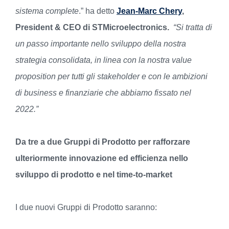
sistema complete
.” ha detto
Jean-Marc Chery
,
President & CEO di STMicroelectronics.
“Si tratta di
un passo importante nello sviluppo della nostra
strategia consolidata, in linea con la nostra value
proposition per tutti gli stakeholder e con le ambizioni
di business e finanziarie che abbiamo fissato nel
2022.”
Da tre a due Gruppi di Prodotto per rafforzare
ulteriormente innovazione ed efficienza nello
sviluppo di prodotto e nel
time-to-market
I due nuovi Gruppi di Prodotto saranno: