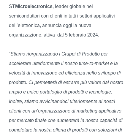
S
TMicroelectronics
, leader globale nei
semiconduttori con clienti in tutti i settori applicativi
dell’elettronica, annuncia oggi la nuova
organizzazione, attiva dal 5 febbraio 2024.
“
Stiamo riorganizzando i Gruppi di Prodotto per
accelerare ulteriormente il nostro time-to-market e la
velocità di innovazione ed efficienza nello sviluppo di
prodotto. Ci permetterà di estrarre più valore dal nostro
ampio e unico portafoglio di prodotti e tecnologie.
Inoltre, stiamo avvicinandoci ulteriormente ai nostri
clienti con un’organizzazione di marketing applicativo
per mercato finale che aumenterà la nostra capacità di
completare la nostra offerta di prodotti con soluzioni di