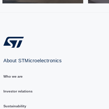
About STMicroelectronics
Who we are
Investor relations
Sustainability