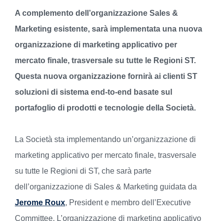
A complemento dell’organizzazione Sales &
Marketing esistente, sarà implementata una nuova
organizzazione di marketing applicativo per
mercato finale, trasversale su tutte le Regioni ST.
Questa nuova organizzazione fornirà ai clienti ST
soluzioni di sistema end-to-end basate sul
portafoglio di prodotti e tecnologie della Società.
La Società sta implementando un’organizzazione di
marketing applicativo per mercato finale, trasversale
su tutte le Regioni di ST, che sarà parte
dell’organizzazione di Sales & Marketing guidata da
Jerome Roux
, President e membro dell’Executive
Committee. L’organizzazione di marketing applicativo