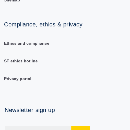
Sitemap
Compliance, ethics & privacy
Ethics and compliance
ST ethics hotline
Privacy portal
Newsletter sign up