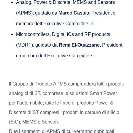
Analog, Power & Discrete, MEMS and Sensors
(APMS), guidato da
Marco Cassis
, President e
membro dell’Executive Committee; e
Microcontrollers, Digital ICs and RF products
(MDRF), guidato da
Remi El-Ouazzane
, President
e membro dell’Executive Committee.
Il Gruppo di Prodotto APMS comprenderà tutti i prodotti
analogici di ST, comprese le soluzioni Smart Power
per l’automobile; tutte le linee di prodotto Power &
Discrete di ST compresi i prodotti in carburo di silicio
(SiC); MEMS e Sensori.
Due i segmenti di APMS di cui verranno pubblicati i