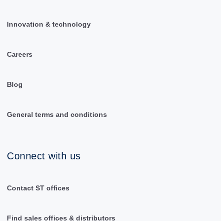
Innovation & technology
Careers
Blog
General terms and conditions
Connect with us
Contact ST offices
Find sales offices & distributors