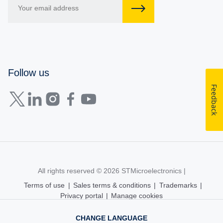
Follow us
Feedback
All rights reserved © 2026
STMicroelectronics
|
Terms of use
|
Sales terms & conditions
|
Trademarks
|
Privacy portal
|
Manage cookies
CHANGE LANGUAGE