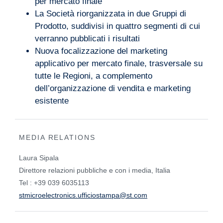
per mercato finale
La Società riorganizzata in due Gruppi di
Prodotto, suddivisi in quattro segmenti di cui
verranno pubblicati i risultati
Nuova focalizzazione del marketing
applicativo per mercato finale, trasversale su
tutte le Regioni, a complemento
dell’organizzazione di vendita e marketing
esistente
MEDIA RELATIONS
Laura Sipala
Direttore relazioni pubbliche e con i media, Italia
Tel : +39 039 6035113
stmicroelectronics.ufficiostampa@st.com