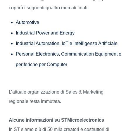
coprirà i seguenti quattro mercati finali:
Automotive
Industrial Power and Energy
Industrial Automation, IoT e Intelligenza Artificiale
Personal Electronics, Communication Equipment e
periferiche per Computer
L’attuale organizzazione di Sales & Marketing
regionale resta immutata.
Alcune informazioni su STMicroelectronics
In ST siamo più di 50 mila creatori e costruttori di