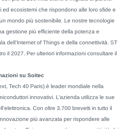
ni ed ecosistemi che rispondono alle loro sfide e
 un mondo più sostenibile. Le nostre tecnologie
na gestione più efficiente della potenza e
la dell’Internet of Things e della connettività. ST
ro il 2027. Per ulteriori informazioni consultare il
mazioni su Soitec
xt, Tech 40 Paris) è leader mondiale nella
conduttori innovativi. L’azienda utilizza le sue
’elettronica. Con oltre 3.700 brevetti in tutto il
’innovazione più avanzata per rispondere alle