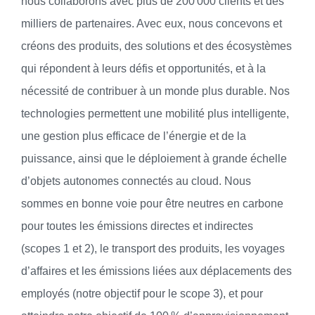
nous collaborons avec plus de 200 000 clients et des
milliers de partenaires. Avec eux, nous concevons et
créons des produits, des solutions et des écosystèmes
qui répondent à leurs défis et opportunités, et à la
nécessité de contribuer à un monde plus durable. Nos
technologies permettent une mobilité plus intelligente,
une gestion plus efficace de l’énergie et de la
puissance, ainsi que le déploiement à grande échelle
d’objets autonomes connectés au cloud. Nous
sommes en bonne voie pour être neutres en carbone
pour toutes les émissions directes et indirectes
(scopes 1 et 2), le transport des produits, les voyages
d’affaires et les émissions liées aux déplacements des
employés (notre objectif pour le scope 3), et pour