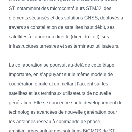
ST, notamment des microcontrôleurs STM32, des
éléments sécurisés et des solutions GNSS, déployés à
travers sa constellation de satellites haut débit, ses
satellites à connexion directe (direct-to-cell), ses
infrastructures terrestres et ses terminaux utilisateurs.
La collaboration se poursuit au-delà de cette étape
importante, en s’appuyant sur le même modèle de
coopération étroite et en mettant l’accent sur les
satellites et les terminaux utilisateurs de nouvelle
génération. Elle se concentre sur le développement de
technologies avancées de nouvelle génération pour
les antennes réseau à commande de phase,
architecturées autour des solutions BiCMOS de ST.