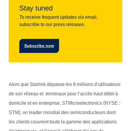
Stay tuned
To receive frequent updates via email,
subscribe to our press releases.
Subscribe now
Alors que Starlink dépasse les 8 millions d’utilisateurs
de son réseau et terminaux pour l’accès haut débit à
domicile et en entreprise, STMicroelectronics (NYSE :
STM), un leader mondial des semiconducteurs dont
les clients couvrent toute la gamme des applications