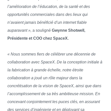
l’amélioration de l’éducation, de la santé et des
opportunités commerciales dans des lieux qui
n’avaient jamais bénéficié d’un internet fiable
auparavant »,
a souligné
Gwynne Shotwell,
Présidente et COO chez SpaceX.
« Nous sommes fiers de célébrer une décennie de
collaboration avec SpaceX. De la conception initiale à
la fabrication à grande échelle, notre étroite
collaboration a joué un rôle majeur dans la
concrétisation de la vision de SpaceX, ainsi que dans
l’accomplissement de sa très ambitieuse mission. En
concevant conjointement les puces clés, en assurant
des services d’ingénierie et en déployant sa