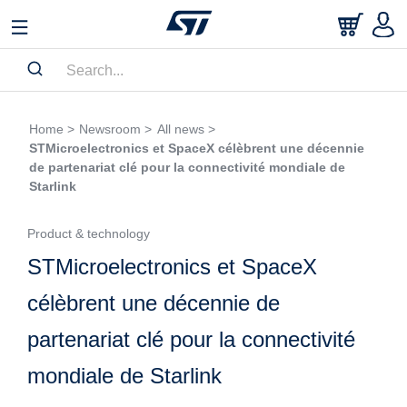
Home >
Newsroom >
All news >
STMicroelectronics et SpaceX célèbrent une décennie
de partenariat clé pour la connectivité mondiale de
Starlink
Product & technology
STMicroelectronics et SpaceX
célèbrent une décennie de
partenariat clé pour la connectivité
mondiale de Starlink