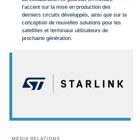
l’accent sur la mise en production des
derniers circuits développés, ainsi que sur la
conception de nouvelles solutions pour les
satellites et terminaux utilisateurs de
prochaine génération.
MEDIA RELATIONS