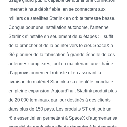
usage grand public capable de fournir une connexion
internet à haut débit fiable, en se connectant aux
milliers de satellites Starlink en orbite terrestre basse.
Conçue pour une installation autonome, l’antenne
Starlink s’installe en seulement deux étapes : il suffit
de la brancher et de la pointer vers le ciel. SpaceX a
été pionnier de la fabrication à grande échelle de ces
antennes complexes, tout en maintenant une chaîne
d’approvisionnement robuste et en assurant la
livraison du matériel Starlink à sa clientèle mondiale
en pleine expansion. Aujourd’hui, Starlink produit plus
de 20 000 terminaux par jour destinés à des clients
dans plus de 150 pays. Les produits ST ont joué un
rôle essentiel en permettant à SpaceX d’augmenter sa