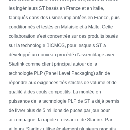
les ingénieurs ST basés en France et en Italie,
fabriqués dans des usines implantées en France, puis
conditionnés et testés en Malaisie et à Malte. Cette
collaboration s’est concentrée sur des produits basés
sur la technologie BiCMOS, pour lesquels ST a
développé un nouveau procédé d’assemblage avec
Starlink comme client principal autour de la
technologie PLP (Panel Level Packaging) afin de
répondre aux exigences très strictes de volume et de
qualité à des coûts compétitifs. La montée en
puissance de la technologie PLP de ST a déjà permis
de livrer plus de 5 millions de puces par jour pour
accompagner la rapide croissance de Starlink. Par
ailleurs, Starlink utilise également plusieurs produits