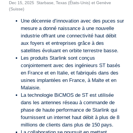
Dec 15, 2025 Starbase, Texas (États-Unis) et Genève
(Suisse)
Une décennie d’innovation avec des puces sur
mesure a donné naissance à une nouvelle
industrie offrant une connectivité haut débit
aux foyers et entreprises grâce à des
satellites évoluant en orbite terrestre basse.
Les produits Starlink sont conçus
conjointement avec des ingénieurs ST basés
en France et en Italie, et fabriqués dans des
usines implantées en France, à Malte et en
Malaisie.
La technologie BiCMOS de ST est utilisée
dans les antennes réseau à commande de
phase de haute performance de Starlink qui
fournissent un internet haut débit à plus de 8
millions de clients dans plus de 150 pays.
La collaboration se poursuit en mettant