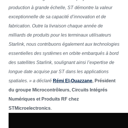
production à grande échelle, ST démontre la valeur
exceptionnelle de sa capacité d’innovation et de
fabrication. Outre la livraison chaque année de
milliards de produits pour les terminaux utilisateurs
Starlink, nous contribuons également aux technologies
essentielles des systèmes en orbite embarqués à bord
des satellites Starlink, soulignant ainsi l’expertise de
longue date acquise par ST dans les applications
spatiales. » a déclaré
Rémi El-Ouazzane
, Président
du groupe Microcontrôleurs, Circuits Intégrés
Numériques et Produits RF chez
STMicroelectronics
.