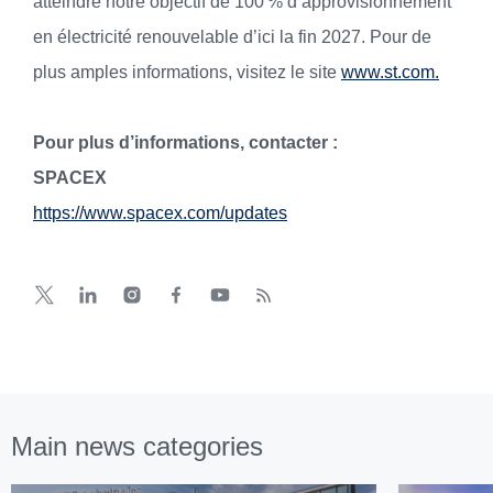
atteindre notre objectif de 100 % d’approvisionnement
en électricité renouvelable d’ici la fin 2027. Pour de
plus amples informations, visitez le site
www.st.com.
Pour plus d’informations, contacter :
SPACEX
https://www.spacex.com/updates
Main news categories