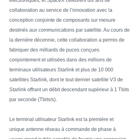
électroniques, et SpaceX célèbrent dix ans de
collaboration au service de l’innovation avec la
conception conjointe de composants sur mesure
destinés aux communications par satellite. Au cours de
la dernière décennie, cette collaboration a permis de
fabriquer des milliards de puces conçues
conjointement et utilisées dans des millions de
terminaux utilisateurs Starlink et plus de 10 000
satellites Starlink, dont le tout dernier satellite V3 de
Starlink offrant un débit descendant supérieur à 1 Tbits
par seconde (Tbits/s).
Le terminal utilisateur Starlink est la première et
unique antenne réseau à commande de phase à