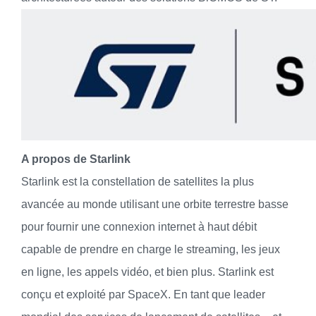
A propos de Starlink
Starlink est la constellation de satellites la plus
avancée au monde utilisant une orbite terrestre basse
pour fournir une connexion internet à haut débit
capable de prendre en charge le streaming, les jeux
en ligne, les appels vidéo, et bien plus. Starlink est
conçu et exploité par SpaceX. En tant que leader