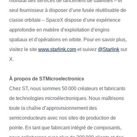
mondial des services de lancement de satellites – et
seul fournisseur à disposer d’une fusée réutilisable de
classe orbitale – SpaceX dispose d’une expérience
approfondie en matière d’exploitation d’engins
spatiaux et d’opérations en orbite. Pour en savoir plus,
visitez le site
www.starlink.com
et suivez
@Starlink
sur
X.
À propos de STMicroelectronics
Chez ST, nous sommes 50 000 créateurs et fabricants
de technologies microélectroniques. Nous maîtrisons
toute la chaîne d’approvisionnement des
semiconducteurs avec nos sites de production de
pointe. En tant que fabricant intégré de composants,