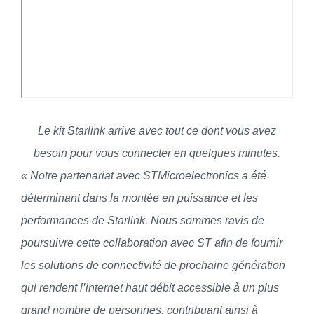
Le kit Starlink arrive avec tout ce dont vous avez
besoin pour vous connecter en quelques minutes.
« Notre partenariat avec STMicroelectronics a été
déterminant dans la montée en puissance et les
performances de Starlink. Nous sommes ravis de
poursuivre cette collaboration avec ST afin de fournir
les solutions de connectivité de prochaine génération
qui rendent l’internet haut débit accessible à un plus
grand nombre de personnes, contribuant ainsi à