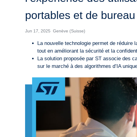
portables et de bureau
Jun 17, 2025 Genève (Suisse)
La nouvelle technologie permet de réduire 
tout en améliorant la sécurité et la confidenti
La solution proposée par ST associe des cap
sur le marché à des algorithmes d’IA uniques