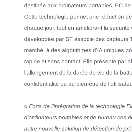
destinée aux ordinateurs portables, PC de
Cette technologie permet une réduction d
chaque jour, tout en améliorant la sécurité e
développée par ST associe des capteurs T
marché, à des algorithmes d’IA uniques pou
rapide et sans contact. Elle présente par 
l’allongement de la durée de vie de la batter
confidentialité ou au bien-être de l’utilisateu
«
Forts de l’intégration de la technologie
d’ordinateurs portables et de bureau ces 
notre nouvelle solution de
détection de pr