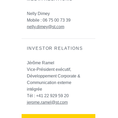
Nelly Dimey
Mobile : 06 75 00 73 39
nelly.dimey@st.com
INVESTOR RELATIONS
Jérôme Ramel
Vice-Président exécutif,
Développement Corporate &
Communication externe
intégrée
Tél : +41 22 929 59 20
jerome.ramel@st.com