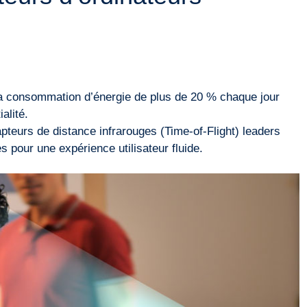
la consommation d’énergie de plus de 20 % chaque jour
alité.
teurs de distance infrarouges (Time-of-Flight) leaders
 pour une expérience utilisateur fluide.