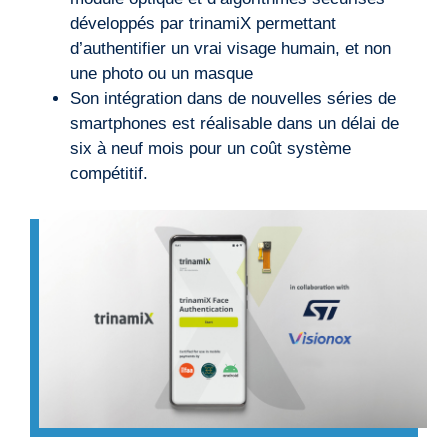
développés par trinamiX permettant
d’authentifier un vrai visage humain, et non
une photo ou un masque
Son intégration dans de nouvelles séries de
smartphones est réalisable dans un délai de
six à neuf mois pour un coût système
compétitif.