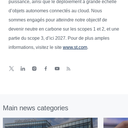
puissance, ainsi que le déploiement à grande échelle
d’objets autonomes connectés au cloud. Nous
sommes engagés pour atteindre notre objectif de
devenir neutre en carbone sur les scopes 1 et 2, et une
partie du scope 3, d’ici 2027. Pour de plus amples
informations, visitez le site
www.st.com
.
Main news categories