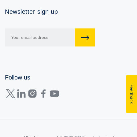
Newsletter sign up
Follow us
Feedback