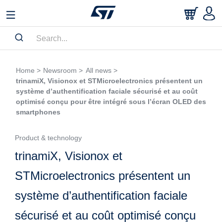
Home >
Newsroom >
All news >
trinamiX, Visionox et STMicroelectronics présentent un
système d’authentification faciale sécurisé et au coût
optimisé conçu pour être intégré sous l’écran OLED des
smartphones
Product & technology
trinamiX, Visionox et
STMicroelectronics présentent un
système d’authentification faciale
sécurisé et au coût optimisé conçu