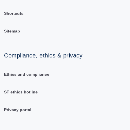
Shortcuts
Sitemap
Compliance, ethics & privacy
Ethics and compliance
ST ethics hotline
Privacy portal