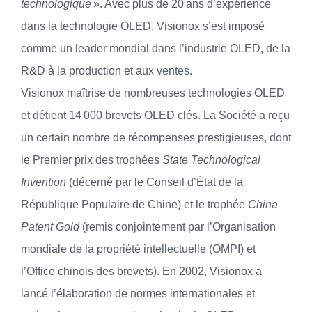
technologique
». Avec plus de 20 ans d’expérience
dans la technologie OLED, Visionox s’est imposé
comme un leader mondial dans l’industrie OLED, de la
R&D à la production et aux ventes.
Visionox maîtrise de nombreuses technologies OLED
et détient 14 000 brevets OLED clés. La Société a reçu
un certain nombre de récompenses prestigieuses, dont
le Premier prix des trophées
State Technological
Invention
(décerné par le Conseil d’État de la
République Populaire de Chine) et le trophée
China
Patent Gold
(remis conjointement par l’Organisation
mondiale de la propriété intellectuelle (OMPI) et
l’Office chinois des brevets). En 2002, Visionox a
lancé l’élaboration de normes internationales et