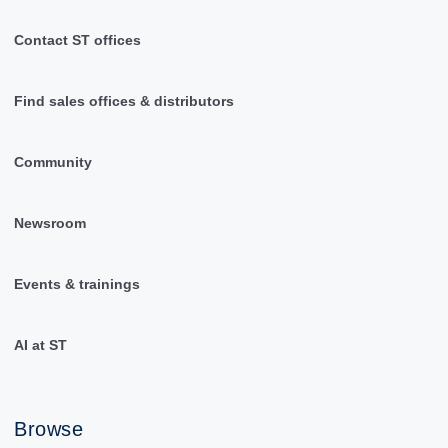
Contact ST offices
Find sales offices & distributors
Community
Newsroom
Events & trainings
AI at ST
Browse