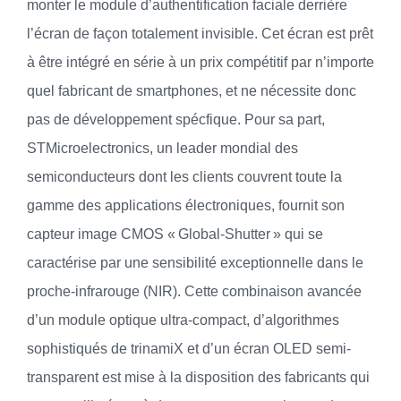
monter le module d’authentification faciale derrière
l’écran de façon totalement invisible. Cet écran est prêt
à être intégré en série à un prix compétitif par n’importe
quel fabricant de smartphones, et ne nécessite donc
pas de développement spécfique. Pour sa part,
STMicroelectronics, un leader mondial des
semiconducteurs dont les clients couvrent toute la
gamme des applications électroniques, fournit son
capteur image CMOS « Global-Shutter » qui se
caractérise par une sensibilité exceptionnelle dans le
proche-infrarouge (NIR). Cette combinaison avancée
d’un module optique ultra-compact, d’algorithmes
sophistiqués de trinamiX et d’un écran OLED semi-
transparent est mise à la disposition des fabricants qui