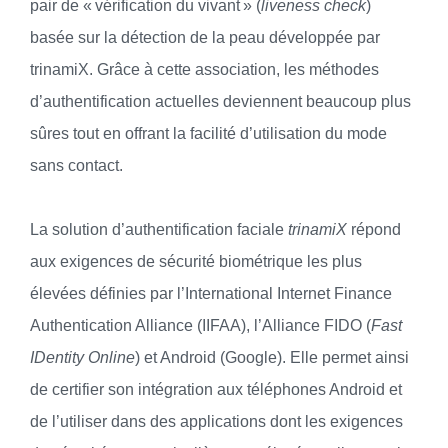
pair de « vérification du vivant » (
liveness check
)
basée sur la détection de la peau développée par
trinamiX. Grâce à cette association, les méthodes
d’authentification actuelles deviennent beaucoup plus
sûres tout en offrant la facilité d’utilisation du mode
sans contact.
La solution d’authentification faciale
trinamiX
répond
aux exigences de sécurité biométrique les plus
élevées définies par l’International Internet Finance
Authentication Alliance (IIFAA), l’Alliance FIDO (
Fast
IDentity Online
) et Android (Google). Elle permet ainsi
de certifier son intégration aux téléphones Android et
de l’utiliser dans des applications dont les exigences