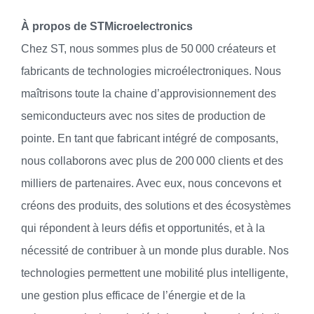
À propos de STMicroelectronics
Chez ST, nous sommes plus de 50 000 créateurs et
fabricants de technologies microélectroniques. Nous
maîtrisons toute la chaine d’approvisionnement des
semiconducteurs avec nos sites de production de
pointe. En tant que fabricant intégré de composants,
nous collaborons avec plus de 200 000 clients et des
milliers de partenaires. Avec eux, nous concevons et
créons des produits, des solutions et des écosystèmes
qui répondent à leurs défis et opportunités, et à la
nécessité de contribuer à un monde plus durable. Nos
technologies permettent une mobilité plus intelligente,
une gestion plus efficace de l’énergie et de la