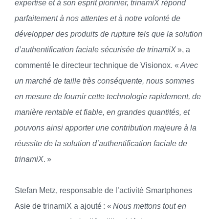
expertise et à son esprit pionnier, trinamiX répond
parfaitement à nos attentes et à notre volonté de
développer des produits de rupture tels que la solution
d’authentification faciale sécurisée de
trinamiX
», a
commenté le directeur technique de Visionox. «
Avec
un marché de taille très conséquente, nous sommes
en mesure de fournir cette technologie rapidement, de
manière rentable et fiable, en grandes quantités, et
pouvons ainsi apporter une contribution majeure à la
réussite de la solution d’authentification faciale de
trinamiX
. »
Stefan Metz, responsable de l’activité Smartphones
Asie de trinamiX a ajouté : «
Nous mettons tout en