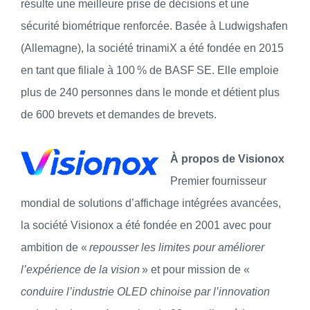
résulte une meilleure prise de décisions et une
sécurité biométrique renforcée. Basée à Ludwigshafen
(Allemagne), la société trinamiX a été fondée en 2015
en tant que filiale à 100 % de BASF SE. Elle emploie
plus de 240 personnes dans le monde et détient plus
de 600 brevets et demandes de brevets.
À propos de Visionox
Premier fournisseur
mondial de solutions d’affichage intégrées avancées,
la société Visionox a été fondée en 2001 avec pour
ambition de «
repousser les limites pour améliorer
l’expérience de la vision
» et pour mission de «
conduire l’industrie OLED chinoise par l’innovation