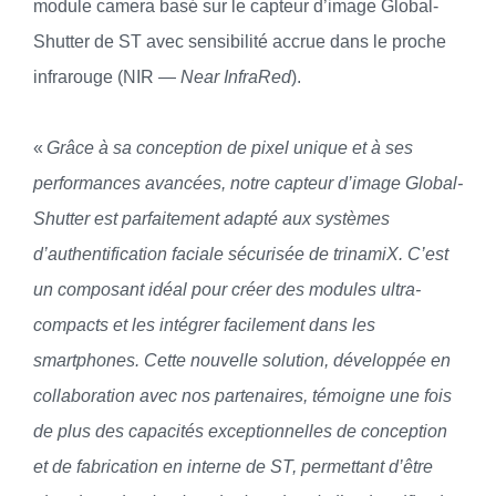
module camera basé sur le capteur d’image Global-
Shutter de ST avec sensibilité accrue dans le proche
infrarouge (NIR —
Near InfraRed
).
«
Grâce à sa conception de pixel unique et à ses
performances avancées, notre capteur d’image Global-
Shutter est parfaitement adapté aux systèmes
d’authentification faciale sécurisée de trinamiX. C’est
un composant idéal pour créer des modules ultra-
compacts et les intégrer facilement dans les
smartphones. Cette nouvelle solution, développée en
collaboration avec nos partenaires, témoigne une fois
de plus des capacités exceptionnelles de conception
et de fabrication en interne de ST, permettant d’être