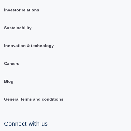
Investor relations
Sustainability
Innovation & technology
Careers
Blog
General terms and conditions
Connect with us