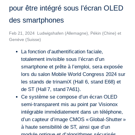
pour être intégré sous l’écran OLED
des smartphones
Feb 21, 2024 Ludwigshafen (Allemagne), Pékin (Chine) et
Genève (Suisse)
La fonction d’authentification faciale,
totalement invisible sous l’écran d’un
smartphone et prête à l’emploi, sera exposée
lors du salon Mobile World Congress 2024 sur
les stands de trinamiX (Hall 6, stand E68) et
de ST (Hall 7, stand 7A61).
Ce système se compose d’un écran OLED
semi-transparent mis au point par Visionox
intégrable immédiatement dans un téléphone,
d’un capteur d’image CMOS « Global-Shutter »
à haute sensibilité de ST, ainsi que d’un
module optique et d’algorithmes sécurisés