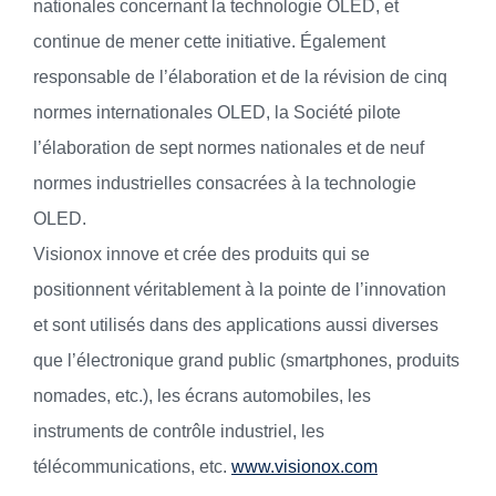
nationales concernant la technologie OLED, et
continue de mener cette initiative. Également
responsable de l’élaboration et de la révision de cinq
normes internationales OLED, la Société pilote
l’élaboration de sept normes nationales et de neuf
normes industrielles consacrées à la technologie
OLED.
Visionox innove et crée des produits qui se
positionnent véritablement à la pointe de l’innovation
et sont utilisés dans des applications aussi diverses
que l’électronique grand public (smartphones, produits
nomades, etc.), les écrans automobiles, les
instruments de contrôle industriel, les
télécommunications, etc.
www.visionox.com