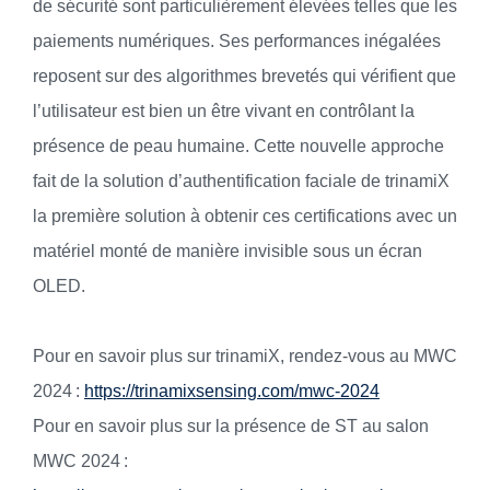
de sécurité sont particulièrement élevées telles que les
paiements numériques. Ses performances inégalées
reposent sur des algorithmes brevetés qui vérifient que
l’utilisateur est bien un être vivant en contrôlant la
présence de peau humaine. Cette nouvelle approche
fait de la solution d’authentification faciale de trinamiX
la première solution à obtenir ces certifications avec un
matériel monté de manière invisible sous un écran
OLED.
Pour en savoir plus sur trinamiX, rendez-vous au MWC
2024 :
https://trinamixsensing.com/mwc-2024
Pour en savoir plus sur la présence de ST au salon
MWC 2024 :