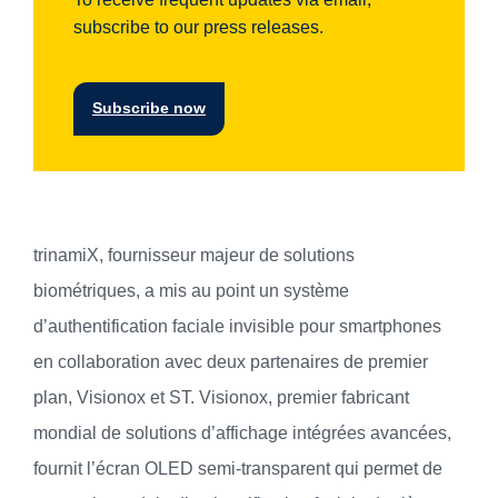
subscribe to our press releases.
Subscribe now
trinamiX, fournisseur majeur de solutions
biométriques, a mis au point un système
d’authentification faciale invisible pour smartphones
en collaboration avec deux partenaires de premier
plan, Visionox et ST. Visionox, premier fabricant
mondial de solutions d’affichage intégrées avancées,
fournit l’écran OLED semi-transparent qui permet de