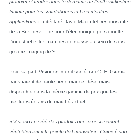
pionnier et leader dans le domaine de l’authentification
faciale pour les smartphones et bien d’autres
applications
», a déclaré David Maucotel, responsable
de la Business Line pour l’électronique personnelle,
l’industriel et les marchés de masse au sein du sous-
groupe Imaging de ST.
Pour sa part, Visionox fournit son écran OLED semi-
transparent de haute performance, désormais
disponible dans la même gamme de prix que les
meilleurs écrans du marché actuel.
«
Visionox a créé des produits qui se positionnent
véritablement à la pointe de l’innovation. Grâce à son