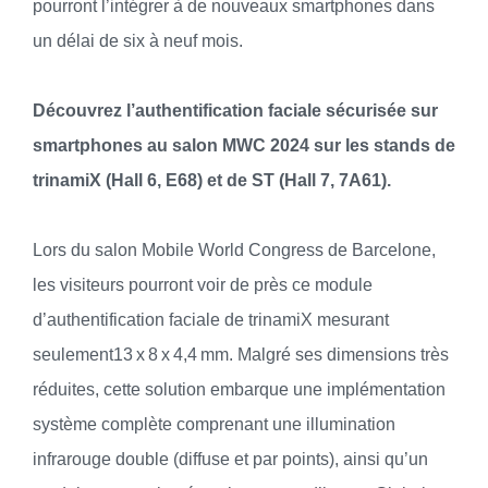
pourront l’intégrer à de nouveaux smartphones dans
un délai de six à neuf mois.
Découvrez l’authentification faciale sécurisée sur
smartphones au salon MWC 2024 sur les stands de
trinamiX (Hall 6, E68) et de ST (Hall 7, 7A61).
Lors du salon Mobile World Congress de Barcelone,
les visiteurs pourront voir de près ce module
d’authentification faciale de trinamiX mesurant
seulement13 x 8 x 4,4 mm. Malgré ses dimensions très
réduites, cette solution embarque une implémentation
système complète comprenant une illumination
infrarouge double (diffuse et par points), ainsi qu’un