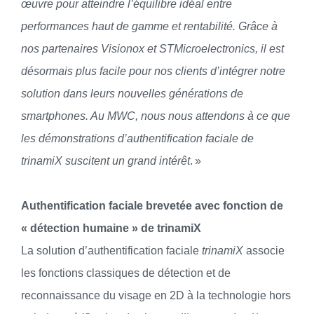
œuvre pour atteindre l’équilibre idéal entre
performances haut de gamme et rentabilité. Grâce à
nos partenaires Visionox et STMicroelectronics, il est
désormais plus facile pour nos clients d’intégrer notre
solution dans leurs nouvelles générations de
smartphones. Au MWC, nous nous attendons à ce que
les démonstrations d’authentification faciale de
trinamiX suscitent un grand intérêt
. »
Authentification faciale brevetée avec fonction de
« détection humaine » de trinamiX
La solution d’authentification faciale
trinamiX
associe
les fonctions classiques de détection et de
reconnaissance du visage en 2D à la technologie hors