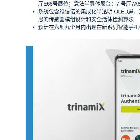
厅E68号展位；意法半导体展台：7 号厅7A
系统包含维信诺的集成化半透明 OLED屏
思的传感器模组设计和安全活体检测算法
预计在六到九个月内出现在新系列智能手机