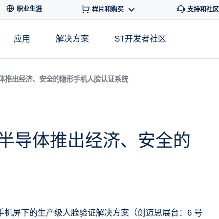
职业生涯
样片和购买
支持和社区
应用
解决方案
ST开发者社区
体推出经济、安全的隐形手机人脸认证系统
半导体推出经济、安全的
在手机屏下的生产级人脸验证解决方案（创迈思展台：6 号