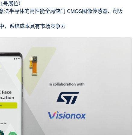
61号展位）
、意法半导体的高性能全局快门 CMOS图像传感器、创迈
中，系统成本具有市场竞争力