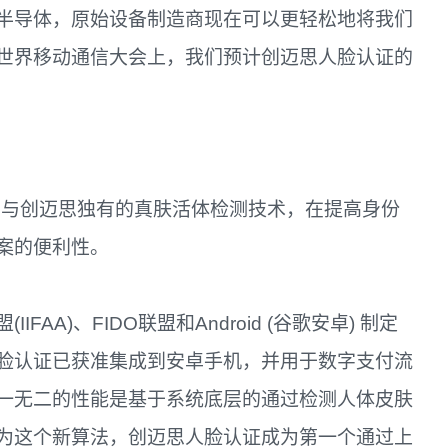
半导体，原始设备制造商现在可以更轻松地将我们
世界移动通信大会上，我们预计创迈思人脸认证的
别与创迈思独有的真肤活体检测技术，在提高身份
案的便利性。
AA)、FIDO联盟和Android (谷歌安卓) 制定
脸认证已获准集成到安卓手机，并用于数字支付流
一无二的性能是基于系统底层的通过检测人体皮肤
为这个新算法，创迈思人脸认证成为第一个通过上