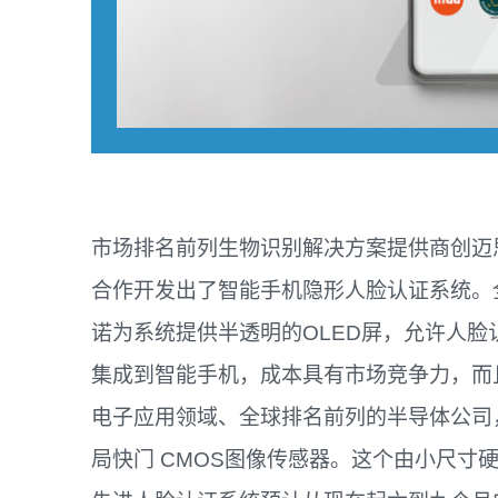
市场排名前列生物识别解决方案提供商创迈思(
合作开发出了智能手机隐形人脸认证系统。
诺为系统提供半透明的OLED屏，允许人
集成到智能手机，成本具有市场竞争力，而
电子应用领域、全球排名前列的半导体公司，为
局快门 CMOS图像传感器。这个由小尺寸