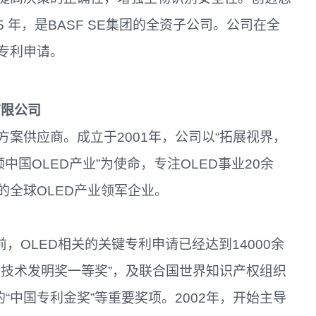
 年，是BASF SE集团的全资子公司。公司在全
和专利申请。
有限公司
案供应商。成立于2001年，公司以“拓展视界，
中国OLED产业”为使命，专注OLED事业20余
的全球OLED产业领军企业。
，OLED相关的关键专利申请已经达到14000余
家技术发明奖一等奖”，及联合国世界知识产权组织
“中国专利金奖”等重要奖项。2002年，开始主导