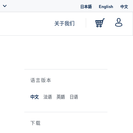
日本語
English
中文
关于我们
语言版本
中文
法语
英語
日语
下载