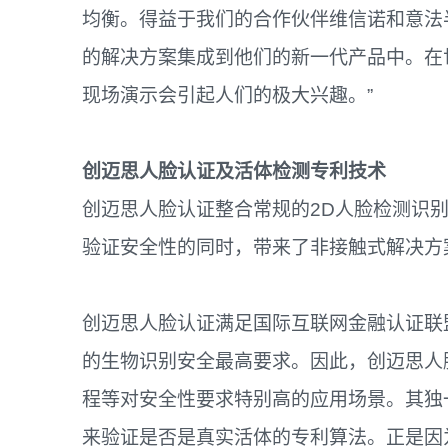
均衡。得益于我们的合作伙伴维信诺和意法
的解决方案集成到他们的新一代产品中。在
现场演示会引起人们的极大兴趣。”
创迈思人脸认证及活体检测专利技术
创迈思人脸认证整合常规的2D人脸检测识
验证安全性的同时，带来了非接触式解决方
创迈思人脸认证满足国际互联网金融认证联盟(IIF
的生物识别安全最高要求。因此，创迈思人
程等对安全性要求特别高的应用场景。其独
来验证是否是真实活体的专利算法。正是因