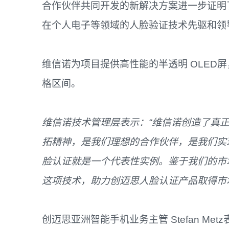
合作伙伴共同开发的新解决方案进一步证明
在个人电子等领域的人脸验证技术先驱和领
维信诺为项目提供高性能的半透明 OLED
格区间。
维信诺技术管理层表示：
“
维信诺创造了真
拓精神，是我们理想的合作伙伴，是我们实
脸认证就是一个代表性实例。鉴于我们的市
这项技术，助力创迈思人脸认证产品取得市
创迈思亚洲智能手机业务主管 Stefan M