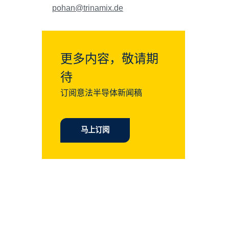
pohan@trinamix.de
更多内容，敬请期
待
订阅意法半导体新闻稿
马上订阅