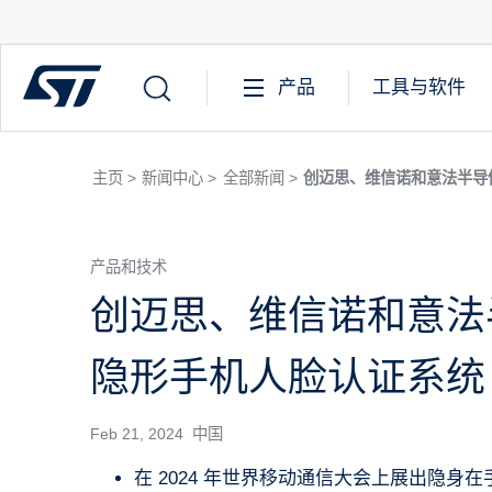
产品
工具与软件
主页 >
新闻中心 >
全部新闻 >
创迈思、维信诺和意法半导
产品和技术
创迈思、维信诺和意法
隐形手机人脸认证系统
Feb 21, 2024 中国
在 2024 年世界移动通信大会上展出隐身