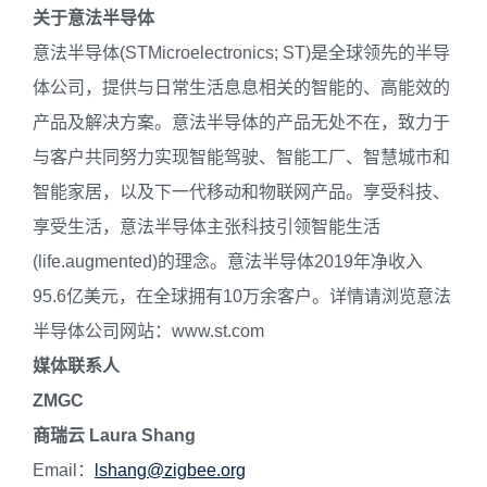
关于意法半导体
意法半导体(STMicroelectronics; ST)是全球领先的半导
体公司，提供与日常生活息息相关的智能的、高能效的
产品及解决方案。意法半导体的产品无处不在，致力于
与客户共同努力实现智能驾驶、智能工厂、智慧城市和
智能家居，以及下一代移动和物联网产品。享受科技、
享受生活，意法半导体主张科技引领智能生活
(life.augmented)的理念。意法半导体2019年净收入
95.6亿美元，在全球拥有10万余客户。详情请浏览意法
半导体公司网站：www.st.com
媒体联系人
ZMGC
商瑞云 Laura Shang
Email：
lshang@zigbee.org