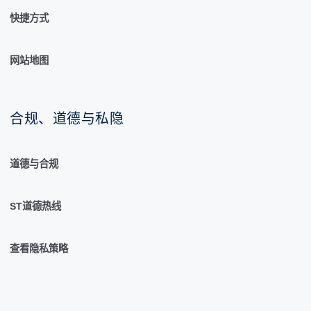
快捷方式
网站地图
合规、道德与私隐
道德与合规
ST道德热线
查看隐私策略