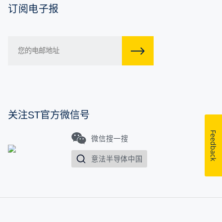
订阅电子报
关注ST官方微信号
Feedback
微信搜一搜
意法半导体中国