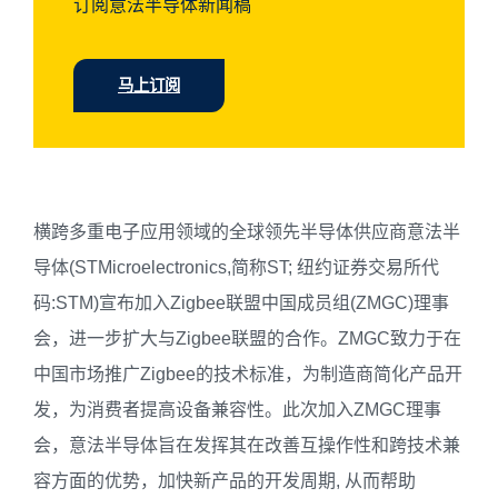
订阅意法半导体新闻稿
马上订阅
横跨多重电子应用领域的全球领先半导体供应商意法半
导体(STMicroelectronics,简称ST; 纽约证券交易所代
码:STM)宣布加入Zigbee联盟中国成员组(ZMGC)理事
会，进一步扩大与Zigbee联盟的合作。ZMGC致力于在
中国市场推广Zigbee的技术标准，为制造商简化产品开
发，为消费者提高设备兼容性。此次加入ZMGC理事
会，意法半导体旨在发挥其在改善互操作性和跨技术兼
容方面的优势，加快新产品的开发周期, 从而帮助