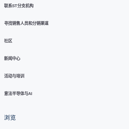
联系ST分支机构
寻找销售人员和分销渠道
社区
新闻中心
活动与培训
意法半导体与AI
浏览