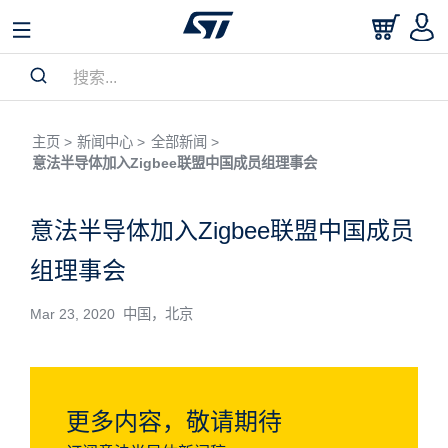
主页 >
新闻中心 >
全部新闻 >
意法半导体加入Zigbee联盟中国成员组理事会
意法半导体加入Zigbee联盟中国成员
组理事会
Mar 23, 2020 中国，北京
更多内容，敬请期待