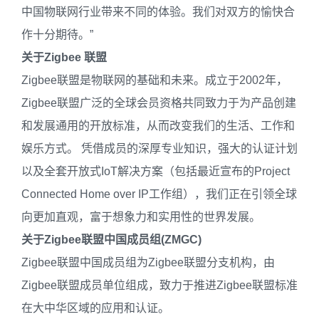
中国物联网行业带来不同的体验。我们对双方的愉快合
作十分期待。”
关于Zigbee 联盟
Zigbee联盟是物联网的基础和未来。成立于2002年，
Zigbee联盟广泛的全球会员资格共同致力于为产品创建
和发展通用的开放标准，从而改变我们的生活、工作和
娱乐方式。 凭借成员的深厚专业知识，强大的认证计划
以及全套开放式IoT解决方案（包括最近宣布的Project
Connected Home over IP工作组），我们正在引领全球
向更加直观，富于想象力和实用性的世界发展。
关于Zigbee联盟中国成员组(ZMGC)
Zigbee联盟中国成员组为Zigbee联盟分支机构，由
Zigbee联盟成员单位组成，致力于推进Zigbee联盟标准
在大中华区域的应用和认证。