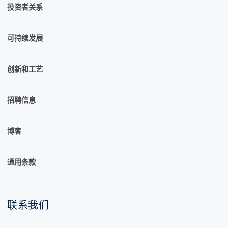
投资者关系
可持续发展
创新和工艺
招聘信息
博客
通用条款
联系我们