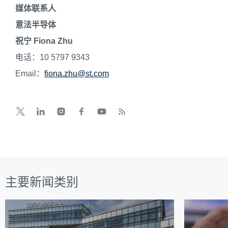
媒体联系人
意法半导体
祝宁 Fiona Zhu
电话：10 5797 9343
Email：
fiona.zhu@st.com
主要新闻类别