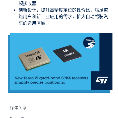
频接收器
创新设计，提升高精度定位的性价比，满足道
路用户和新工业应用的需求，扩大自动驾驶汽
车的适用区域
媒体关系