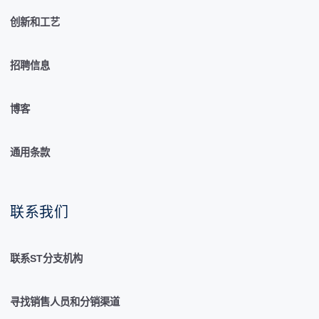
创新和工艺
招聘信息
博客
通用条款
联系我们
联系ST分支机构
寻找销售人员和分销渠道