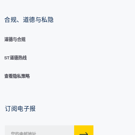
合规、道德与私隐
道德与合规
ST道德热线
查看隐私策略
订阅电子报