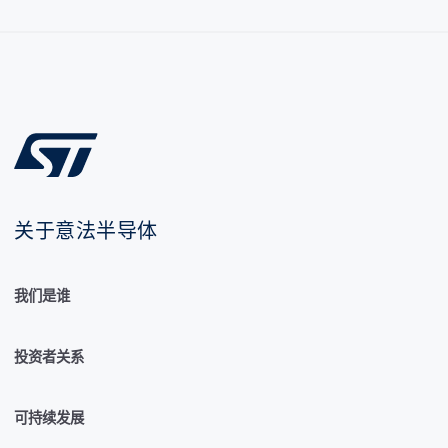
关于意法半导体
我们是谁
投资者关系
可持续发展