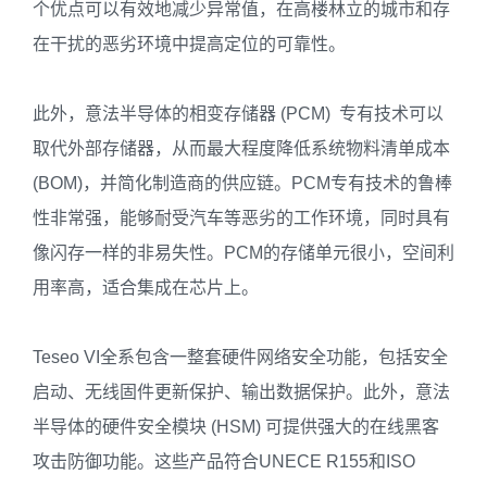
个优点可以有效地减少异常值，在高楼林立的城市和存
在干扰的恶劣环境中提高定位的可靠性。
此外，意法半导体的相变存储器 (PCM) 专有技术可以
取代外部存储器，从而最大程度降低系统物料清单成本
(BOM)，并简化制造商的供应链。PCM专有技术的鲁棒
性非常强，能够耐受汽车等恶劣的工作环境，同时具有
像闪存一样的非易失性。PCM的存储单元很小，空间利
用率高，适合集成在芯片上。
Teseo VI全系包含一整套硬件网络安全功能，包括安全
启动、无线固件更新保护、输出数据保护。此外，意法
半导体的硬件安全模块 (HSM) 可提供强大的在线黑客
攻击防御功能。这些产品符合UNECE R155和ISO