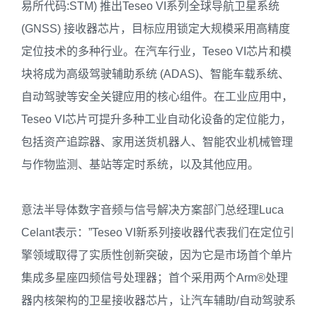
易所代码:STM) 推出Teseo VI系列全球导航卫星系统
(GNSS) 接收器芯片，目标应用锁定大规模采用高精度
定位技术的多种行业。在汽车行业，Teseo VI芯片和模
块将成为高级驾驶辅助系统 (ADAS)、智能车载系统、
自动驾驶等安全关键应用的核心组件。在工业应用中，
Teseo VI芯片可提升多种工业自动化设备的定位能力，
包括资产追踪器、家用送货机器人、智能农业机械管理
与作物监测、基站等定时系统，以及其他应用。
意法半导体数字音频与信号解决方案部门总经理Luca
Celant表示：”Teseo VI新系列接收器代表我们在定位引
擎领域取得了实质性创新突破，因为它是市场首个单片
集成多星座四频信号处理器；首个采用两个Arm®处理
器内核架构的卫星接收器芯片，让汽车辅助/自动驾驶系