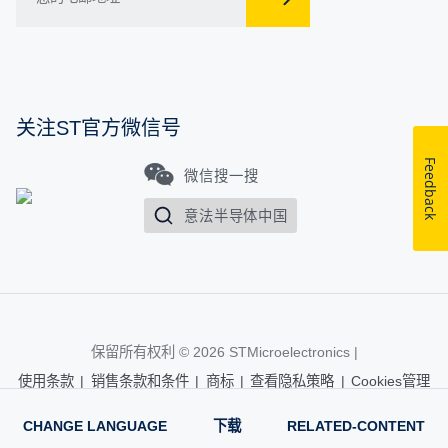
关注ST官方微信号
Feedback
微信搜一搜
意法半导体中国
保留所有权利 © 2026
STMicroelectronics
|
使用条款
|
销售条款和条件
|
商标
|
查看隐私策略
|
Cookies管理
CHANGE LANGUAGE
下载
RELATED-CONTENT