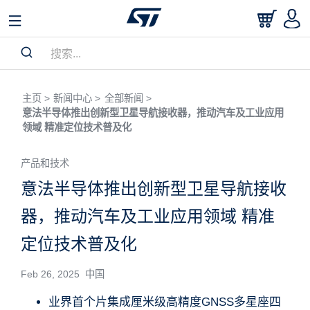
主页 >
新闻中心 >
全部新闻 >
意法半导体推出创新型卫星导航接收器，推动汽车及工业应用
领域 精准定位技术普及化
产品和技术
意法半导体推出创新型卫星导航接收
器，推动汽车及工业应用领域 精准
定位技术普及化
Feb 26, 2025 中国
业界首个片集成厘米级高精度GNSS多星座四