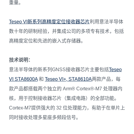
重量。
Teseo VI新系列高精度定位接收器芯片
利用意法半导体
数十年的研制经验，并集成公司的多项专有技术，包括
高精度定位和先进的嵌入式存储器。
技术说明：
意法半导体的新系列GNSS接收器芯片主要包括
Teseo
VI STA8600A
和
Teseo VI+, STA8610A
两款产品，每
款产品都搭载两个独立的 Arm® Cortex®-M7 处理器内
核，用于控制接收器芯片（集成电路）的全部功能。
Cortex-M7提供强大的 32 位处理能力，有助于在单片上
同时接收处理多星座多频段信号。