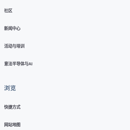
社区
新闻中心
活动与培训
意法半导体与AI
浏览
快捷方式
网站地图