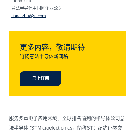
Fiona Zhu
意法半导体中国区企业公关
fiona.zhu@st.com
更多内容，敬请期待
订阅意法半导体新闻稿
马上订阅
服务多重电子应用领域、全球排名前列的半导体公司意
法半导体 (STMicroelectronics，简称ST；纽约证券交