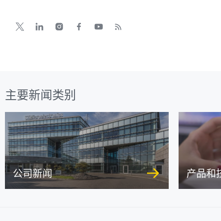
主要新闻类别
公司新闻
产品和