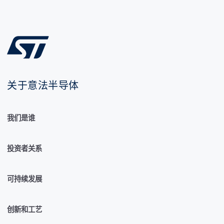
关于意法半导体
我们是谁
投资者关系
可持续发展
创新和工艺