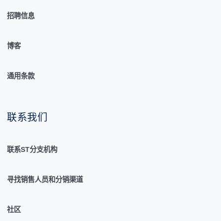
招聘信息
博客
通用条款
联系我们
联系ST分支机构
寻找销售人员和分销渠道
社区