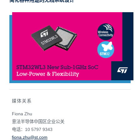
简化各种用途的无线系统设计
媒体关系
Fiona Zhu
意法半导体中国区企业公关
电话：10 5797 9343
fiona.zhu@st.com