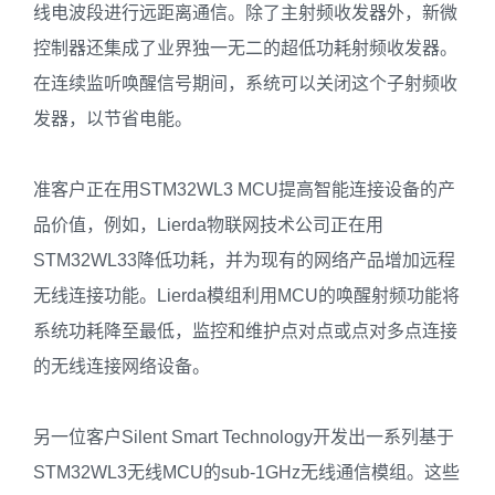
线电波段进行远距离通信。除了主射频收发器外，新微
控制器还集成了业界独一无二的超低功耗射频收发器。
在连续监听唤醒信号期间，系统可以关闭这个子射频收
发器，以节省电能。
准客户正在用STM32WL3 MCU提高智能连接设备的产
品价值，例如，Lierda物联网技术公司正在用
STM32WL33降低功耗，并为现有的网络产品增加远程
无线连接功能。Lierda模组利用MCU的唤醒射频功能将
系统功耗降至最低，监控和维护点对点或点对多点连接
的无线连接网络设备。
另一位客户Silent Smart Technology开发出一系列基于
STM32WL3无线MCU的sub-1GHz无线通信模组。这些