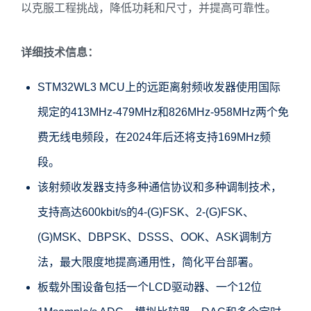
以克服工程挑战，降低功耗和尺寸，并提高可靠性。
详细技术信息：
STM32WL3 MCU上的远距离射频收发器使用国际
规定的413MHz-479MHz和826MHz-958MHz两个免
费无线电频段，在2024年后还将支持169MHz频
段。
该射频收发器支持多种通信协议和多种调制技术，
支持高达600kbit/s的4-(G)FSK、2-(G)FSK、
(G)MSK、DBPSK、DSSS、OOK、ASK调制方
法，最大限度地提高通用性，简化平台部署。
板载外围设备包括一个LCD驱动器、一个12位