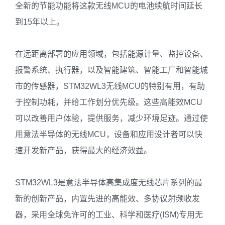
全新的节能功能将这款无线MCU的电池续航时间延长
到15年以上。
在远距离部署的应用领域，包括能源计量、监控设备、
报警系统、执行器，以及智能建筑、智能工厂和智能城
市的传感器，STM32WL3无线MCU的特别有用，有助
于控制功耗，并给工作划分优先级。这些高能效MCU
可以改善用户体验，提供服务，减少环境足迹。通过使
用意法半导体的无线MCU，设备和应用设计者可以快
速开发新产品，获得最大的经济效益。
STM32WL3是意法半导体高集成度无线芯片系列的最
新的创新产品，内置先进的高能效、多协议射频收发
器，采用全球免许可的工业、科学和医疗(ISM)专用无