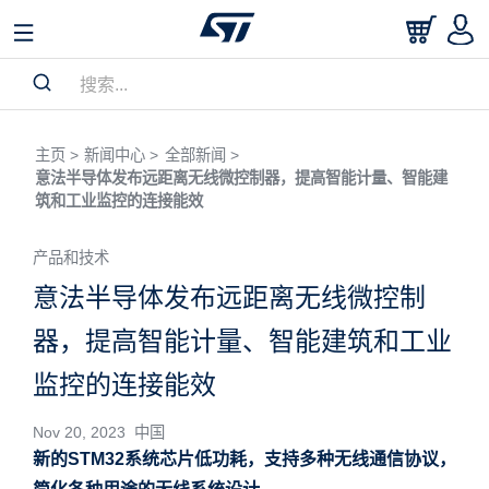
主页 >
新闻中心 >
全部新闻 >
意法半导体发布远距离无线微控制器，提高智能计量、智能建
筑和工业监控的连接能效
产品和技术
意法半导体发布远距离无线微控制
器，提高智能计量、智能建筑和工业
监控的连接能效
Nov 20, 2023 中国
新的STM32系统芯片低功耗，支持多种无线通信协议，