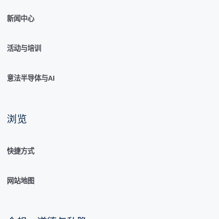
新闻中心
活动与培训
意法半导体与AI
浏览
快捷方式
网站地图