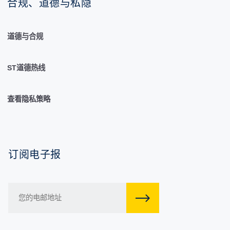
合规、道德与私隐
道德与合规
ST道德热线
查看隐私策略
订阅电子报