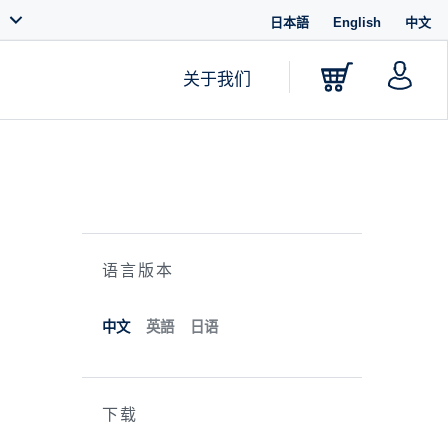
日本語
English
中文
关于我们
语言版本
中文
英語
日语
下载