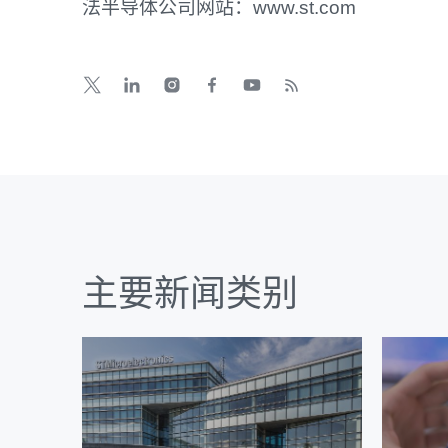
法半导体公司网站：www.st.com
主要新闻类别