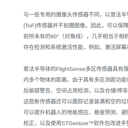
与一些专用的摄像头传感器不同，以意法半导
(ToF)传感器并不拍摄图像，因此，可以保
前所未有的90°（对角线），几乎相当于
存在检测和系统激活性能，例如，激活屏幕
意法半导体的FlightSense多区传感器
内多个物体的距离。由于具有多区测距功能
后偷窥警告、空间占用检测，以及仓储/停
这款新传感器还可以跟踪记录装满和空的垃
可以提升机器人的地板感应、悬崖预测、避
校正，以及使用STGesture™软件包改