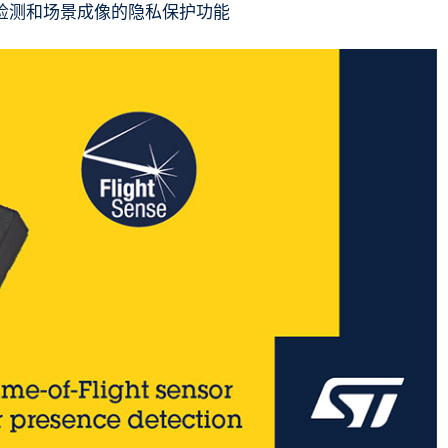
体检测和场景成像的隐私保护功能