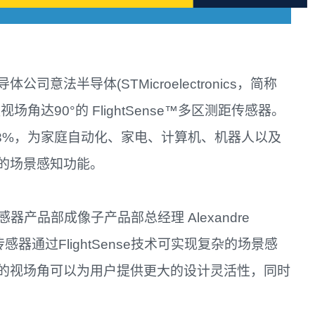
法半导体(STMicroelectronics，简称
场角达90°的 FlightSense™多区测距传感器。
3%，为家庭自动化、家电、计算机、机器人以及
的场景感知功能。
产品部成像子产品部总经理 Alexandre
传感器通过FlightSense技术可实现复杂的场景感
的视场角可以为用户提供更大的设计灵活性，同时