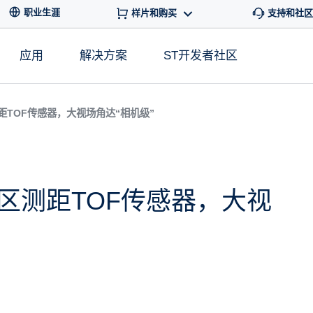
职业生涯
样片和购买
支持和社区
应用
解决方案
ST开发者社区
TOF传感器，大视场角达“相机级”
区测距TOF传感器，大视