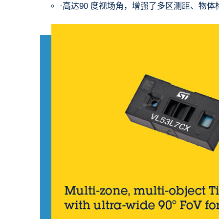
·高达90 度视场角，增强了多区测距、物