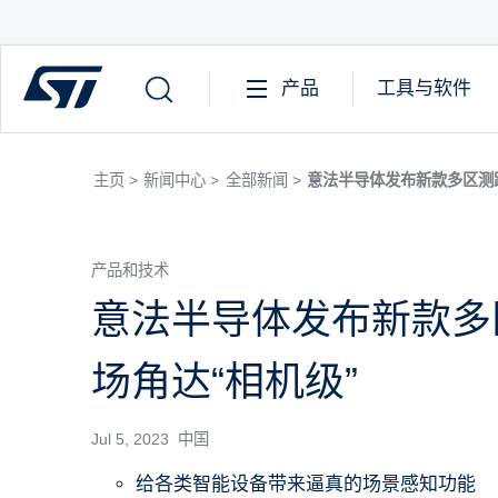
产品
工具与软件
主页 >
新闻中心 >
全部新闻 >
意法半导体发布新款多区测距
产品和技术
意法半导体发布新款多
场角达“相机级”
Jul 5, 2023 中国
给各类智能设备带来逼真的场景感知功能