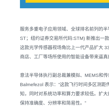
服务多重电子应用领域、全球排名前列的半导体公司意
ST；纽约证券交易所代码:STM) 新推出一款视
这款光学传感器视场角比上一代产品扩大 3
商店、工厂等场所使用的智能设备带来逼真
意法半导体执行副总裁兼模拟、MEMS和传感器
Balmefezol 表示：“这款飞行时间多区测距
知，同时对系统功率和算力要求较低。扩大
保持准确度、分辨率和简易性。”