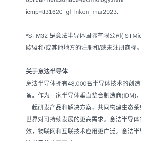
icmp=tt31620_gl_lnkon_mar2023.
*STM32 是意法半导体国际有限公司( STMicroEl
欧盟和/或其他地方的注册和/或未注册商标。
关于意法半导体
意法半导体拥有48,000名半导体技术的
备。作为一家半导体垂直整合制造商(IDM
一起研发产品和解决方案，共同构建生态系
世界对可持续发展的更高需求。意法半导体
效，物联网和互联技术应用更广泛。意法半导