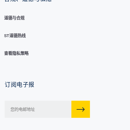
道德与合规
ST道德热线
查看隐私策略
订阅电子报