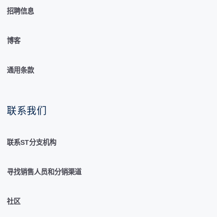
招聘信息
博客
通用条款
联系我们
联系ST分支机构
寻找销售人员和分销渠道
社区