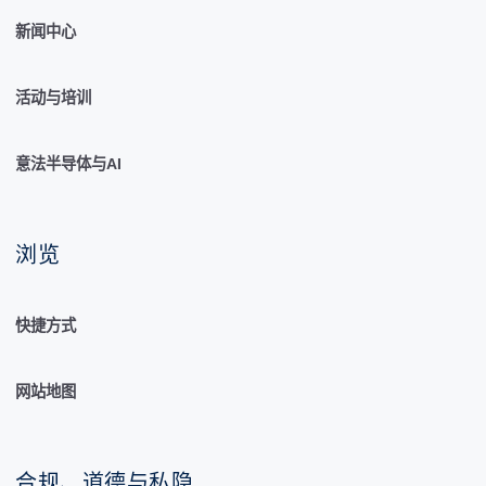
新闻中心
活动与培训
意法半导体与AI
浏览
快捷方式
网站地图
合规、道德与私隐