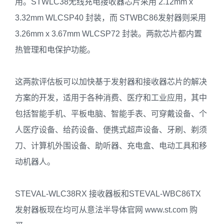
用。STWLC38无线充电接收器芯片采用 2.12mm x
3.32mm WLCSP40 封装，而 STWBC86发射器则采用
3.26mm x 3.67mm WLCSP72 封装。两款芯片都内置
热管理和电保护功能。
这两款评估板可以加快基于发射器和接收器芯片的解决
方案的开发，适用于各种消费、医疗和工业应用，其中
包括智能手机、平板电脑、智能手表、可穿戴设备、个
人医疗设备、给药设备、便携式超声设备、牙刷、剃须
刀、计算机外围设备、助听器、充电盒、电动工具和移
动机器人。
STEVAL-WLC38RX 接收器板和STEVAL-WBC86TX
发射器板现在均可从意法半导体官网 www.st.com 购