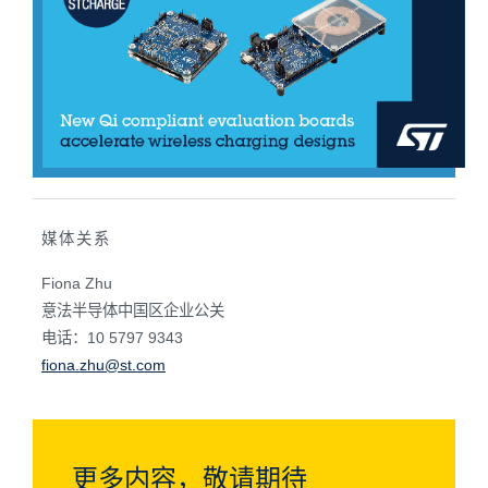
媒体关系
Fiona Zhu
意法半导体中国区企业公关
电话：10 5797 9343
fiona.zhu@st.com
更多内容，敬请期待