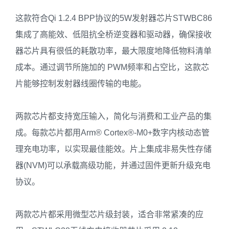
这款符合Qi 1.2.4 BPP协议的5W发射器芯片STWBC86
集成了高能效、低阻抗全桥逆变器和驱动器，确保接收
器芯片具有很低的耗散功率，最大限度地降低物料清单
成本。通过调节所施加的 PWM频率和占空比，这款芯
片能够控制发射器线圈传输的电能。
两款芯片都支持宽压输入，简化与消费和工业产品的集
成。每款芯片都用Arm® Cortex®-M0+数字内核动态管
理充电功率，以实现最佳能效。片上集成非易失性存储
器(NVM)可以承载高级功能，并通过固件更新升级充电
协议。
两款芯片都采用微型芯片级封装，适合非常紧凑的应