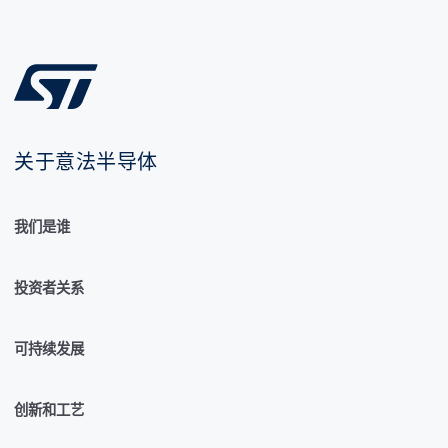
关于意法半导体
我们是谁
投资者关系
可持续发展
创新和工艺