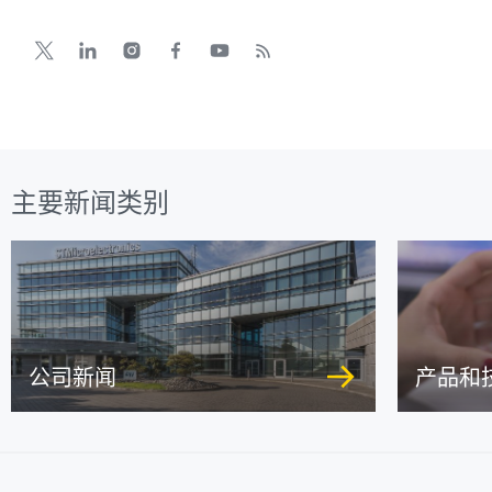
主要新闻类别
公司新闻
产品和