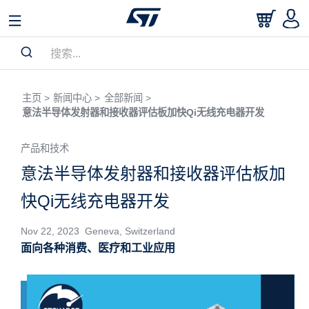
主页 >
新闻中心 >
全部新闻 >
意法半导体发射器和接收器评估板加快Qi无线充电器开发
产品和技术
意法半导体发射器和接收器评估板加
快Qi无线充电器开发
Nov 22, 2023 Geneva, Switzerland
面向各种消费、医疗和工业应用