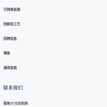
可持续发展
创新和工艺
招聘信息
博客
通用条款
联系我们
联系ST分支机构