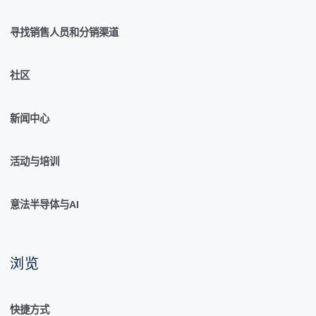
寻找销售人员和分销渠道
社区
新闻中心
活动与培训
意法半导体与AI
浏览
快捷方式