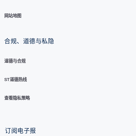
网站地图
合规、道德与私隐
道德与合规
ST道德热线
查看隐私策略
订阅电子报