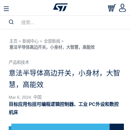
主页 >
新闻中心 >
全部新闻 >
意法半导体高边开关，小身材，大智慧，高能效
产品和技术
意法半导体高边开关，小身材，大智
慧，高能效
Mar 6, 2024 中国
目标应用包括可编程逻辑控制器、工业 PC外设和数控
机床