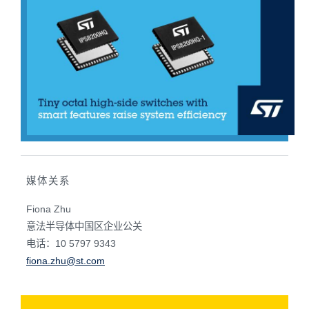
媒体关系
Fiona Zhu
意法半导体中国区企业公关
电话：10 5797 9343
fiona.zhu@st.com