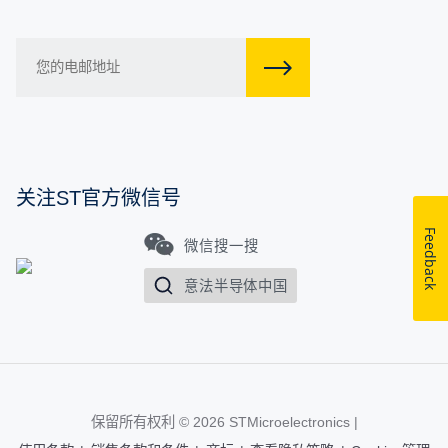
关注ST官方微信号
Feedback
微信搜一搜
意法半导体中国
保留所有权利 © 2026
STMicroelectronics
|