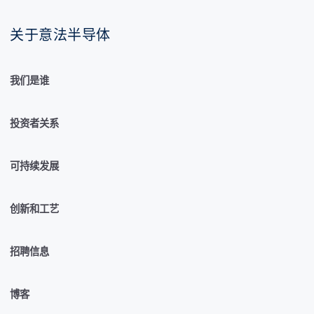
关于意法半导体
我们是谁
投资者关系
可持续发展
创新和工艺
招聘信息
博客