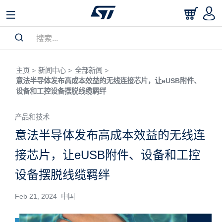
主页 >
新闻中心 >
全部新闻 >
意法半导体发布高成本效益的无线连接芯片，让eUSB附件、
设备和工控设备摆脱线缆羁绊
产品和技术
意法半导体发布高成本效益的无线连
接芯片，让eUSB附件、设备和工控
设备摆脱线缆羁绊
Feb 21, 2024 中国