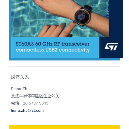
媒体关系
Fiona Zhu
意法半导体中国区企业公关
电话：10 5797 9343
fiona.zhu@st.com