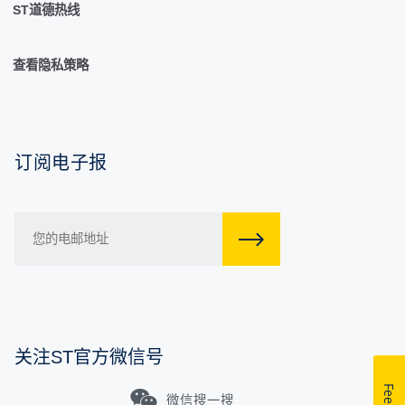
ST道德热线
查看隐私策略
订阅电子报
关注ST官方微信号
微信搜一搜