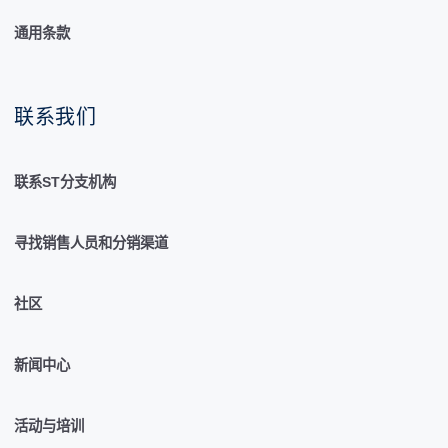
通用条款
联系我们
联系ST分支机构
寻找销售人员和分销渠道
社区
新闻中心
活动与培训