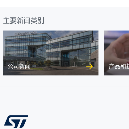
主要新闻类别
公司新闻
产品和