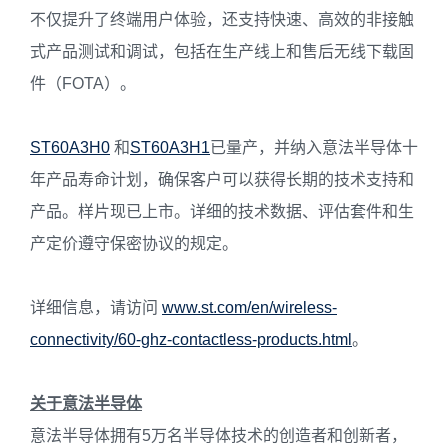
不仅提升了终端用户体验，还支持快速、高效的非接触
式产品测试和调试，包括在生产线上和售后无线下载固
件（FOTA）。
ST60A3H0
和
ST60A3H1
已量产，并纳入意法半导体十
年产品寿命计划，确保客户可以获得长期的技术支持和
产品。样片现已上市。详细的技术数据、评估套件和生
产定价遵守保密协议的规定。
详细信息，请访问
www.st.com/en/wireless-
connectivity/60-ghz-contactless-products.html
。
关于意法半导体
意法半导体拥有5万名半导体技术的创造者和创新者，