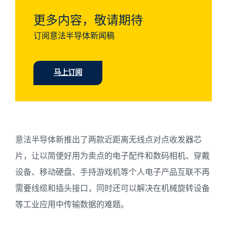
更多内容，敬请期待
订阅意法半导体新闻稿
马上订阅
意法半导体新推出了两款近距离无线点对点收发器芯
片，让以简便好用为卖点的电子配件和数码相机、穿戴
设备、移动硬盘、手持游戏机等个人电子产品互联不再
需要线缆和插头接口，同时还可以解决在机械旋转设备
等工业应用中传输数据的难题。