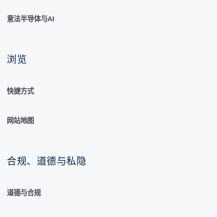
意法半导体与AI
浏览
快捷方式
网站地图
合规、道德与私隐
道德与合规