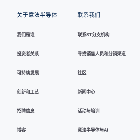
关于意法半导体
联系我们
我们是谁
联系ST分支机构
投资者关系
寻找销售人员和分销渠道
可持续发展
社区
创新和工艺
新闻中心
招聘信息
活动与培训
博客
意法半导体与AI