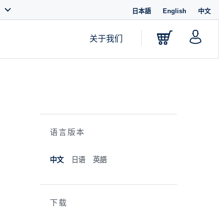
日本語
English
中文
关于我们
语言版本
中文
日语
英語
下载