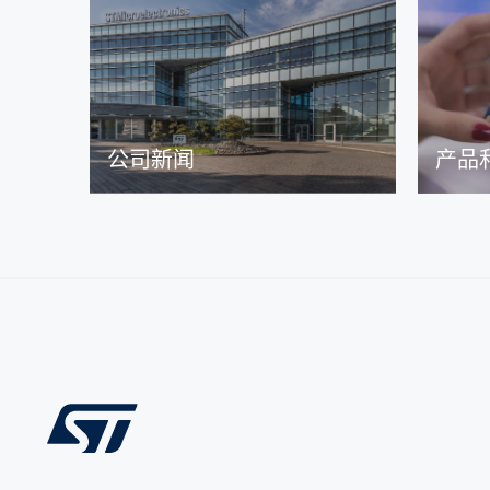
公司新闻
产品