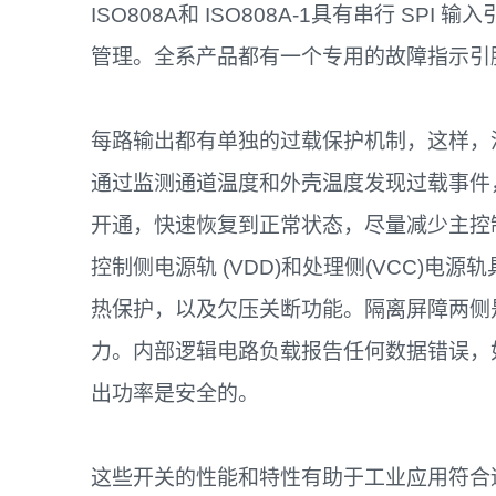
ISO808A和 ISO808A-1具有串行 SP
管理。全系产品都有一个专用的故障指示引
每路输出都有单独的过载保护机制，这样，
通过监测通道温度和外壳温度发现过载事件
开通，快速恢复到正常状态，尽量减少主控
控制侧电源轨 (VDD)和处理侧(VCC)
热保护，以及欠压关断功能。隔离屏障两侧
力。内部逻辑电路负载报告任何数据错误，
出功率是安全的。
这些开关的性能和特性有助于工业应用符合适用