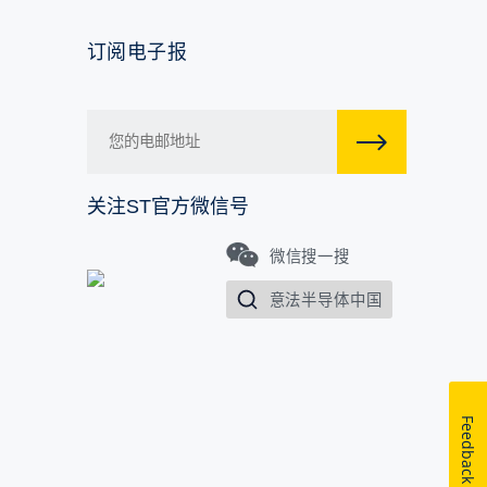
订阅电子报
关注ST官方微信号
微信搜一搜
意法半导体中国
Feedback