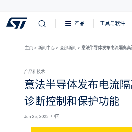
产品
工具与软件
主页 >
新闻中心 >
全部新闻 >
意法半导体发布电流隔离高
产品和技术
意法半导体发布电流隔
诊断控制和保护功能
Jun 25, 2023 中国