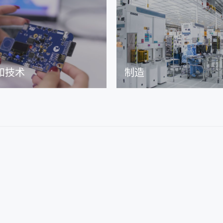
和技术
制造