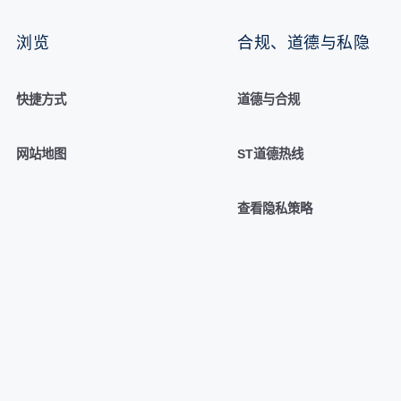
浏览
合规、道德与私隐
快捷方式
道德与合规
网站地图
ST道德热线
查看隐私策略