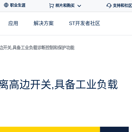
职业生涯
样片和购买
支持和社区
应用
解决方案
ST开发者社区
边开关,具备工业负载诊断控制和保护功能
离高边开关,具备工业负载