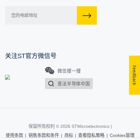
关注ST官方微信号
Feedback
微信搜一搜
意法半导体中国
保留所有权利 © 2026
STMicroelectronics
|
使用条款
|
销售条款和条件
|
商标
|
查看隐私策略
|
Cookies管理