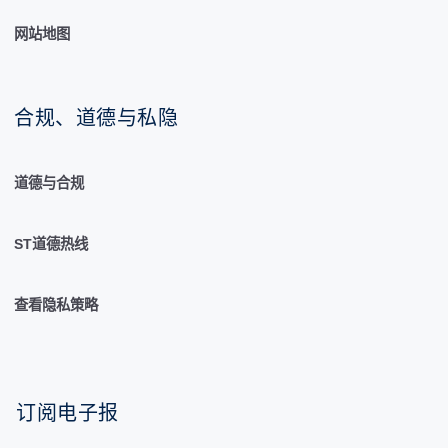
网站地图
合规、道德与私隐
道德与合规
ST道德热线
查看隐私策略
订阅电子报