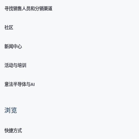
寻找销售人员和分销渠道
社区
新闻中心
活动与培训
意法半导体与AI
浏览
快捷方式