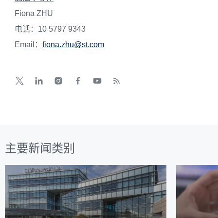
Fiona ZHU
电话：10 5797 9343
Email：
fiona.zhu@st.com
主要新闻类别