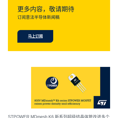
更多内容，敬请期待
订阅意法半导体新闻稿
马上订阅
STPOWER MDmesh K6 新系列超级结晶体管改进多个