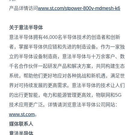
产品详情访问
www.st.com/stpower-800v-mdmesh-k6
关于意法半导体
意法半导体拥有46,000名半导体技术的创造者和创新
者，掌握半导体供应链和先进的制造设备。作为一家独
立的半导体设备制造商，意法半导体与十万余客户、数
千名合作伙伴一起研发产品和解决方案，共同构建生态
系统，帮助他们更好地应对各种挑战和新机遇，满足世
界对可持续发展的更高需求。意法半导体的技术让人们
的出行更智能，电力和能源管理更高效，物联网和5G
技术应用更广泛。详情请浏览意法半导体公司网站：
www.st.com
。
媒体联系人
意法半导体