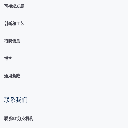
可持续发展
创新和工艺
招聘信息
博客
通用条款
联系我们
联系ST分支机构