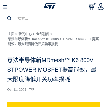
主页 >
新闻中心 >
全部新闻 >
意法半导体新MDmesh™ K6 800V STPOWER MOSFET提高
能效，最大限度降低开关功率损耗
意法半导体新MDmesh™ K6 800V
STPOWER MOSFET提高能效，最
大限度降低开关功率损耗
Oct 11, 2021 中国