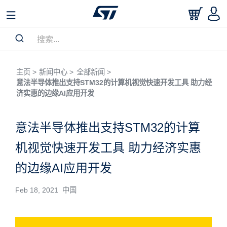
主页 >
新闻中心 >
全部新闻 >
意法半导体推出支持STM32的计算机视觉快速开发工具 助力经
济实惠的边缘AI应用开发
意法半导体推出支持STM32的计算
机视觉快速开发工具 助力经济实惠
的边缘AI应用开发
Feb 18, 2021 中国