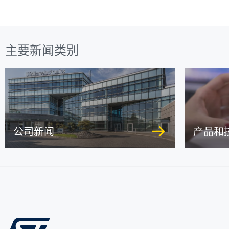
主要新闻类别
公司新闻
产品和