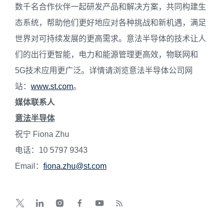
数千名合作伙伴一起研发产品和解决方案，共同构建生
态系统，帮助他们更好地应对各种挑战和新机遇，满足
世界对可持续发展的更高需求。意法半导体的技术让人
们的出行更智能，电力和能源管理更高效，物联网和
5G技术应用更广泛。详情请浏览意法半导体公司网
站：
www.st.com
。
媒体联系人
意法半导体
祝宁 Fiona Zhu
电话：10 5797 9343
Email：
fiona.zhu@st.com