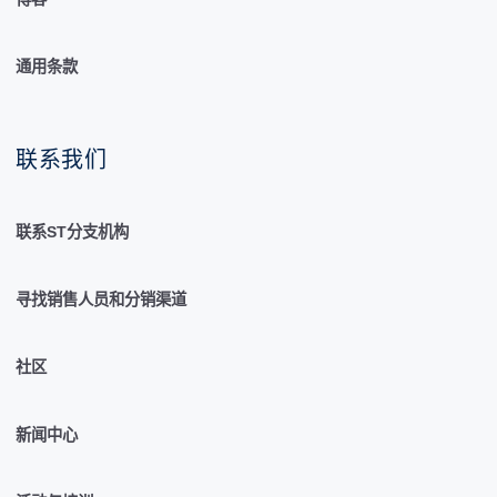
通用条款
联系我们
联系ST分支机构
寻找销售人员和分销渠道
社区
新闻中心