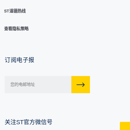
ST道德热线
查看隐私策略
订阅电子报
关注ST官方微信号