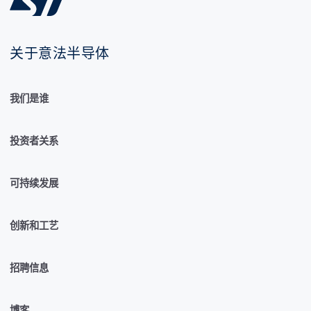
关于意法半导体
我们是谁
投资者关系
可持续发展
创新和工艺
招聘信息
博客