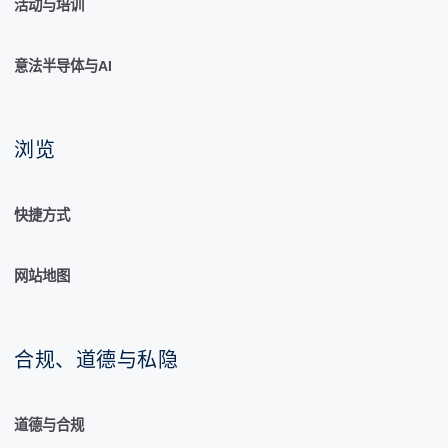
活动与培训
意法半导体与AI
浏览
快捷方式
网站地图
合规、道德与私隐
道德与合规