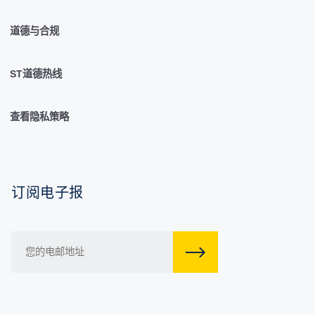
道德与合规
ST道德热线
查看隐私策略
订阅电子报