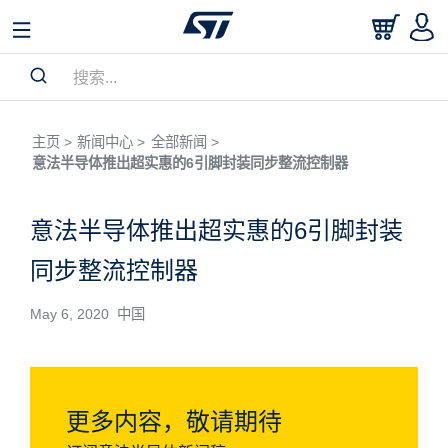
主页 >
新闻中心 >
全部新闻 >
意法半导体推出超实惠的6引脚封装同步整流控制器
意法半导体推出超实惠的6引脚封装
同步整流控制器
May 6, 2020 中国
更多内容，敬请期待