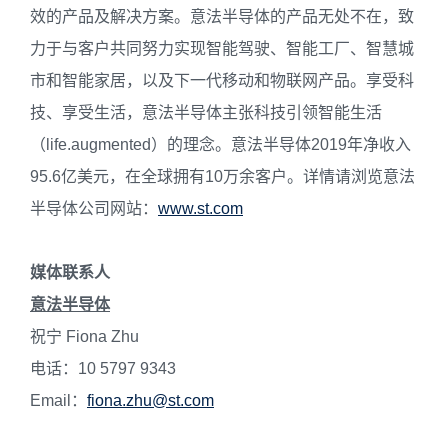
效的产品及解决方案。意法半导体的产品无处不在，致
力于与客户共同努力实现智能驾驶、智能工厂、智慧城
市和智能家居，以及下一代移动和物联网产品。享受科
技、享受生活，意法半导体主张科技引领智能生活
（life.augmented）的理念。意法半导体2019年净收入
95.6亿美元，在全球拥有10万余客户。详情请浏览意法
半导体公司网站：
www.st.com
媒体联系人
意法半导体
祝宁 Fiona Zhu
电话：10 5797 9343
Email：
fiona.zhu@st.com