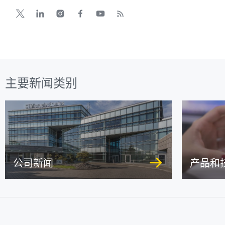
主要新闻类别
公司新闻
产品和