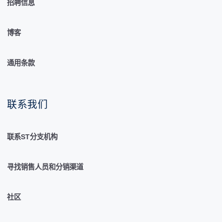
招聘信息
博客
通用条款
联系我们
联系ST分支机构
寻找销售人员和分销渠道
社区