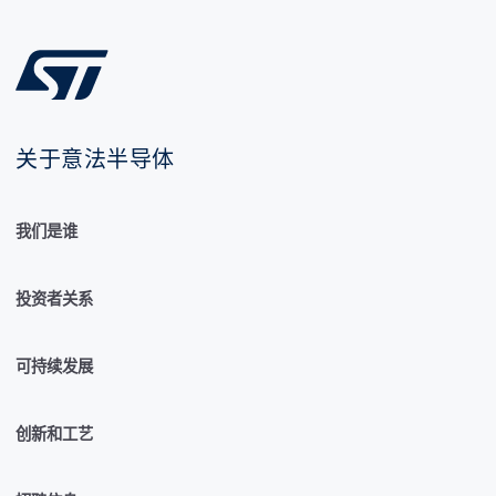
关于意法半导体
我们是谁
投资者关系
可持续发展
创新和工艺