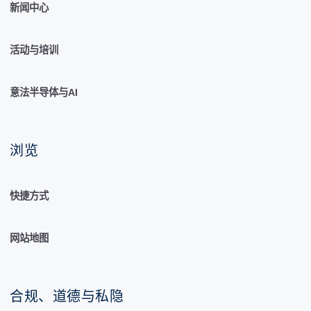
新闻中心
活动与培训
意法半导体与AI
浏览
快捷方式
网站地图
合规、道德与私隐