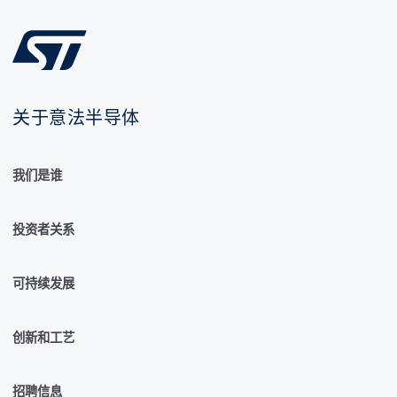
关于意法半导体
我们是谁
投资者关系
可持续发展
创新和工艺
招聘信息