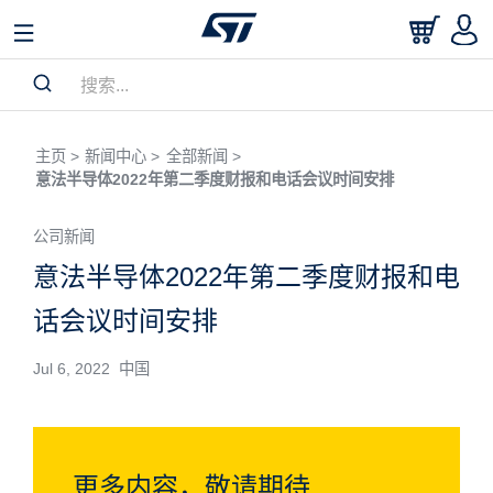
主页 >
新闻中心 >
全部新闻 >
意法半导体2022年第二季度财报和电话会议时间安排
公司新闻
意法半导体2022年第二季度财报和电
话会议时间安排
Jul 6, 2022 中国
更多内容，敬请期待