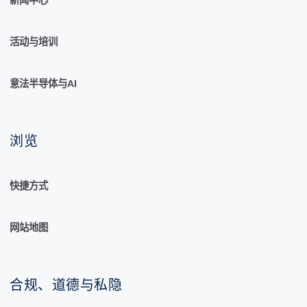
活动与培训
意法半导体与AI
浏览
快捷方式
网站地图
合规、道德与私隐