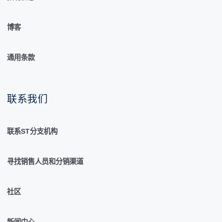
博客
通用条款
联系我们
联系ST分支机构
寻找销售人员和分销渠道
社区
新闻中心