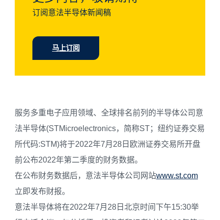
订阅意法半导体新闻稿
马上订阅
服务多重电子应用领域、全球排名前列的半导体公司意
法半导体(STMicroelectronics，简称ST；纽约证券交易
所代码:STM)将于2022年7月28日欧洲证券交易所开盘
前公布2022年第二季度的财务数据。
在公布财务数据后，意法半导体公司网站
www.st.com
立即发布财报。
意法半导体将在2022年7月28日北京时间下午15:30举