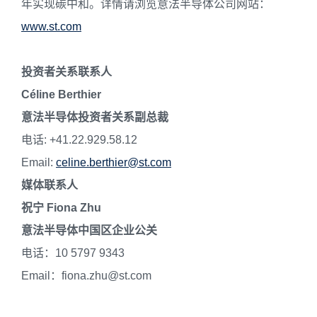
年实现碳中和。详情请浏览意法半导体公司网站：
www.st.com
投资者关系联系人
Céline Berthier
意法半导体投资者关系副总裁
电话: +41.22.929.58.12
Email:
celine.berthier@st.com
媒体联系人
祝宁 Fiona Zhu
意法半导体中国区企业公关
电话：10 5797 9343
Email：fiona.zhu@st.co
m