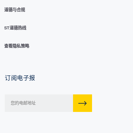
道德与合规
ST道德热线
查看隐私策略
订阅电子报