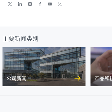
主要新闻类别
公司新闻
产品和